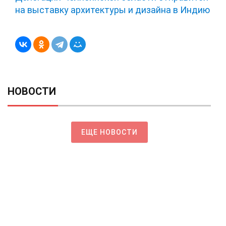
на выставку архитектуры и дизайна в Индию
НОВОСТИ
ЕЩЕ НОВОСТИ