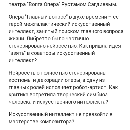
театра "Волга Опера" Рустамом Сагдиевым.
Опера "Главный вопрос" в духе времени – ее
герой межгалактический искусственный
интеллект, занятый поиском главного вопроса
жизни. Либретто было частично
сгенерировано нейросетью. Как пришла идея
"взять" в соавторы искусственный
интеллект?
Нейросетью полностью сгенерированы
костюмы и декорации оперы, а одну из
главных ролей исполняет робот-артист. Как
критика встретила творческий симбиоз
человека и искусственного интеллекта?
Искусственный интеллект не превзойти в
мастерстве композитора?