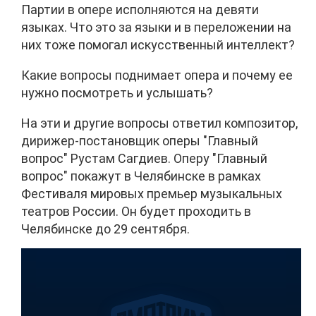
Партии в опере исполняются на девяти
языках. Что это за языки и в переложении на
них тоже помогал искусственный интеллект?
Какие вопросы поднимает опера и почему ее
нужно посмотреть и услышать?
На эти и другие вопросы ответил композитор,
дирижер-постановщик оперы "Главный
вопрос" Рустам Сагдиев. Оперу "Главный
вопрос" покажут в Челябинске в рамках
Фестиваля мировых премьер музыкальных
театров России. Он будет проходить в
Челябинске до 29 сентября.