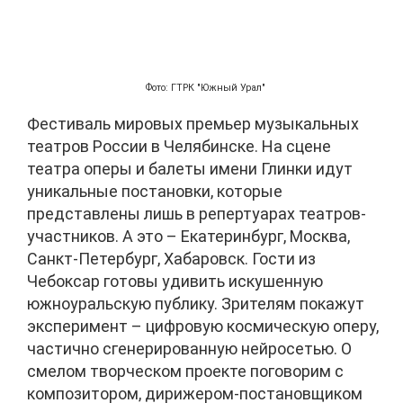
Фото: ГТРК "Южный Урал"
Фестиваль мировых премьер музыкальных
театров России в Челябинске. На сцене
театра оперы и балеты имени Глинки идут
уникальные постановки, которые
представлены лишь в репертуарах театров-
участников. А это – Екатеринбург, Москва,
Санкт-Петербург, Хабаровск. Гости из
Чебоксар готовы удивить искушенную
южноуральскую публику. Зрителям покажут
эксперимент – цифровую космическую оперу,
частично сгенерированную нейросетью. О
смелом творческом проекте поговорим с
композитором, дирижером-постановщиком