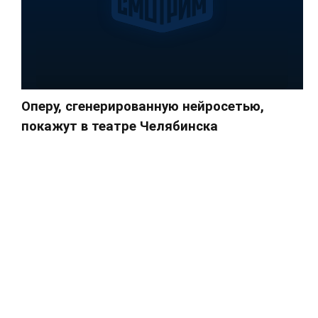
Оперу, сгенерированную нейросетью,
покажут в театре Челябинска