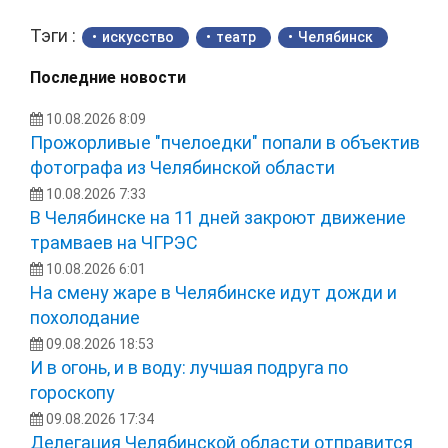
Тэги :
искусство
театр
Челябинск
Последние новости
10.08.2026 8:09
Прожорливые "пчелоедки" попали в объектив
фотографа из Челябинской области
10.08.2026 7:33
В Челябинске на 11 дней закроют движение
трамваев на ЧГРЭС
10.08.2026 6:01
На смену жаре в Челябинске идут дожди и
похолодание
09.08.2026 18:53
И в огонь, и в воду: лучшая подруга по
гороскопу
09.08.2026 17:34
Делегация Челябинской области отправится