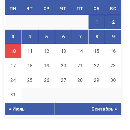
ПН
ВТ
СР
ЧТ
ПТ
СБ
ВС
1
2
3
4
5
6
7
8
9
10
11
12
13
14
15
16
17
18
19
20
21
22
23
24
25
26
27
28
29
30
31
« Июль
Сентябрь »