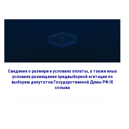
Сведения о размере и условиях оплаты, а также иных
условиях размещения предвыборной агитации по
выборам депутатов Государственной Думы РФ IX
созыва