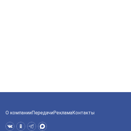
О компании
Передачи
Реклама
Контакты