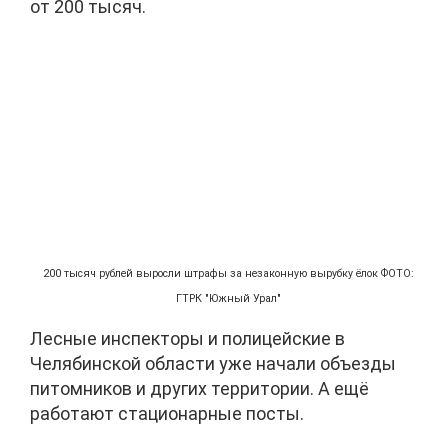
от 200 тысяч.
200 тысяч рублей выросли штрафы за незаконную вырубку ёлок ФОТО:
ГТРК "Южный Урал"
Лесные инспекторы и полицейские в
Челябинской области уже начали объезды
питомников и других территории. А ещё
работают стационарные посты.