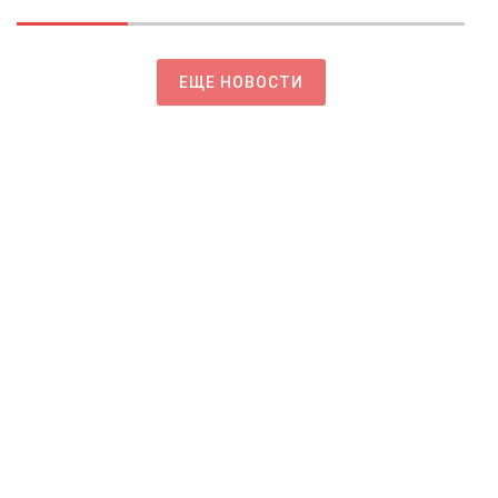
ЕЩЕ НОВОСТИ