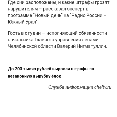
Где они расположены, и какие штрафы грозят
нарушителям – рассказал эксперт в
программе "Новый день" на "Радио России –
Южный Урал".
Гость в студии — исполняющий обязанности
начальника Главного управления лесами
Челябинской области Валерий Нигматуллин.
До 200 тысяч рублей выросли штрафы за
незаконную вырубку ёлок
Служба информации cheltv.ru