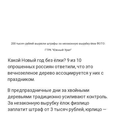
200 тысяч рублей выросли штрафы за незаконную вырубку ёлок ФОТО:
ГТРК "Южный Урал"
Какой Новый год без ёлки? 9 из 10
опрошенных россиян ответили, что это
вечнозеленое дерево ассоциируется у них с
праздником.
В предпраздничные дни за хвойными
деревьями традиционно усиливают контроль.
За незаконную вырубку ёлок физлицо
заплатит штраф от 3 тысяч рублей, юрлицо —