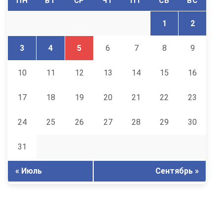
ПН
ВТ
СР
ЧТ
ПТ
СБ
ВС
1
2
3
4
5
6
7
8
9
10
11
12
13
14
15
16
17
18
19
20
21
22
23
24
25
26
27
28
29
30
31
« Июль
Сентябрь »