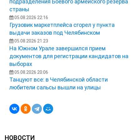
подразделения Боевого армейского резерва
страны
05.08.2026 22:16
Грузовик маркетплейса сгорел у пункта
выдачи заказов под Челябинском
05.08.2026 21:23
На Южном Урале завершился прием
документов для регистрации кандидатов на
выборах
05.08.2026 20:06
Танцуют все: в Челябинской области
любители сальсы вышли на улицы
НОВОСТИ