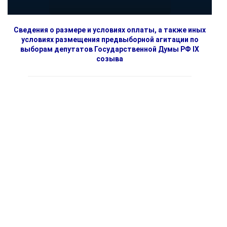
Сведения о размере и условиях оплаты, а также иных
условиях размещения предвыборной агитации по
выборам депутатов Государственной Думы РФ IX
созыва