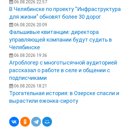
06.08.2026 22:57
В Челябинске по проекту "Инфраструктура
для жизни" обновят более 30 дорог
06.08.2026 20:09
Фальшивые квитанции: директора
управляющей компании будут судить в
Челябинске
06.08.2026 19:36
Агроблогер с многотысячной аудиторией
рассказал о работе в селе и общении с
подписчиками
06.08.2026 18:21
Трогательная история: в Озерске спасли и
вырастили ежонка‑сироту