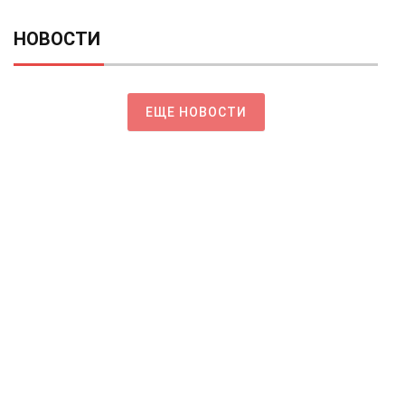
НОВОСТИ
ЕЩЕ НОВОСТИ