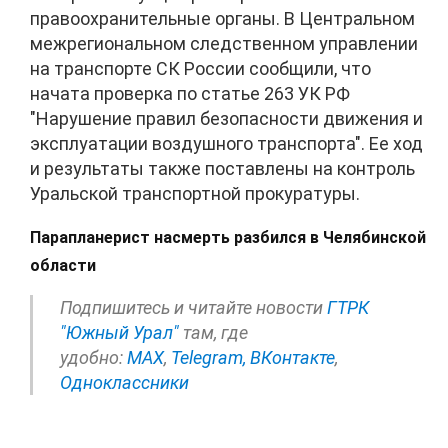
правоохранительные органы. В Центральном
межрегиональном следственном управлении
на транспорте СК России сообщили, что
начата проверка по статье 263 УК РФ
"Нарушение правил безопасности движения и
эксплуатации воздушного транспорта". Ее ход
и результаты также поставлены на контроль
Уральской транспортной прокуратуры.
Парапланерист насмерть разбился в Челябинской
области
Подпишитесь и читайте новости
ГТРК
"Южный Урал"
там, где
удобно:
МАХ
,
Telegram,
ВКонтакте
,
Одноклассники