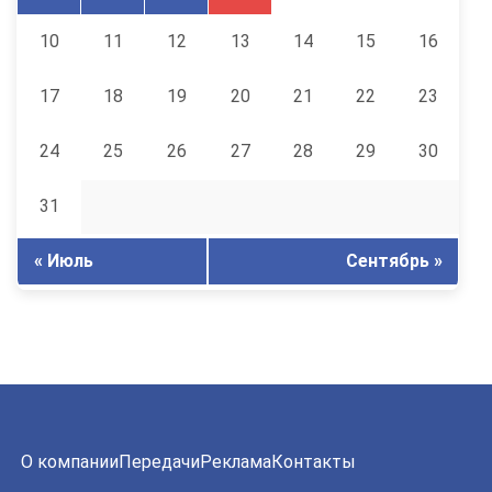
10
11
12
13
14
15
16
17
18
19
20
21
22
23
24
25
26
27
28
29
30
31
« Июль
Сентябрь »
О компании
Передачи
Реклама
Контакты