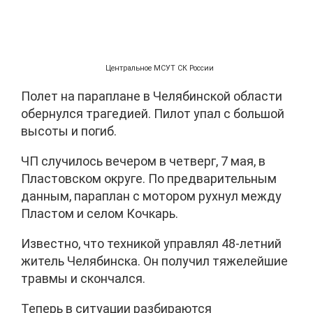
Центральное МСУТ СК России
Полет на параплане в Челябинской области
обернулся трагедией. Пилот упал с большой
высоты и погиб.
ЧП случилось вечером в четверг, 7 мая, в
Пластовском округе. По предварительным
данным, параплан с мотором рухнул между
Пластом и селом Кочкарь.
Известно, что техникой управлял 48-летний
житель Челябинска. Он получил тяжелейшие
травмы и скончался.
Теперь в ситуации разбираются