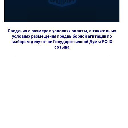
Сведения о размере и условиях оплаты, а также иных
условиях размещения предвыборной агитации по
выборам депутатов Государственной Думы РФ IX
созыва