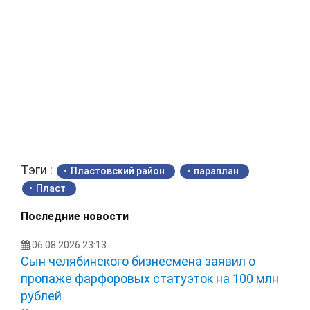
Тэги :
Пластовский район
параплан
Пласт
Последние новости
06.08.2026 23:13
Сын челябинского бизнесмена заявил о
пропаже фарфоровых статуэток на 100 млн
рублей