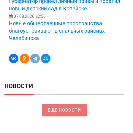
Губернатор провел личный прием и посетил
новый детский сад в Копейске
07.08.2026 22:56
Новые общественные пространства
благоустраивают в спальных районах
Челябинска
НОВОСТИ
ЕЩЕ НОВОСТИ