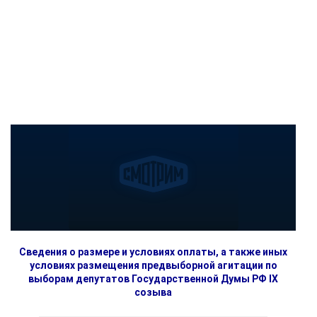
Сведения о размере и условиях оплаты, а также иных
условиях размещения предвыборной агитации по
выборам депутатов Государственной Думы РФ IX
созыва