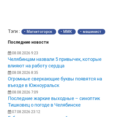
Тэги :
Магнитогорск
ММК
машинист
Последние новости
08.08.2026 9:23
Челябинцам назвали 5 привычек, которые
влияют на работу сердца
08.08.2026 8:35
Огромные сверкающие буквы появятся на
въезде в Южноуральск
08.08.2026 7:09
Последние жаркие выходные – синоптик
Тишковец о погоде в Челябинске
07.08.2026 23:12