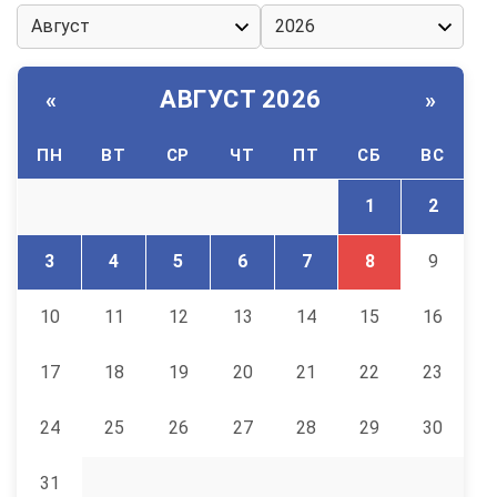
АВГУСТ 2026
«
»
ПН
ВТ
СР
ЧТ
ПТ
СБ
ВС
1
2
3
4
5
6
7
8
9
10
11
12
13
14
15
16
17
18
19
20
21
22
23
24
25
26
27
28
29
30
31