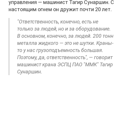
управления — машинист Тагир Сунаршин. С
настоящим огнем он дружит почти 20 лет.
"Ответственность, конечно, есть не
только за людей, но и за оборудование.
В основном, конечно, за людей. 200 тонн
металла жидкого — это не шутки. Краны-
то у нас грузоподъемность большая.
Поэтому, да, ответственность", — говорит
машинист крана ЭСПЦ ПАО "ММК" Тагир
Сунаршин.