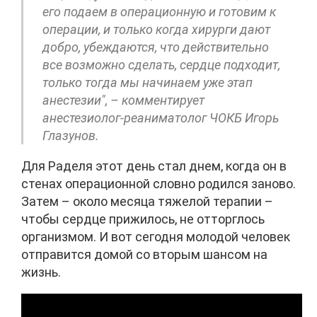
его подаем в операционную и готовим к
операции, и только когда хирурги дают
добро, убеждаются, что действительно
все возможно сделать, сердце подходит,
только тогда мы начинаем уже этап
анестезии", – комментирует
анестезиолог-реаниматолог ЧОКБ Игорь
Глазунов.
Для Раделя этот день стал днем, когда он в
стенах операционной словно родился заново.
Затем – около месяца тяжелой терапии –
чтобы сердце прижилось, не отторглось
организмом. И вот сегодня молодой человек
отправится домой со вторым шансом на
жизнь.