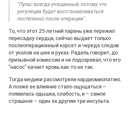
"Пульс всегда учащенный, потому что
регуляция будет восстанавливаться
постепенно после операции".
То, что этот 25-летний парень уже пережил
пересадку сердца, сейчас выдает только
послеоперационный корсет и череда следов
от уколов на шее и руках. Радель говорит, до
призывной комиссии и не подозревал, что его
"насос" качает кровь как-то не так.
Тогда медики рассмотрели кардиомиопатию.
А позже ее влияние стало ощущаться –
появилась одышка, слабость, и – самое
страшное – один за другим три инсульта.