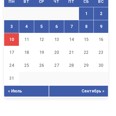
ПН
ВТ
СР
ЧТ
ПТ
СБ
ВС
1
2
3
4
5
6
7
8
9
10
11
12
13
14
15
16
17
18
19
20
21
22
23
24
25
26
27
28
29
30
31
« Июль
Сентябрь »