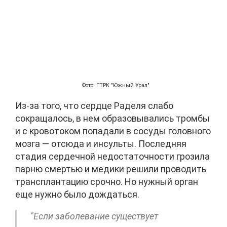
Фото: ГТРК "Южный Урал"
Из-за того, что сердце Раделя слабо
сокращалось, в нем образовывались тромбы
и с кровотоком попадали в сосуды головного
мозга — отсюда и инсульты. Последняя
стадия сердечной недостаточности грозила
парню смертью и медики решили проводить
трансплантацию срочно. Но нужный орган
еще нужно было дождаться.
"Если заболевание существует