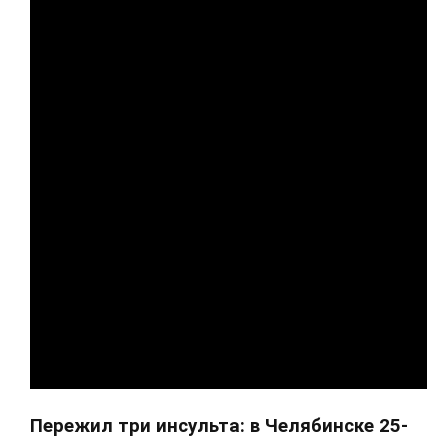
Пережил три инсульта: в Челябинске 25-