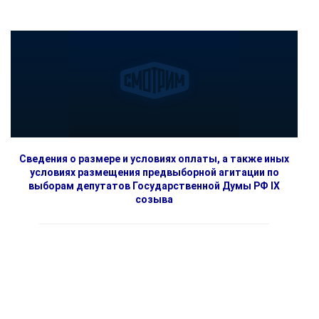
Сведения о размере и условиях оплаты, а также иных
условиях размещения предвыборной агитации по
выборам депутатов Государственной Думы РФ IX
созыва