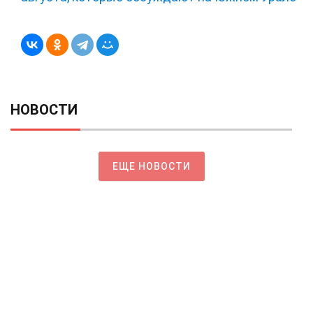
НОВОСТИ
ЕЩЕ НОВОСТИ