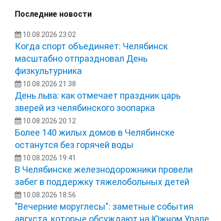
Последние новости
10.08.2026 23:02
Когда спорт объединяет: Челябинск
масштабно отпраздновал День
физкультурника
10.08.2026 21:38
День льва: как отмечает праздник царь
зверей из челябинского зоопарка
10.08.2026 20:12
Более 140 жилых домов в Челябинске
останутся без горячей воды
10.08.2026 19:41
В Челябинске железнодорожники провели
забег в поддержку тяжелобольных детей
10.08.2026 18:56
"Вечерние моруглесы": заметные события
августа, которые обсуждают на Южном Урале