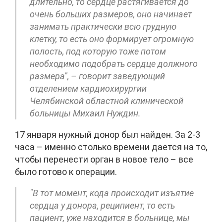
длительно, то сердце растягивается до
очень больших размеров, оно начинает
занимать практически всю грудную
клетку, то есть оно формирует огромную
полость, под которую тоже потом
необходимо подобрать сердце должного
размера", – говорит заведующий
отделением кардиохирургии
Челябинской областной клинической
больницы Михаил Нуждин.
17 января нужный донор был найден. За 2-3
часа – именно столько времени дается на то,
чтобы перенести орган в новое тело – все
было готово к операции.
"В тот момент, кода происходит изъятие
сердца у донора, реципиент, то есть
пациент, уже находится в больнице, мы