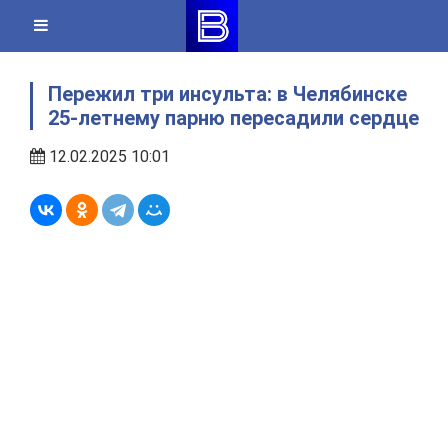
Skip
to
content
Пережил три инсульта: в Челябинске
25-летнему парню пересадили сердце
12.02.2025 10:01