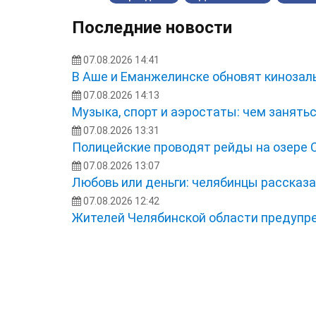
Последние новости
07.08.2026 14:41
В Аше и Еманжелинске обновят кинозал
07.08.2026 14:13
Музыка, спорт и аэростаты: чем занять
07.08.2026 13:31
Полицейские проводят рейды на озере 
07.08.2026 13:07
Любовь или деньги: челябинцы рассказа
07.08.2026 12:42
Жителей Челябинской области предупр