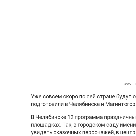
Фото: 
Уже совсем скоро по сей стране будут 
подготовили в Челябинске и Магнитогорс
В Челябинске 12 программа праздничные
площадках. Так, в городском саду имени
увидеть сказочных персонажей, в центр