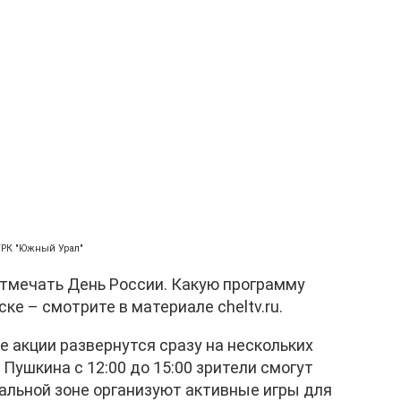
ГТРК "Южный Урал"
отмечать День России. Какую программу
ке – смотрите в материале cheltv.ru.
 акции развернутся сразу на нескольких
 Пушкина с 12:00 до 15:00 зрители смогут
альной зоне организуют активные игры для