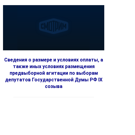
Сведения о размере и условиях оплаты, а
также иных условиях размещения
предвыборной агитации по выборам
депутатов Государственной Думы РФ IX
созыва