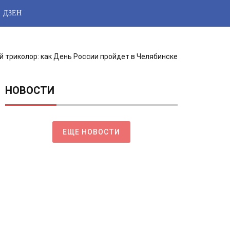
ДЗЕН
ий триколор: как День России пройдет в Челябинске
НОВОСТИ
ЕЩЕ НОВОСТИ