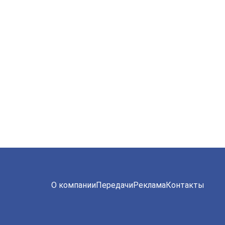
О компании
Передачи
Реклама
Контакты