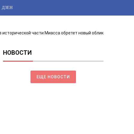
ДЗЕН
 исторической части Миасса обретет новый облик
НОВОСТИ
ЕЩЕ НОВОСТИ