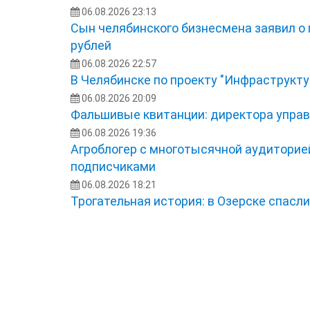
06.08.2026 23:13
Сын челябинского бизнесмена заявил о
рублей
06.08.2026 22:57
В Челябинске по проекту "Инфраструкту
06.08.2026 20:09
Фальшивые квитанции: директора управ
06.08.2026 19:36
Агроблогер с многотысячной аудиторией
подписчиками
06.08.2026 18:21
Трогательная история: в Озерске спасл