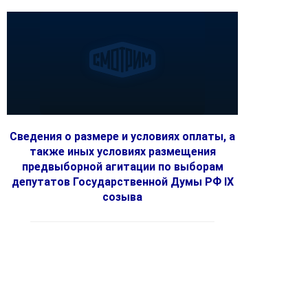
Сведения о размере и условиях оплаты, а
также иных условиях размещения
предвыборной агитации по выборам
депутатов Государственной Думы РФ IX
созыва