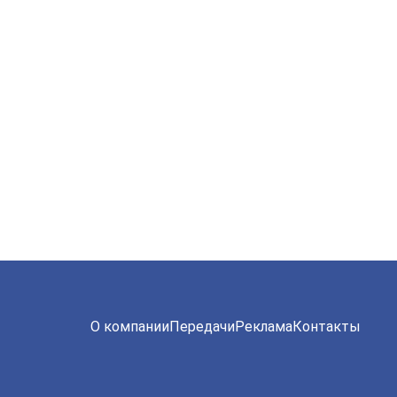
О компании
Передачи
Реклама
Контакты