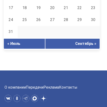
17
18
19
20
21
22
23
24
25
26
27
28
29
30
31
« Июль
Сентябрь »
О компании
Передачи
Реклама
Контакты