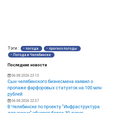
Тэги :
погода
прогноз погоды
Погода в Челябинске
Последние новости
06.08.2026 23:13
Сын челябинского бизнесмена заявил о
пропаже фарфоровых статуэток на 100 млн
рублей
06.08.2026 22:57
В Челябинске по проекту "Инфраструктура
для жизни" обновят более 30 дорог