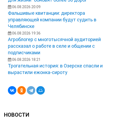
06.08.2026 20:09
Фальшивые квитанции: директора
управляющей компании будут судить в
Челябинске
06.08.2026 19:36
Агроблогер с многотысячной аудиторией
рассказал о работе в селе и общении с
подписчиками
06.08.2026 18:21
Трогательная история: в Озерске спасли и
вырастили ежонка‑сироту
НОВОСТИ