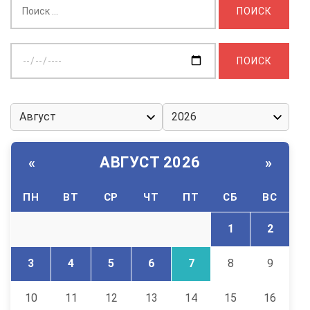
Выберите
дату:
АВГУСТ 2026
«
»
ПН
ВТ
СР
ЧТ
ПТ
СБ
ВС
1
2
3
4
5
6
7
8
9
10
11
12
13
14
15
16