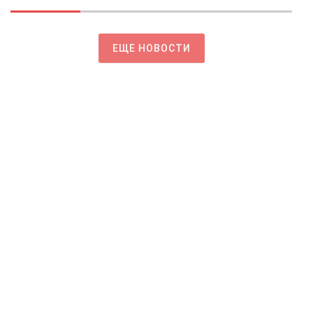
ЕЩЕ НОВОСТИ