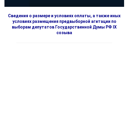
Сведения о размере и условиях оплаты, а также иных
условиях размещения предвыборной агитации по
выборам депутатов Государственной Думы РФ IX
созыва