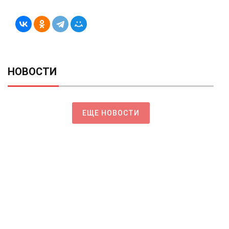
НОВОСТИ
ЕЩЕ НОВОСТИ