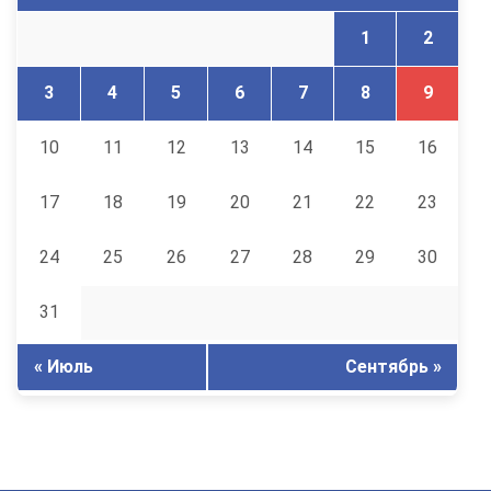
1
2
3
4
5
6
7
8
9
10
11
12
13
14
15
16
17
18
19
20
21
22
23
24
25
26
27
28
29
30
31
« Июль
Сентябрь »