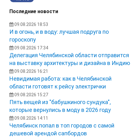
Последние новости
09.08.2026 18:53
И в огонь, и в воду: лучшая подруга по
гороскопу
09.08.2026 17:34
Делегация Челябинской области отправится
на выставку архитектуры и дизайна в Индию
09.08.2026 16:21
Невидимая работа: как в Челябинской
области готовят к рейсу электрички
09.08.2026 15:27
Пять вещей из "бабушкиного сундука",
которые вернулись в моду в 2026 году
09.08.2026 14:11
Челябинск попал в топ городов с самой
дешевой арендой сапбордов