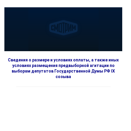
Сведения о размере и условиях оплаты, а также иных
условиях размещения предвыборной агитации по
выборам депутатов Государственной Думы РФ IX
созыва