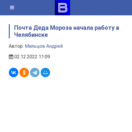
Skip
to
content
Почта Деда Мороза начала работу в
Челябинске
Автор:
Мильцов Андрей
02.12.2022 11:09