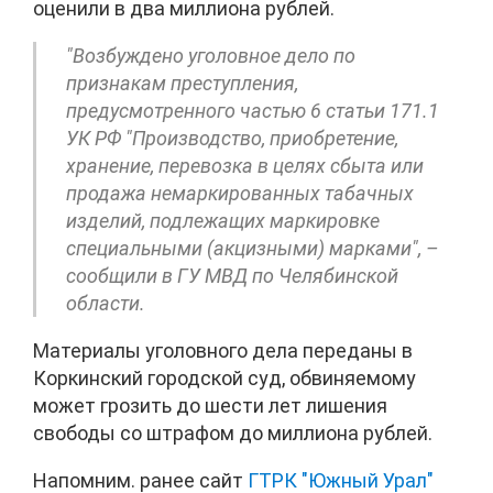
оценили в два миллиона рублей.
"Возбуждено уголовное дело по
признакам преступления,
предусмотренного частью 6 статьи 171.1
УК РФ "Производство, приобретение,
хранение, перевозка в целях сбыта или
продажа немаркированных табачных
изделий, подлежащих маркировке
специальными (акцизными) марками", –
сообщили в ГУ МВД по Челябинской
области.
Материалы уголовного дела переданы в
Коркинский городской суд, обвиняемому
может грозить до шести лет лишения
свободы со штрафом до миллиона рублей.
Напомним. ранее сайт
ГТРК "Южный Урал"