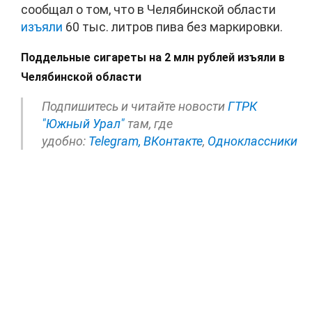
сообщал о том, что в Челябинской области
изъяли
60 тыс. литров пива без маркировки.
Поддельные сигареты на 2 млн рублей изъяли в
Челябинской области
Подпишитесь и читайте новости
ГТРК
"Южный Урал"
там, где
удобно:
Telegram,
ВКонтакте
,
Одноклассники