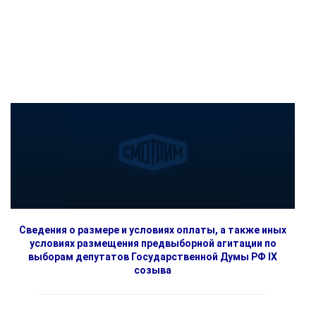
Сведения о размере и условиях оплаты, а также иных
условиях размещения предвыборной агитации по
выборам депутатов Государственной Думы РФ IX
созыва