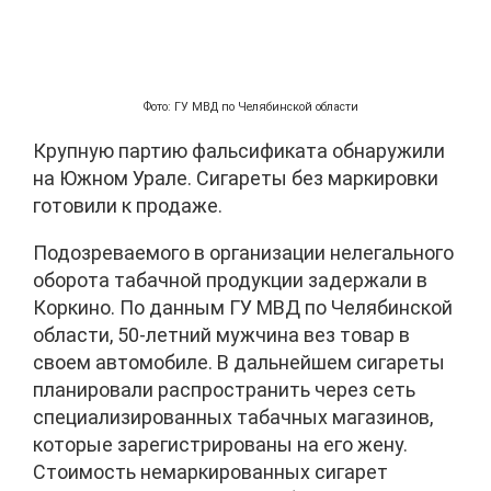
Фото: ГУ МВД по Челябинской области
Крупную партию фальсификата обнаружили
на Южном Урале. Сигареты без маркировки
готовили к продаже.
Подозреваемого в организации нелегального
оборота табачной продукции задержали в
Коркино. По данным ГУ МВД по Челябинской
области, 50-летний мужчина вез товар в
своем автомобиле. В дальнейшем сигареты
планировали распространить через сеть
специализированных табачных магазинов,
которые зарегистрированы на его жену.
Стоимость немаркированных сигарет