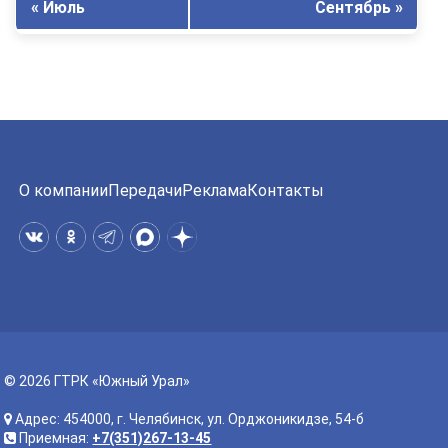
« Июль
Сентябрь »
О компании
Передачи
Реклама
Контакты
© 2026 ГТРК «Южный Урал»
Адрес: 454000, г. Челябинск, ул. Орджоникидзе, 54-б
Приемная:
+7(351)267-13-45