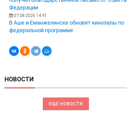
Федерации
07.08.2026 14:41
В Аше и Еманжелинске обновят кинозалы по
федеральной программе
НОВОСТИ
ЕЩЕ НОВОСТИ