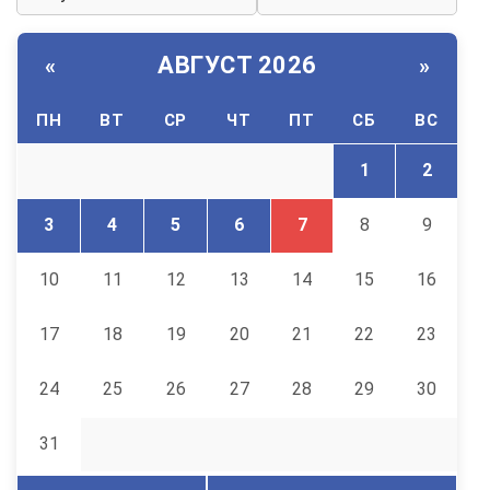
АВГУСТ 2026
«
»
ПН
ВТ
СР
ЧТ
ПТ
СБ
ВС
1
2
3
4
5
6
7
8
9
10
11
12
13
14
15
16
17
18
19
20
21
22
23
24
25
26
27
28
29
30
31