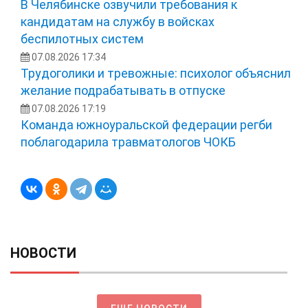
В Челябинске озвучили требования к
кандидатам на службу в войсках
беспилотных систем
07.08.2026 17:34
Трудоголики и тревожные: психолог объяснил
желание подрабатывать в отпуске
07.08.2026 17:19
Команда южноуральской федерации регби
поблагодарила травматологов ЧОКБ
НОВОСТИ