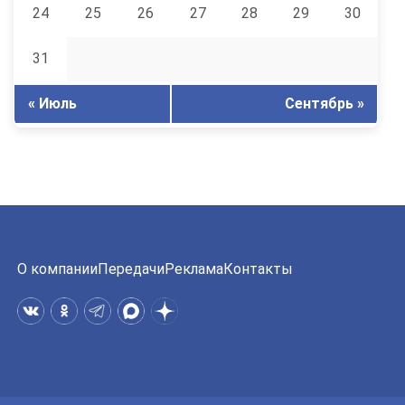
24
25
26
27
28
29
30
31
« Июль
Сентябрь »
О компании
Передачи
Реклама
Контакты