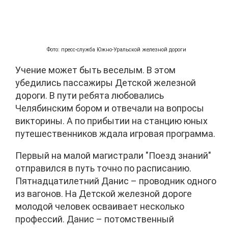
Фото: пресс-служба Южно-Уральской железной дороги
Учение может быть веселым. В этом
убедились пассажиры Детской железной
дороги. В пути ребята любовались
Челябинским бором и отвечали на вопросы
викторины. А по прибытии на станцию юных
путешественников ждала игровая программа.
Первый на малой магистрали "Поезд знаний"
отправился в путь точно по расписанию.
Пятнадцатилетний Данис – проводник одного
из вагонов. На Детской железной дороге
молодой человек осваивает несколько
профессий. Данис – потомственный