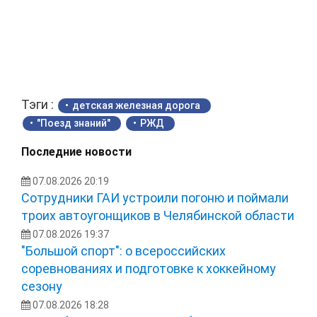
Тэги :
детская железная дорога
"Поезд знаний"
РЖД
Последние новости
07.08.2026 20:19
Сотрудники ГАИ устроили погоню и поймали
троих автоугонщиков в Челябинской области
07.08.2026 19:37
"Большой спорт": о всероссийских
соревнованиях и подготовке к хоккейному
сезону
07.08.2026 18:28