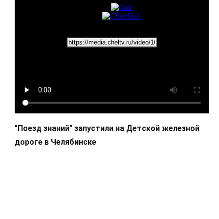
"Поезд знаний" запустили на Детской железной
дороге в Челябинске