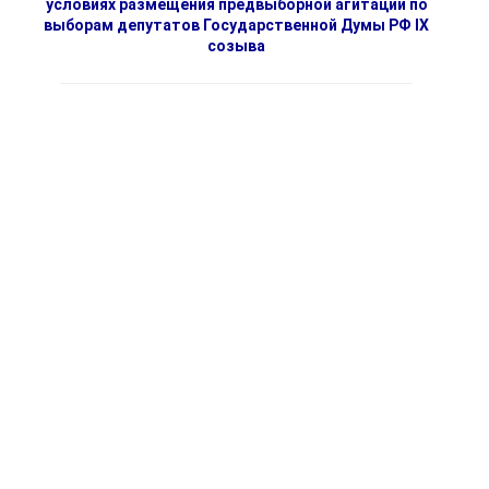
условиях размещения предвыборной агитации по
выборам депутатов Государственной Думы РФ IX
созыва