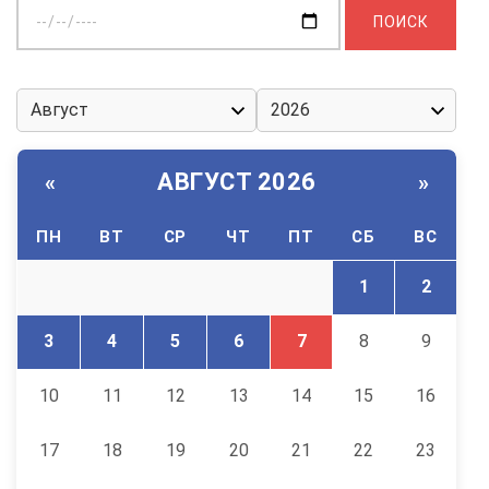
Выберите
дату:
АВГУСТ 2026
«
»
ПН
ВТ
СР
ЧТ
ПТ
СБ
ВС
1
2
3
4
5
6
7
8
9
10
11
12
13
14
15
16
17
18
19
20
21
22
23