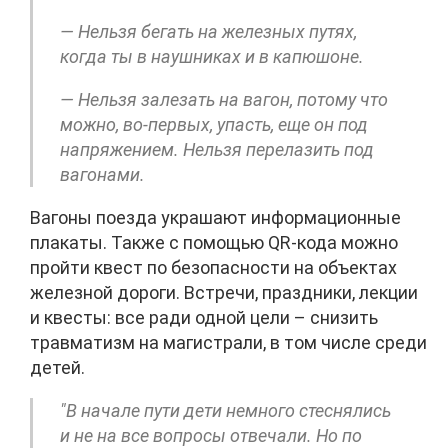
— Нельзя бегать на железных путях,
когда ты в наушниках и в капюшоне.
— Нельзя залезать на вагон, потому что
можно, во-первых, упасть, еще он под
напряжением. Нельзя перелазить под
вагонами.
Вагоны поезда украшают информационные
плакаты. Также с помощью QR-кода можно
пройти квест по безопасности на объектах
железной дороги. Встречи, праздники, лекции
и квесты: все ради одной цели – снизить
травматизм на магистрали, в том числе среди
детей.
"В начале пути дети немного стеснялись
и не на все вопросы отвечали. Но по