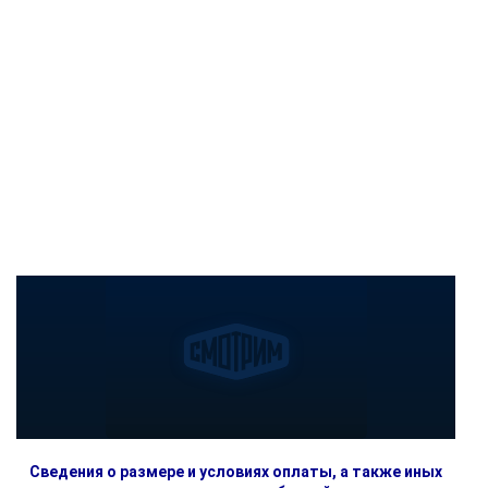
Сведения о размере и условиях оплаты, а также иных