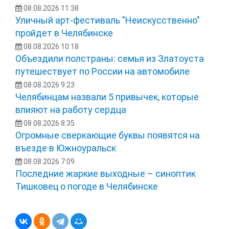
08.08.2026 11:38
Уличный арт-фестиваль "Неискусственно"
пройдет в Челябинске
08.08.2026 10:18
Объездили полстраны: семья из Златоуста
путешествует по России на автомобиле
08.08.2026 9:23
Челябинцам назвали 5 привычек, которые
влияют на работу сердца
08.08.2026 8:35
Огромные сверкающие буквы появятся на
въезде в Южноуральск
08.08.2026 7:09
Последние жаркие выходные – синоптик
Тишковец о погоде в Челябинске