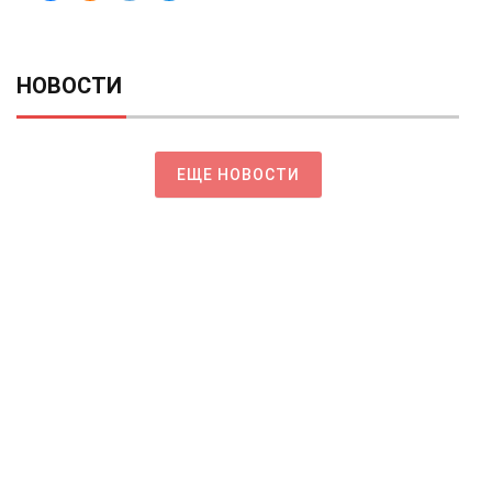
НОВОСТИ
ЕЩЕ НОВОСТИ