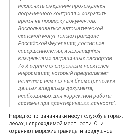
исключить ожидания прохождения
пограничного контроля и сократить
время на проверку документов.
Воспользоваться автоматической
системой могут только граждане
Российской Федерации, достигшие
совершеннолетия, и являющийся
владельцами заграничных паспортов
75-й серии с электронным носителем
информации, который предполагает
наличие в нем полных биометрических
данных владельца документа,
необходимых для корректной работы
системы при идентификации личности".
Нередко пограничники несут службу в горах,
лесах, непроходимой местности. Они
охраняют морские границы и воздушное