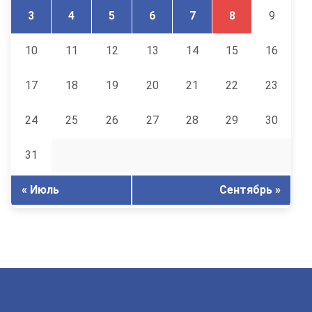
3
4
5
6
7
8
9
10
11
12
13
14
15
16
17
18
19
20
21
22
23
24
25
26
27
28
29
30
31
« Июль
Сентябрь »