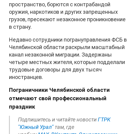
пространство, борются с контрабандой
оружия, наркотиков и других запрещенных
грузов, пресекают незаконное проникновение
в страну.
Недавно сотрудники погрануправления ФСБ в
Челябинской области раскрыли масштабный
канал незаконной миграции. Задержаны
четыре местных жителя, которые подделали
трудовые договоры для двух тысяч
иностранцев.
Пограничники Челябинской области
отмечают свой профессиональный
праздник
Подпишитесь и читайте новости
ГТРК
"Южный Урал"
там, где