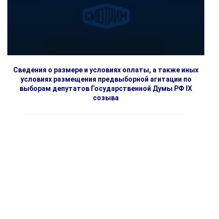
Сведения о размере и условиях оплаты, а также иных
условиях размещения предвыборной агитации по
выборам депутатов Государственной Думы РФ IX
созыва