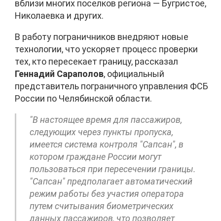
вблизи многих поселков региона — Бугристое,
Николаевка и других.
В работу пограничников внедряют новые
технологии, что ускоряет процесс проверки
тех, кто пересекает границу, рассказал
Геннадий Сараполов
, официальный
представитель пограничного управления ФСБ
России по Челябинской области.
"В настоящее время для пассажиров,
следующих через пункты пропуска,
имеется система контроля "Сапсан", в
котором граждане России могут
пользоваться при пересечении границы.
"Сапсан" предполагает автоматический
режим работы без участия оператора
путем считывания биометрических
данных пассажиров, что позволяет