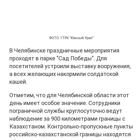
ФОТО: ГТРК "Южный Урал"
В Челябинске праздничные мероприятия
проходят в парке "Сад Победы". Для
посетителей устроили выставку вооружения,
а всех желающих накормили солдатской
кашей.
Отметим, что для Челябинской области этот
день имеет особое значение. Сотрудники
пограничной службы круглосуточно ведут
наблюдение за 900 километрами границы с
Казахстаном. Контрольно-пропускные пункты
российско-казахстанской границы находятся