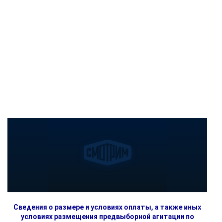
Сведения о размере и условиях оплаты, а также иных
условиях размещения предвыборной агитации по