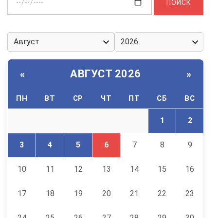
дату:
АВГУСТ 2026
«
»
ПН
ВТ
СР
ЧТ
ПТ
СБ
ВС
1
2
3
4
5
6
7
8
9
10
11
12
13
14
15
16
17
18
19
20
21
22
23
24
25
26
27
28
29
30