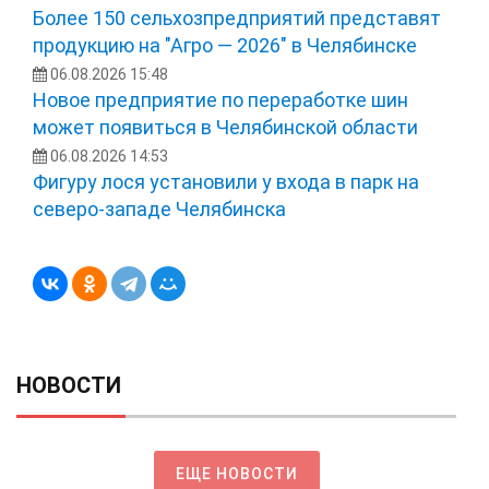
Более 150 сельхозпредприятий представят
продукцию на "Агро — 2026" в Челябинске
06.08.2026 15:48
Новое предприятие по переработке шин
может появиться в Челябинской области
06.08.2026 14:53
Фигуру лося установили у входа в парк на
северо-западе Челябинска
НОВОСТИ
ЕЩЕ НОВОСТИ