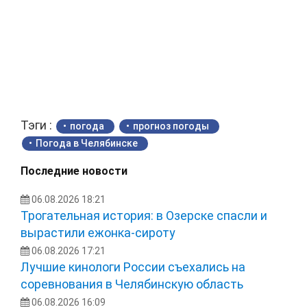
Тэги :
погода
прогноз погоды
Погода в Челябинске
Последние новости
06.08.2026 18:21
Трогательная история: в Озерске спасли и
вырастили ежонка‑сироту
06.08.2026 17:21
Лучшие кинологи России съехались на
соревнования в Челябинскую область
06.08.2026 16:09