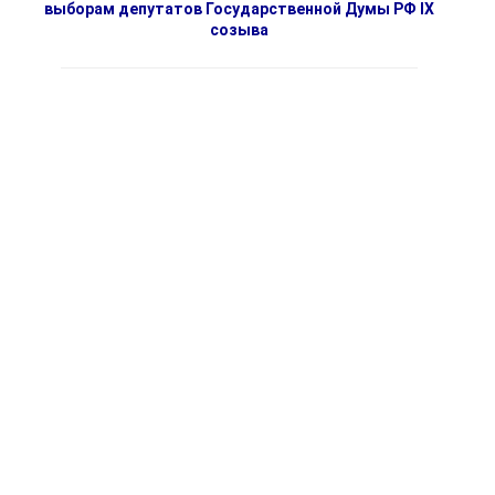
выборам депутатов Государственной Думы РФ IX
созыва