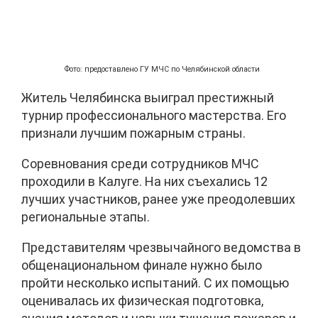
Фото: предоставлено ГУ МЧС по Челябинской области
Житель Челябинска выиграл престижный
турнир профессионального мастерства. Его
признали лучшим пожарным страны.
Соревнования среди сотрудников МЧС
проходили в Калуге. На них съехались 12
лучших участников, ранее уже преодолевших
региональные этапы.
Представителям чрезвычайного ведомства в
общенациональном финале нужно было
пройти несколько испытаний. С их помощью
оценивалась их физическая подготовка,