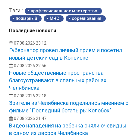
Тэги :
профессиональное мастерство
пожарный
МЧС
соревнования
Последние новости
07.08.2026 23:12
Губернатор провел личный прием и посетил
новый детский сад в Копейске
07.08.2026 22:56
Новые общественные пространства
благоустраивают в спальных районах
Челябинска
07.08.2026 22:18
Зрители из Челябинска поделились мнением о
фильме "Последний богатырь: Колобок"
07.08.2026 21:47
Видео нападения на ребенка сняли очевидцы
в одном из дворов Челябинска