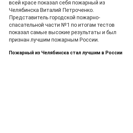
всей красе показал себя пожарный из
Челябинска Виталий Петроченко.
Представитель городской пожарно-
спасательной части №1 по итогам тестов
показал самые высокие результаты и был
признан лучшим пожарным России.
Пожарный из Челябинска стал лучшим в России