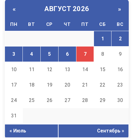
АВГУСТ 2026
«
»
ПН
ВТ
СР
ЧТ
ПТ
СБ
ВС
1
2
3
4
5
6
7
8
9
10
11
12
13
14
15
16
17
18
19
20
21
22
23
24
25
26
27
28
29
30
31
« Июль
Сентябрь »