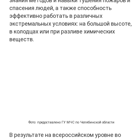
знания методов и навыки тушения пожаров и
спасения людей, а также способность
эффективно работать в различных
экстремальных условиях: на большой высоте,
в колодцах или при разливе химических
веществ.
Фото: предоставлено ГУ МЧС по Челябинской области
В результате на всероссийском уровне во