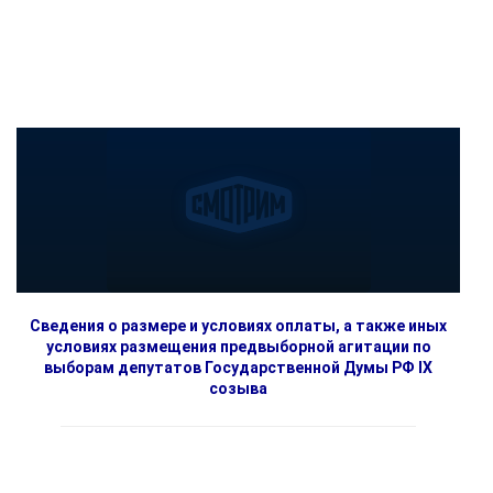
Сведения о размере и условиях оплаты, а также иных
условиях размещения предвыборной агитации по
выборам депутатов Государственной Думы РФ IX
созыва