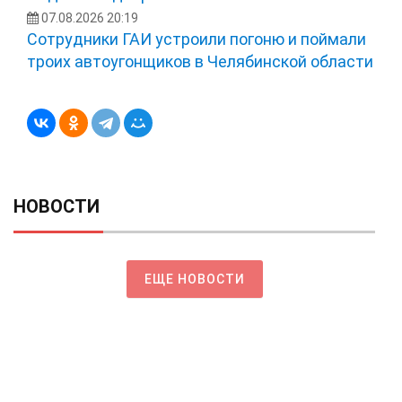
07.08.2026 20:19
Сотрудники ГАИ устроили погоню и поймали
троих автоугонщиков в Челябинской области
НОВОСТИ
ЕЩЕ НОВОСТИ