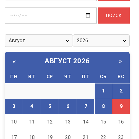
Выберите
дату:
АВГУСТ 2026
«
»
ПН
ВТ
СР
ЧТ
ПТ
СБ
ВС
1
2
3
4
5
6
7
8
9
10
11
12
13
14
15
16
17
18
19
20
21
22
23