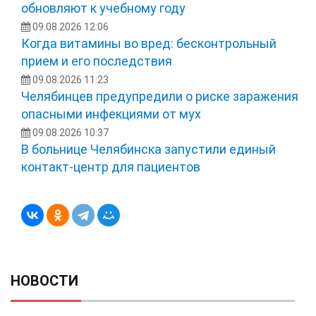
обновляют к учебному году
09.08.2026 12:06
Когда витамины во вред: бесконтрольный
прием и его последствия
09.08.2026 11:23
Челябинцев предупредили о риске заражения
опасными инфекциями от мух
09.08.2026 10:37
В больнице Челябинска запустили единый
контакт-центр для пациентов
НОВОСТИ