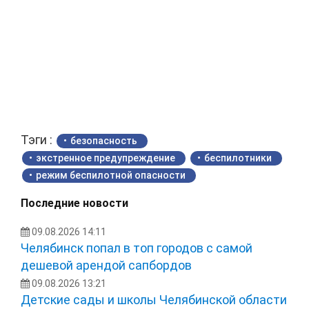
Тэги :
безопасность
экстренное предупреждение
беспилотники
режим беспилотной опасности
Последние новости
09.08.2026 14:11
Челябинск попал в топ городов с самой
дешевой арендой сапбордов
09.08.2026 13:21
Детские сады и школы Челябинской области