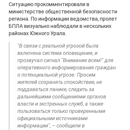
Ситуацию прокомментировали в
министерстве общественной безопасности
региона. По информации ведомства, пролет
БПЛА визуально наблюдали в нескольких
районах Южного Урала.
"В связи с реальной угрозой была
включена система оповещения, и
прозвучал сигнал "Внимание всем!" для
оперативного информирования граждан
о потенциальной угрозе. Просим
жителей сохранять спокойствие, не
поддаваться панике, следить за
дальнейшими сообщениями органов
власти и экстренных служб, а также
пользоваться только проверенными
официальными источниками
информации", – сообщили в