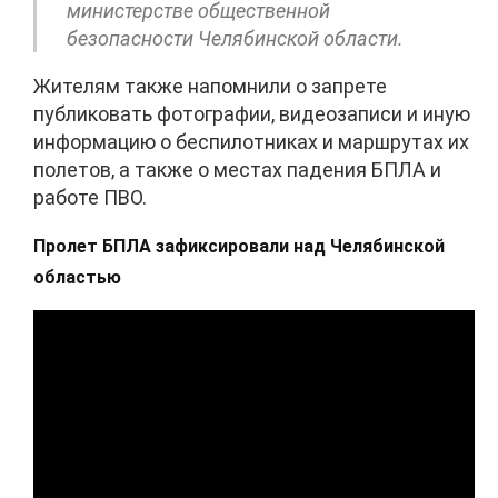
министерстве общественной
безопасности Челябинской области.
Жителям также напомнили о запрете
публиковать фотографии, видеозаписи и иную
информацию о беспилотниках и маршрутах их
полетов, а также о местах падения БПЛА и
работе ПВО.
Пролет БПЛА зафиксировали над Челябинской
областью