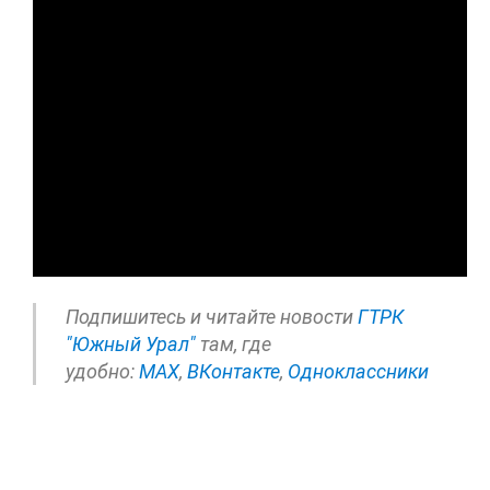
Подпишитесь и читайте новости
ГТРК
"Южный Урал"
там, где
удобно:
МАХ
,
ВКонтакте
,
Одноклассники