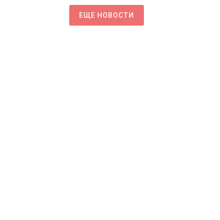
ЕЩЕ НОВОСТИ