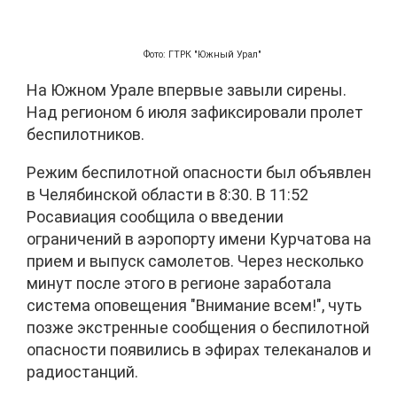
Фото: ГТРК "Южный Урал"
На Южном Урале впервые завыли сирены.
Над регионом 6 июля зафиксировали пролет
беспилотников.
Режим беспилотной опасности был объявлен
в Челябинской области в 8:30. В 11:52
Росавиация сообщила о введении
ограничений в аэропорту имени Курчатова на
прием и выпуск самолетов. Через несколько
минут после этого в регионе заработала
система оповещения "Внимание всем!", чуть
позже экстренные сообщения о беспилотной
опасности появились в эфирах телеканалов и
радиостанций.