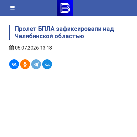
Skip
to
content
Пролет БПЛА зафиксировали над
Челябинской областью
06.07.2026 13:18