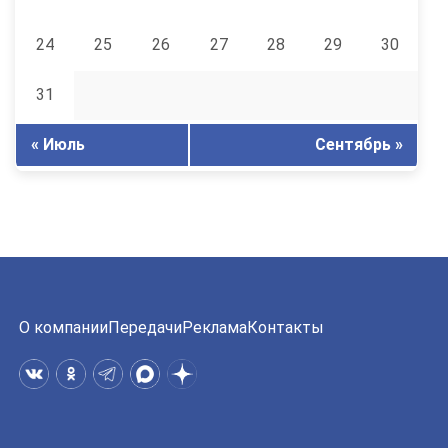
24
25
26
27
28
29
30
31
« Июль
Сентябрь »
О компании
Передачи
Реклама
Контакты