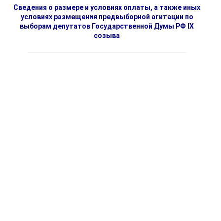
Сведения о размере и условиях оплаты, а также иных
условиях размещения предвыборной агитации по
выборам депутатов Государственной Думы РФ IX
созыва