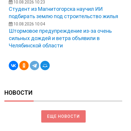
10.08.2026 10:23
Студент из Магнитогорска научил ИИ
подбирать землю под строительство жилья
10.08.2026 10:04
Штормовое предупреждение из-за очень
сильных дождей и ветра объявили в
Челябинской области
НОВОСТИ
ЕЩЕ НОВОСТИ