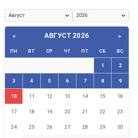
АВГУСТ 2026
«
»
ПН
ВТ
СР
ЧТ
ПТ
СБ
ВС
1
2
3
4
5
6
7
8
9
10
11
12
13
14
15
16
17
18
19
20
21
22
23
24
25
26
27
28
29
30