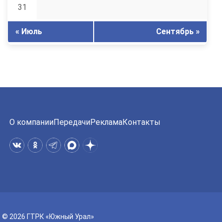
31
« Июль
Сентябрь »
О компании
Передачи
Реклама
Контакты
© 2026 ГТРК «Южный Урал»