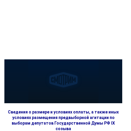
Сведения о размере и условиях оплаты, а также иных
условиях размещения предвыборной агитации по
выборам депутатов Государственной Думы РФ IX
созыва