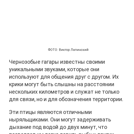
ФОТО: Виктор Лапинский
Чернозобые гагары известны своими
уникальными звуками, которые они
используют для общения друг с другом. Их
крики могут быть слышны на расстоянии
нескольких километров и служат не только
для связи, но и для обозначения территории.
Эти птицы являются отличными
ныряльщиками. Они могут задерживать
дыхание под водой до двух минут, что