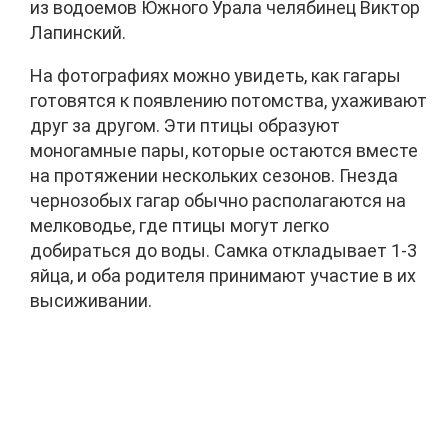
из водоемов Южного Урала челябинец Виктор
Лапинский.
На фотографиях можно увидеть, как гагары
готовятся к появлению потомства, ухаживают
друг за другом. Эти птицы образуют
моногамные пары, которые остаются вместе
на протяжении нескольких сезонов. Гнезда
чернозобых гагар обычно располагаются на
мелководье, где птицы могут легко
добираться до воды. Самка откладывает 1-3
яйца, и оба родителя принимают участие в их
высиживании.