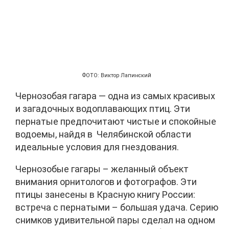
ФОТО: Виктор Лапинский
Чернозобая гагара — одна из самых красивых
и загадочных водоплавающих птиц. Эти
пернатые предпочитают чистые и спокойные
водоемы, найдя в Челябинской области
идеальные условия для гнездования.
Чернозобые гагары – желанный объект
внимания орнитологов и фотографов. Эти
птицы занесены в Красную книгу России:
встреча с пернатыми – большая удача. Серию
снимков удивительной пары сделал на одном