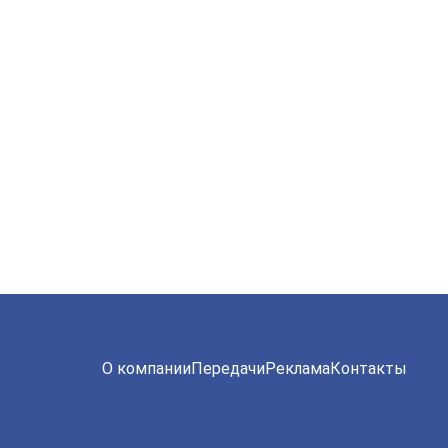
О компании
Передачи
Реклама
Контакты