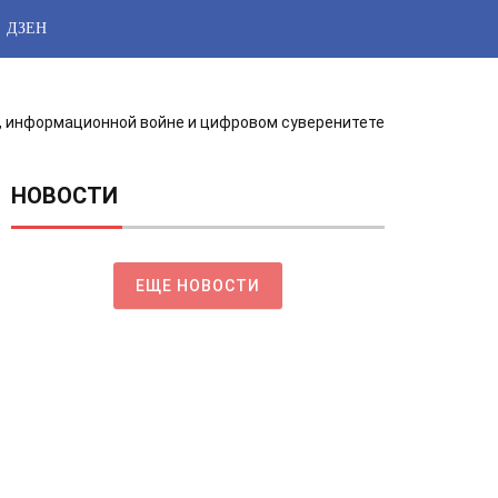
ДЗЕН
е, информационной войне и цифровом суверенитете
НОВОСТИ
ЕЩЕ НОВОСТИ