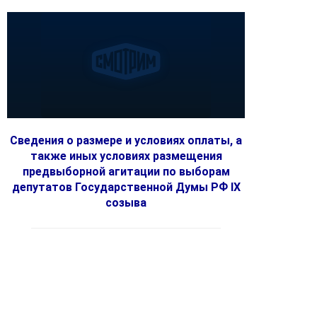
Сведения о размере и условиях оплаты, а
также иных условиях размещения
предвыборной агитации по выборам
депутатов Государственной Думы РФ IX
созыва