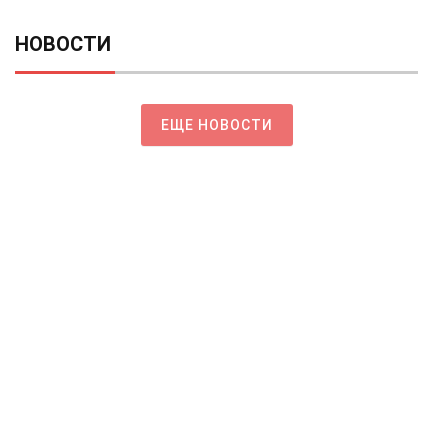
НОВОСТИ
ЕЩЕ НОВОСТИ