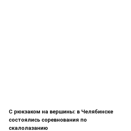
С рюкзаком на вершины: в Челябинске
состоялись соревнования по
скалолазанию