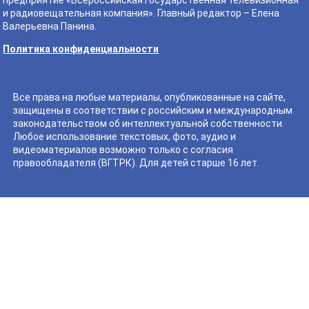
предприятие «Всероссийская государственная телевизионная
и радиовещательная компания». Главный редактор – Елена
Валерьевна Панина.
Политика конфиденциальности
Все права на любые материалы, опубликованные на сайте,
защищены в соответствии с российским и международным
законодательством об интеллектуальной собственности.
Любое использование текстовых, фото, аудио и
видеоматериалов возможно только с согласия
правообладателя (ВГТРК). Для детей старше 16 лет.