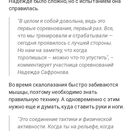
Надежде было сложно, но с испытанием она
справилась.
"В целом я собой довольна, ведь это
первые соревнования, первый раз. Все,
что мы тренировали и отрабатывали —
сегодня проявилось с лучшей стороны.
Но нам на заметку, что когда
торопишься – можно что-то упустить", –
комментирует участница соревнований
Надежда Сафронова.
Во время скалолазания быстро забиваются
мышцы, поэтому необходимо знать
правильную технику. А одновременно с этим
нужно еще и думать, куда ставить руки и ноги.
"Это соединение тактики и физической
активности. Когда ты на рельефе, когда