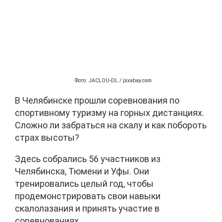
Фото: JACLOU-DL / pixabay.com
В Челябинске прошли соревнования по
спортивному туризму на горных дистанциях.
Сложно ли забраться на скалу и как побороть
страх высоты?
Здесь собрались 56 участников из
Челябинска, Тюмени и Уфы. Они
тренировались целый год, чтобы
продемонстрировать свои навыки
скалолазания и принять участие в
соревнованиях.