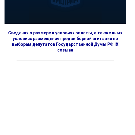
Сведения о размере и условиях оплаты, а также иных
условиях размещения предвыборной агитации по
выборам депутатов Государственной Думы РФ IX
созыва