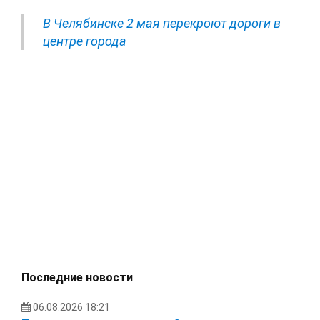
В Челябинске 2 мая перекроют дороги в
центре города
Последние новости
06.08.2026 18:21