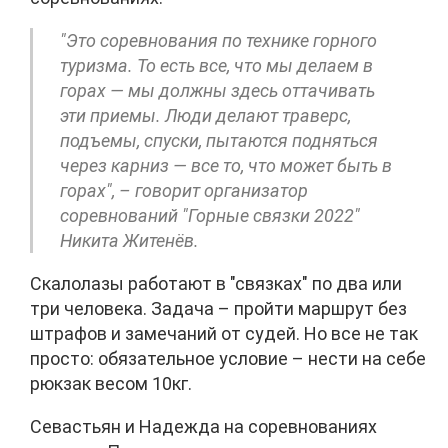
"Это соревнования по технике горного
туризма. То есть все, что мы делаем в
горах — мы должны здесь оттачивать
эти приемы. Люди делают траверс,
подъемы, спуски, пытаются подняться
через карниз — все то, что может быть в
горах", – говорит организатор
соревнований "Горные связки 2022"
Никита Житенёв.
Скалолазы работают в "связках" по два или
три человека. Задача – пройти маршрут без
штрафов и замечаний от судей. Но все не так
просто: обязательное условие – нести на себе
рюкзак весом 10кг.
Севастьян и Надежда на соревнованиях