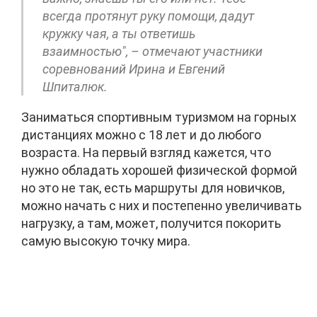
всегда протянут руку помощи, дадут
кружку чая, а ты ответишь
взаимностью", – отмечают участники
соревнований Ирина и Евгений
Шпиталюк.
Заниматься спортивным туризмом на горных
дистанциях можно с 18 лет и до любого
возраста. На первый взгляд кажется, что
нужно обладать хорошей физической формой
но это не так, есть маршруты для новичков,
можно начать с них и постепенно увеличивать
нагрузку, а там, может, получится покорить
самую высокую точку мира.