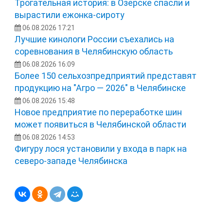
Трогательная история: в Озерске спасли и
вырастили ежонка‑сироту
06.08.2026 17:21
Лучшие кинологи России съехались на
соревнования в Челябинскую область
06.08.2026 16:09
Более 150 сельхозпредприятий представят
продукцию на "Агро — 2026" в Челябинске
06.08.2026 15:48
Новое предприятие по переработке шин
может появиться в Челябинской области
06.08.2026 14:53
Фигуру лося установили у входа в парк на
северо-западе Челябинска