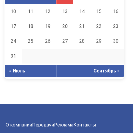
10
11
12
13
14
15
16
17
18
19
20
21
22
23
24
25
26
27
28
29
30
31
« Июль
Сентябрь »
О компании
Передачи
Реклама
Контакты