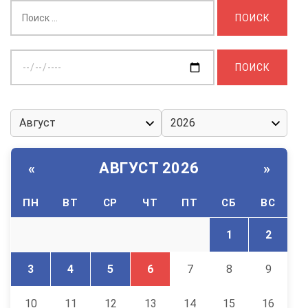
Найти:
Выберите
дату:
АВГУСТ 2026
«
»
ПН
ВТ
СР
ЧТ
ПТ
СБ
ВС
1
2
3
4
5
6
7
8
9
10
11
12
13
14
15
16