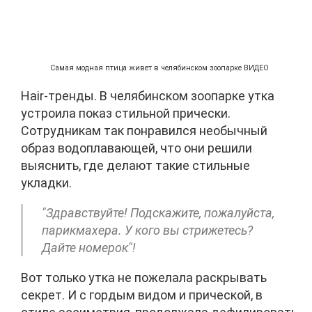
Самая модная птица живет в челябинском зоопарке ВИДЕО
Hair-тренды. В челябинском зоопарке утка
устроила показ стильной прически.
Сотрудникам так понравился необычный
образ водоплавающей, что они решили
выяснить, где делают такие стильные
укладки.
"Здравствуйте! Подскажите, пожалуйста,
парикмахера. У кого вы стрижетесь?
Дайте номерок"!
Вот только утка не пожелала раскрывать
секрет. И с гордым видом и прической, в