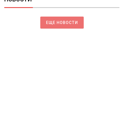
ЕЩЕ НОВОСТИ