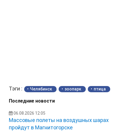
Тэги :
Челябинск
зоопарк
птица
Последние новости
06.08.2026 12:05
Массовые полеты на воздушных шарах
пройдут в Магнитогорске