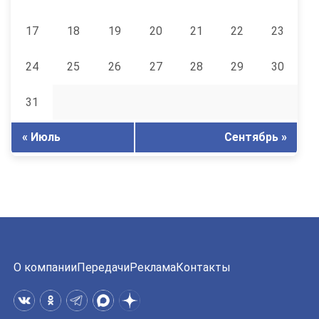
17
18
19
20
21
22
23
24
25
26
27
28
29
30
31
« Июль
Сентябрь »
О компании
Передачи
Реклама
Контакты