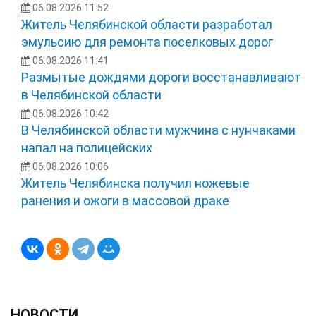
06.08.2026 11:52
Житель Челябинской области разработал
эмульсию для ремонта поселковых дорог
06.08.2026 11:41
Размытые дождями дороги восстанавливают
в Челябинской области
06.08.2026 10:42
В Челябинской области мужчина с нунчаками
напал на полицейских
06.08.2026 10:06
Житель Челябинска получил ножевые
ранения и ожоги в массовой драке
НОВОСТИ