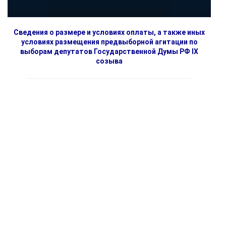
Сведения о размере и условиях оплаты, а также иных
условиях размещения предвыборной агитации по
выборам депутатов Государственной Думы РФ IX
созыва