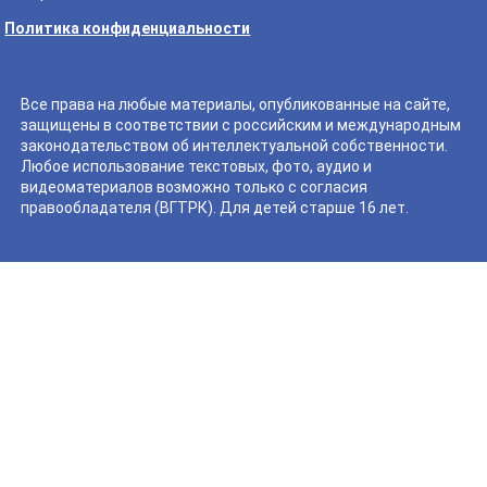
Политика конфиденциальности
Все права на любые материалы, опубликованные на сайте,
защищены в соответствии с российским и международным
законодательством об интеллектуальной собственности.
Любое использование текстовых, фото, аудио и
видеоматериалов возможно только с согласия
правообладателя (ВГТРК). Для детей старше 16 лет.