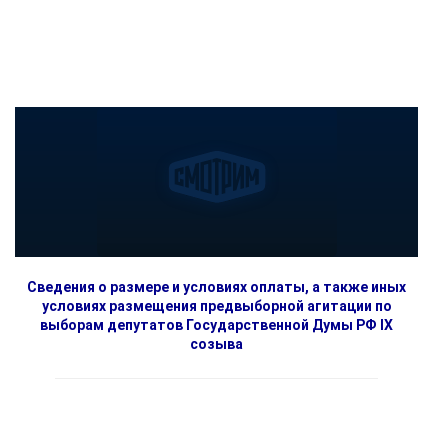
Сведения о размере и условиях оплаты, а также иных
условиях размещения предвыборной агитации по
выборам депутатов Государственной Думы РФ IX
созыва