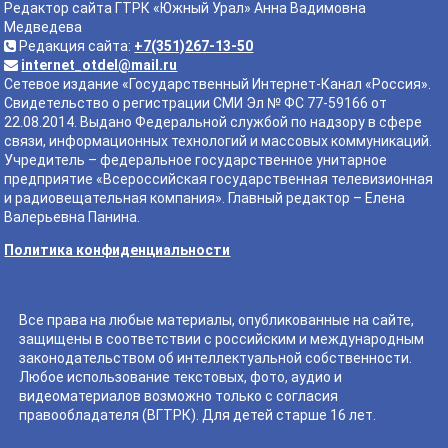
Редактор сайта ГТРК «Южный Урал» Анна Вадимовна
Медведева
Редакция сайта:
+7(351)267-13-50
internet_otdel@mail.ru
Сетевое издание «Государственный Интернет-Канал «Россия».
Свидетельство о регистрации СМИ Эл № ФС 77-59166 от
22.08.2014. Выдано Федеральной службой по надзору в сфере
связи, информационных технологий и массовых коммуникаций.
Учредитель – федеральное государственное унитарное
предприятие «Всероссийская государственная телевизионная
и радиовещательная компания». Главный редактор – Елена
Валерьевна Панина.
Политика конфиденциальности
Все права на любые материалы, опубликованные на сайте,
защищены в соответствии с российским и международным
законодательством об интеллектуальной собственности.
Любое использование текстовых, фото, аудио и
видеоматериалов возможно только с согласия
правообладателя (ВГТРК). Для детей старше 16 лет.