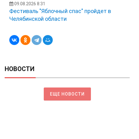
09.08.2026 8:31
Фестиваль "Яблочный спас" пройдет в
Челябинской области
НОВОСТИ
ЕЩЕ НОВОСТИ