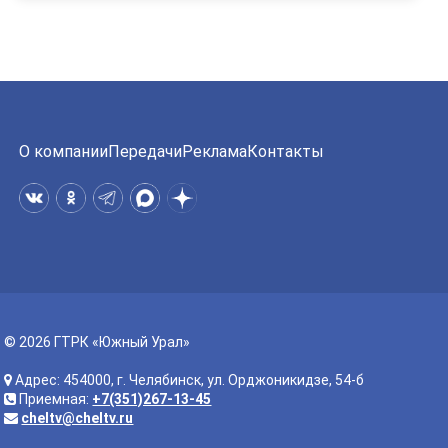
О компании
Передачи
Реклама
Контакты
© 2026 ГТРК «Южный Урал»
Адрес: 454000, г. Челябинск, ул. Орджоникидзе, 54-б
Приемная:
+7(351)267-13-45
cheltv@cheltv.ru