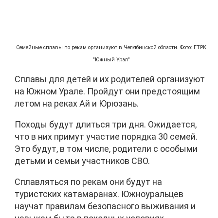
Семейные сплавы по рекам организуют в Челябинской области. Фото: ГТРК
"Южный Урал"
Сплавы для детей и их родителей организуют
на Южном Урале. Пройдут они предстоящим
летом на реках Ай и Юрюзань.
Походы будут длиться три дня. Ожидается,
что в них примут участие порядка 30 семей.
Это будут, в том числе, родители с особыми
детьми и семьи участников СВО.
Сплавляться по рекам они будут на
туристских катамаранах. Южноуральцев
научат правилам безопасного выживания и