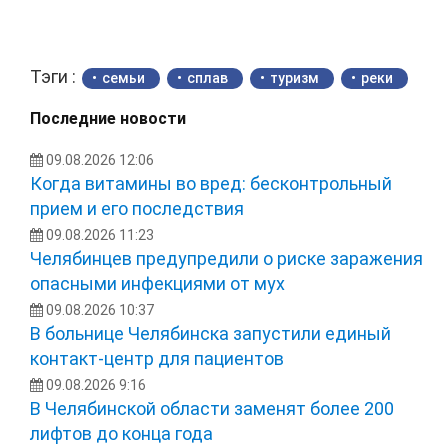
Тэги :
семьи
сплав
туризм
реки
Последние новости
09.08.2026 12:06
Когда витамины во вред: бесконтрольный
прием и его последствия
09.08.2026 11:23
Челябинцев предупредили о риске заражения
опасными инфекциями от мух
09.08.2026 10:37
В больнице Челябинска запустили единый
контакт-центр для пациентов
09.08.2026 9:16
В Челябинской области заменят более 200
лифтов до конца года