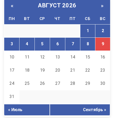
АВГУСТ 2026
«
»
ПН
ВТ
СР
ЧТ
ПТ
СБ
ВС
1
2
3
4
5
6
7
8
9
10
11
12
13
14
15
16
17
18
19
20
21
22
23
24
25
26
27
28
29
30
31
« Июль
Сентябрь »