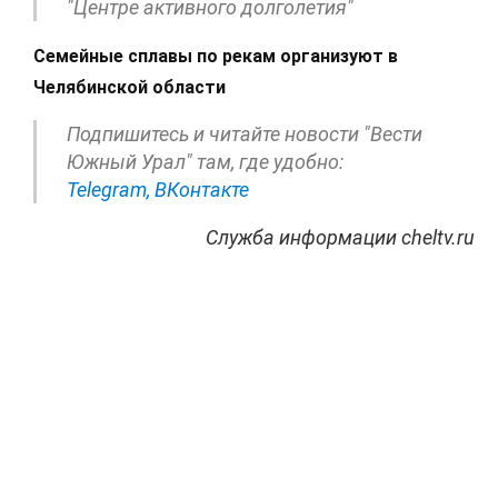
"Центре активного долголетия"
Семейные сплавы по рекам организуют в
Челябинской области
Подпишитесь и читайте новости "Вести
Южный Урал" там, где удобно:
Telegram,
ВКонтакте
Служба информации cheltv.ru