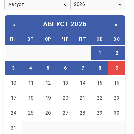
АВГУСТ 2026
«
»
ПН
ВТ
СР
ЧТ
ПТ
СБ
ВС
1
2
3
4
5
6
7
8
9
10
11
12
13
14
15
16
17
18
19
20
21
22
23
24
25
26
27
28
29
30
31