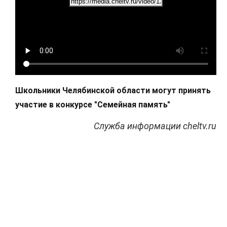
Школьники Челябинской области могут принять
участие в конкурсе "Семейная память"
Служба информации cheltv.ru