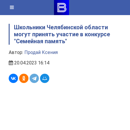
Skip
to
content
Школьники Челябинской области
могут принять участие в конкурсе
"Семейная память"
Автор:
Продай Ксения
20.04.2023 16:14