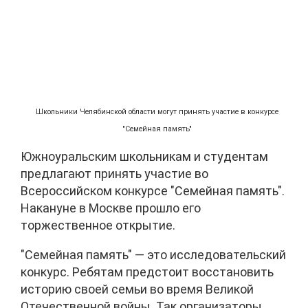
Школьники Челябинской области могут принять участие в конкурсе
"Семейная память"
Южноуральским школьникам и студентам
предлагают принять участие во
Всероссийском конкурсе "Семейная память".
Накануне в Москве прошло его
торжественное открытие.
"Семейная память" — это исследовательский
конкурс. Ребятам предстоит восстановить
историю своей семьи во время Великой
Отечественной войны. Так организаторы