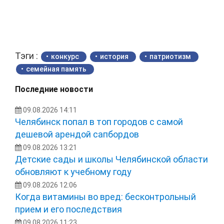
Тэги :
конкурс
история
патриотизм
семейная память
Последние новости
09.08.2026 14:11
Челябинск попал в топ городов с самой
дешевой арендой сапбордов
09.08.2026 13:21
Детские сады и школы Челябинской области
обновляют к учебному году
09.08.2026 12:06
Когда витамины во вред: бесконтрольный
прием и его последствия
09.08.2026 11:23