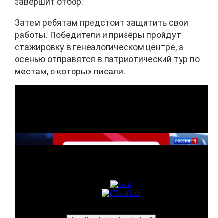
завершит отбор.
Затем ребятам предстоит защитить свои
работы. Победители и призёры пройдут
стажировку в генеалогическом центре, а
осенью отправятся в патриотический тур по
местам, о которых писали.