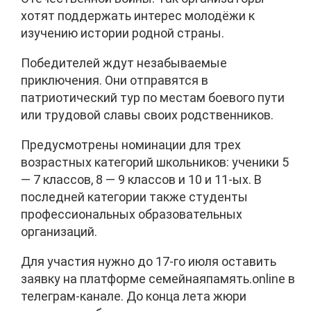
хотят поддержать интерес молодёжи к
изучению истории родной страны.
Победителей ждут незабываемые
приключения. Они отправятся в
патриотический тур по местам боевого пути
или трудовой славы своих родственников.
Предусмотрены номинации для трех
возрастных категорий школьников: ученики 5
— 7 классов, 8 — 9 классов и 10 и 11-ых. В
последней категории также студенты
профессиональных образовательных
организаций.
Для участия нужно до 17-го июля оставить
заявку на платформе семейнаяпамять.online в
телеграм-канале. До конца лета жюри