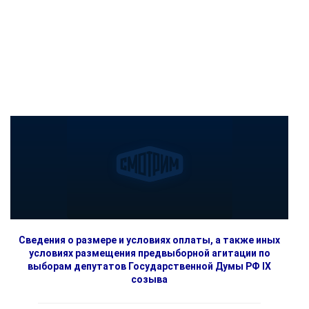
Сведения о размере и условиях оплаты, а также иных
условиях размещения предвыборной агитации по
выборам депутатов Государственной Думы РФ IX
созыва