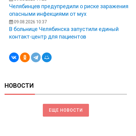
Челябинцев предупредили о риске заражения
опасными инфекциями от мух
09.08.2026 10:37
В больнице Челябинска запустили единый
контакт-центр для пациентов
НОВОСТИ
ЕЩЕ НОВОСТИ