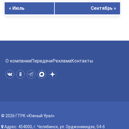
« Июль
Сентябрь »
О компании
Передачи
Реклама
Контакты
© 2026 ГТРК «Южный Урал»
Адрес: 454000, г. Челябинск, ул. Орджоникидзе, 54-б