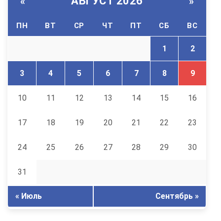
АВГУСТ 2026
«
»
ПН
ВТ
СР
ЧТ
ПТ
СБ
ВС
1
2
3
4
5
6
7
8
9
10
11
12
13
14
15
16
17
18
19
20
21
22
23
24
25
26
27
28
29
30
31
« Июль
Сентябрь »