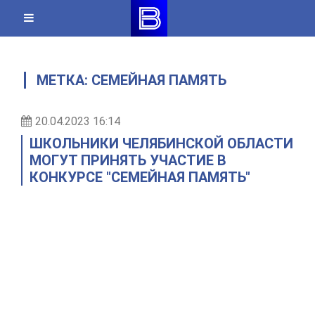
Skip
to
content
МЕТКА:
СЕМЕЙНАЯ ПАМЯТЬ
20.04.2023 16:14
ШКОЛЬНИКИ ЧЕЛЯБИНСКОЙ ОБЛАСТИ
МОГУТ ПРИНЯТЬ УЧАСТИЕ В
КОНКУРСЕ "СЕМЕЙНАЯ ПАМЯТЬ"