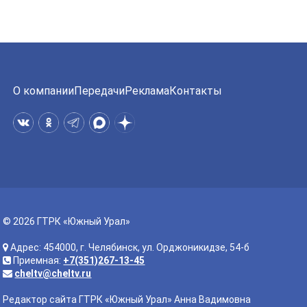
О компании
Передачи
Реклама
Контакты
© 2026 ГТРК «Южный Урал»
Адрес: 454000, г. Челябинск, ул. Орджоникидзе, 54-б
Приемная:
+7(351)267-13-45
cheltv@cheltv.ru
Редактор сайта ГТРК «Южный Урал» Анна Вадимовна