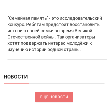
"Семейная память" - это исследовательский
конкурс. Ребятам предстоит восстановить
историю своей семьи во время Великой
Отечественной войны. Так организаторы
хотят поддержать интерес молодёжи к
изучению истории родной страны.
НОВОСТИ
ЕЩЕ НОВОСТИ