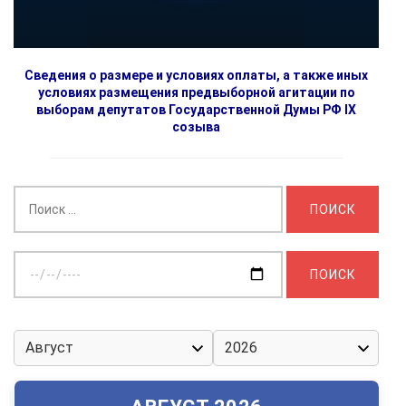
Сведения о размере и условиях оплаты, а также иных
условиях размещения предвыборной агитации по
выборам депутатов Государственной Думы РФ IX
созыва
Найти:
Выберите
дату: