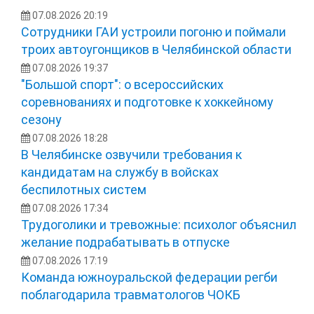
07.08.2026 20:19
Сотрудники ГАИ устроили погоню и поймали
троих автоугонщиков в Челябинской области
07.08.2026 19:37
"Большой спорт": о всероссийских
соревнованиях и подготовке к хоккейному
сезону
07.08.2026 18:28
В Челябинске озвучили требования к
кандидатам на службу в войсках
беспилотных систем
07.08.2026 17:34
Трудоголики и тревожные: психолог объяснил
желание подрабатывать в отпуске
07.08.2026 17:19
Команда южноуральской федерации регби
поблагодарила травматологов ЧОКБ