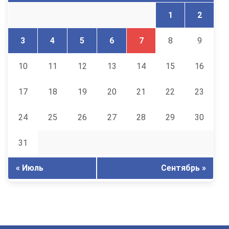
1
2
3
4
5
6
7
8
9
10
11
12
13
14
15
16
17
18
19
20
21
22
23
24
25
26
27
28
29
30
31
« Июль
Сентябрь »