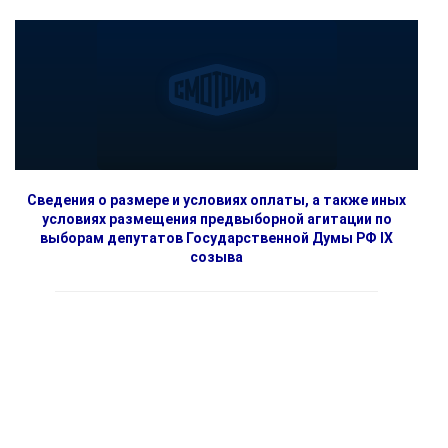
Сведения о размере и условиях оплаты, а также иных
условиях размещения предвыборной агитации по
выборам депутатов Государственной Думы РФ IX
созыва