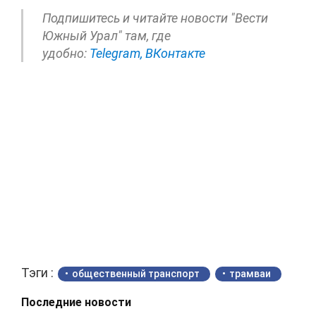
Подпишитесь и читайте новости "Вести
Южный Урал" там, где
удобно:
Telegram,
ВКонтакте
Тэги :
общественный транспорт
трамваи
Последние новости