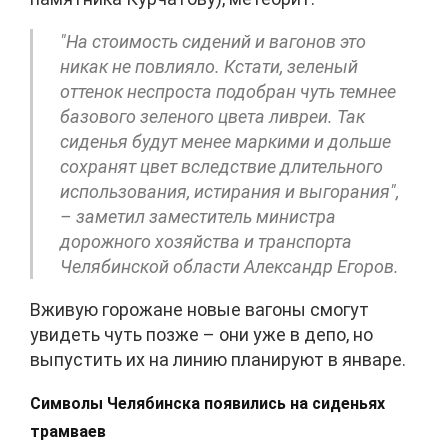
"На стоимость сидений и вагонов это
никак не повлияло. Кстати, зеленый
оттенок неспроста подобран чуть темнее
базового зеленого цвета ливреи. Так
сиденья будут менее маркими и дольше
сохранят цвет вследствие длительного
использования, истирания и выгорания",
– заметил заместитель министра
дорожного хозяйства и транспорта
Челябинской области Александр Егоров.
Вживую горожане новые вагоны смогут
увидеть чуть позже – они уже в депо, но
выпустить их на линию планируют в январе.
Символы Челябинска появились на сиденьях
трамваев