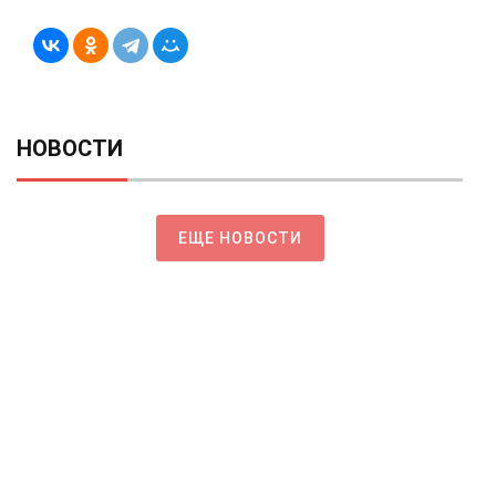
НОВОСТИ
ЕЩЕ НОВОСТИ