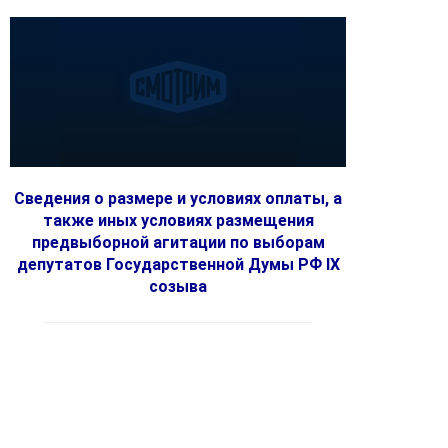
Сведения о размере и условиях оплаты, а
также иных условиях размещения
предвыборной агитации по выборам
депутатов Государственной Думы РФ IX
созыва