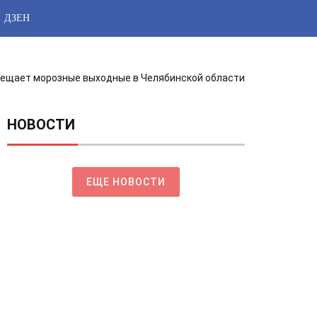
ДЗЕН
ещает морозные выходные в Челябинской области
НОВОСТИ
ЕЩЕ НОВОСТИ