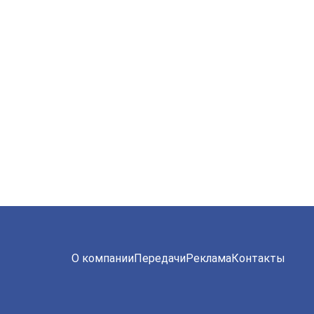
О компании
Передачи
Реклама
Контакты