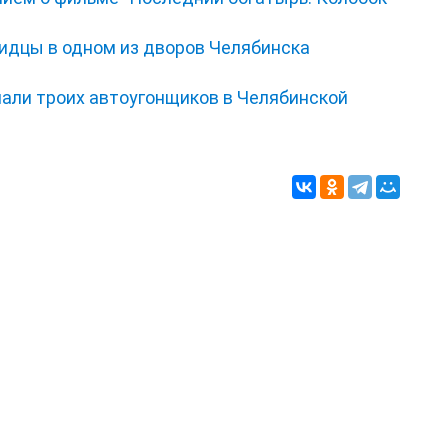
видцы в одном из дворов Челябинска
мали троих автоугонщиков в Челябинской