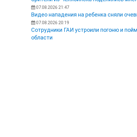
07.08.2026 21:47
Видео нападения на ребенка сняли оче
07.08.2026 20:19
Сотрудники ГАИ устроили погоню и пой
области