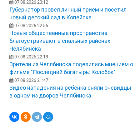
07.08.2026 23:12
Губернатор провел личный прием и посетил
новый детский сад в Копейске
07.08.2026 22:56
Новые общественные пространства
благоустраивают в спальных районах
Челябинска
07.08.2026 22:18
Зрители из Челябинска поделились мнением о
фильме "Последний богатырь: Колобок"
07.08.2026 21:47
Видео нападения на ребенка сняли очевидцы
в одном из дворов Челябинска