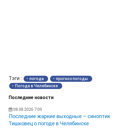
Тэги :
погода
прогноз погоды
Погода в Челябинске
Последние новости
08.08.2026 7:09
Последние жаркие выходные – синоптик
Тишковец о погоде в Челябинске