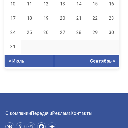
10
11
12
13
14
15
16
17
18
19
20
21
22
23
24
25
26
27
28
29
30
31
« Июль
Сентябрь »
О компании
Передачи
Реклама
Контакты