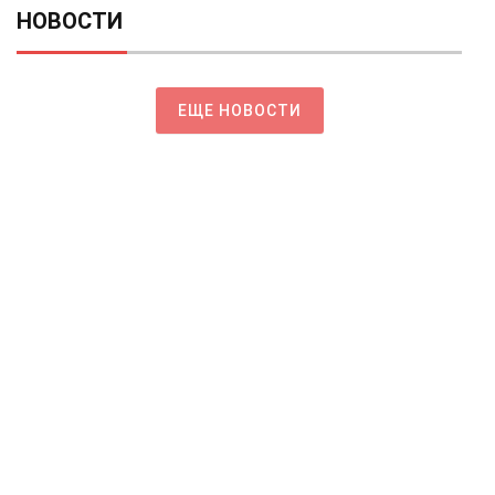
НОВОСТИ
ЕЩЕ НОВОСТИ