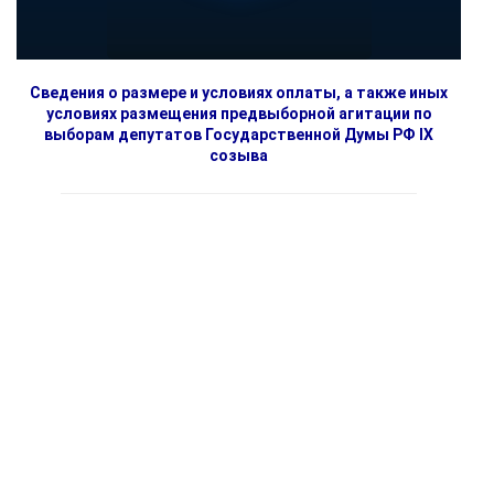
Сведения о размере и условиях оплаты, а также иных
условиях размещения предвыборной агитации по
выборам депутатов Государственной Думы РФ IX
созыва