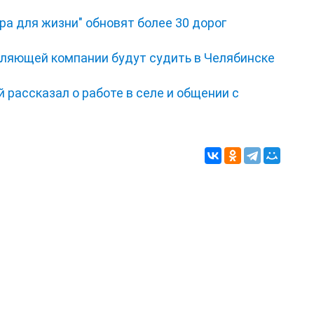
ра для жизни" обновят более 30 дорог
ляющей компании будут судить в Челябинске
 рассказал о работе в селе и общении с