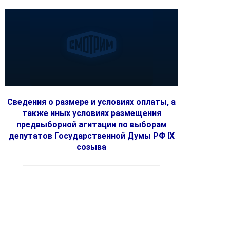
Сведения о размере и условиях оплаты, а
также иных условиях размещения
предвыборной агитации по выборам
депутатов Государственной Думы РФ IX
созыва