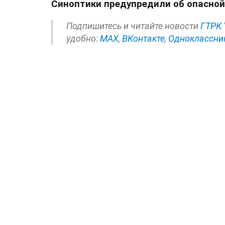
Синоптики предупредили об опасной
Подпишитесь и читайте новости
ГТРК 
удобно:
МАХ
,
ВКонтакте
,
Одноклассни