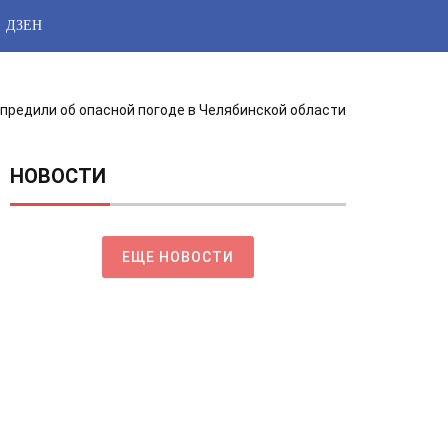
ДЗЕН
предили об опасной погоде в Челябинской области
НОВОСТИ
ЕЩЕ НОВОСТИ