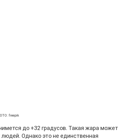
ОТО: freepik
нимется до +32 градусов. Такая жара может
 людей. Однако это не единственная