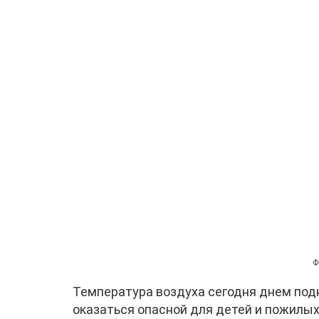
Ф
Температура воздуха сегодня днем под
оказаться опасной для детей и пожилых