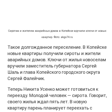
Сиротам и жителям аварийных домов в Копейске вручили ключи от новых
квартир. Фото: akgo74.ru
Такое долгожданное переселение. В Копейске
новые квартиры получили сироты и жители
аварийных домов. Ключи от жилья новоселам
вручили заместитель губернатора Сергей
Шаль и глава Копейского городского округа
Сергей Фалейчик.
Теперь Никита Усенко может готовиться к
переезду. Молодой человек — сирота. Говорит,
своего жилья ждал пять лет. В новую
квартиру парень планирует переехать с