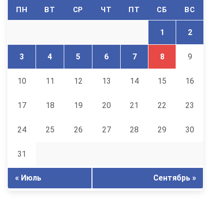
ПН
ВТ
СР
ЧТ
ПТ
СБ
ВС
1
2
3
4
5
6
7
8
9
10
11
12
13
14
15
16
17
18
19
20
21
22
23
24
25
26
27
28
29
30
31
« Июль
Сентябрь »