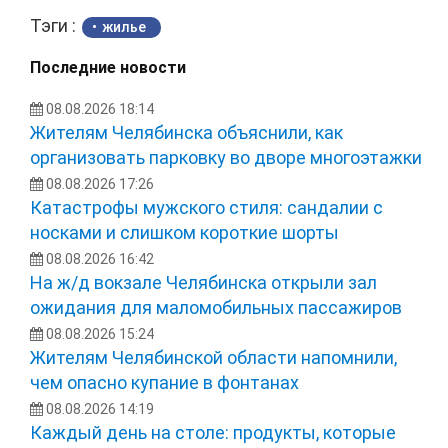
Тэги :
жилье
Последние новости
08.08.2026 18:14
Жителям Челябинска объяснили, как
организовать парковку во дворе многоэтажки
08.08.2026 17:26
Катастрофы мужского стиля: сандалии с
носками и слишком короткие шорты
08.08.2026 16:42
На ж/д вокзале Челябинска открыли зал
ожидания для маломобильных пассажиров
08.08.2026 15:24
Жителям Челябинской области напомнили,
чем опасно купание в фонтанах
08.08.2026 14:19
Каждый день на столе: продукты, которые