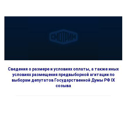
Сведения о размере и условиях оплаты, а также иных
условиях размещения предвыборной агитации по
выборам депутатов Государственной Думы РФ IX
созыва