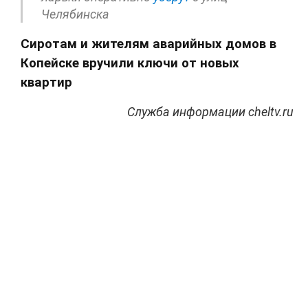
Челябинска
Сиротам и жителям аварийных домов в
Копейске вручили ключи от новых
квартир
Служба информации cheltv.ru