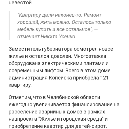
невестой.
"Квартиру дали наконец-то. Ремонт
хороший, жить можно. Осталось только
мебель купить и все остальное", —
отмечает Никита Усенко.
Заместитель губернатора осмотрел новое
жилье и остался доволен. Многоэтажка
оборудована электрическими плитами и
современным лифтом. Всего в этом доме
администрация Копейска приобрела 121
квартиру.
Отметим, что в Челябинской области
ежегодно увеличивается финансирование на
расселение аварийных домов в рамках
нацпроекта "Жилье и городская среда" и
приобретение квартир для детей-сирот.