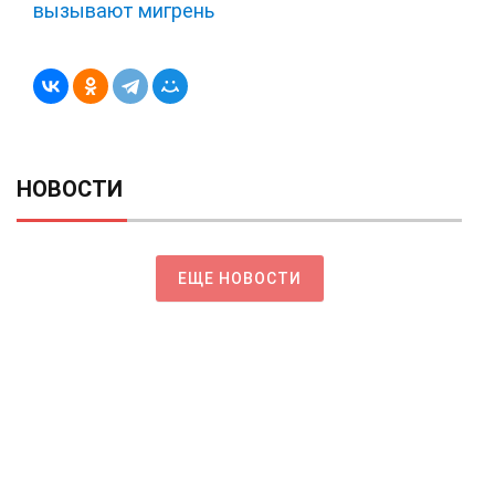
вызывают мигрень
НОВОСТИ
ЕЩЕ НОВОСТИ