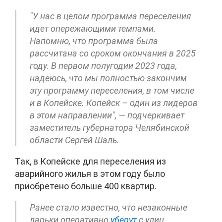
"У нас в целом программа переселения
идет опережающими темпами.
Напомню, что программа была
рассчитана со сроком окончания в 2025
году. В первом полугодии 2023 года,
надеюсь, что мы полностью закончим
эту программу переселения, в том числе
и в Копейске. Копейск – один из лидеров
в этом направлении", — подчеркивает
заместитель губернатора Челябинской
области Сергей Шаль.
Так, в Копейске для переселения из
аварийного жилья в этом году было
приобретено больше 400 квартир.
Ранее стало известно, что незаконные
ларьки оперативно
уберут
с улиц