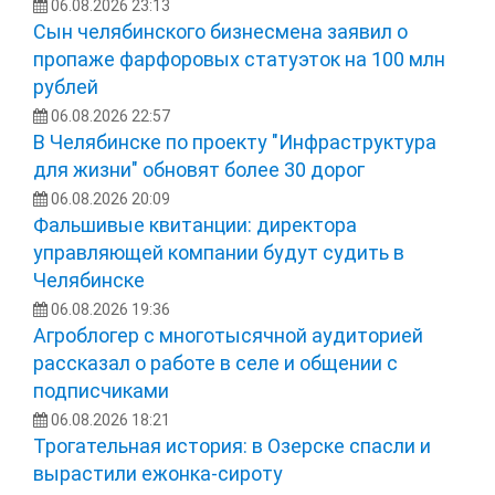
06.08.2026 23:13
Сын челябинского бизнесмена заявил о
пропаже фарфоровых статуэток на 100 млн
рублей
06.08.2026 22:57
В Челябинске по проекту "Инфраструктура
для жизни" обновят более 30 дорог
06.08.2026 20:09
Фальшивые квитанции: директора
управляющей компании будут судить в
Челябинске
06.08.2026 19:36
Агроблогер с многотысячной аудиторией
рассказал о работе в селе и общении с
подписчиками
06.08.2026 18:21
Трогательная история: в Озерске спасли и
вырастили ежонка‑сироту