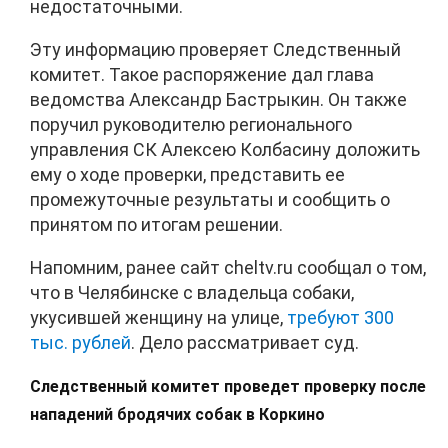
недостаточными.
Эту информацию проверяет Следственный
комитет. Такое распоряжение дал глава
ведомства Александр Бастрыкин. Он также
поручил руководителю регионального
управления СК Алексею Колбасину доложить
ему о ходе проверки, представить ее
промежуточные результаты и сообщить о
принятом по итогам решении.
Напомним, ранее сайт cheltv.ru сообщал о том,
что в Челябинске с владельца собаки,
укусившей женщину на улице,
требуют 300
тыс. рублей
. Дело рассматривает суд.
Следственный комитет проведет проверку после
нападений бродячих собак в Коркино