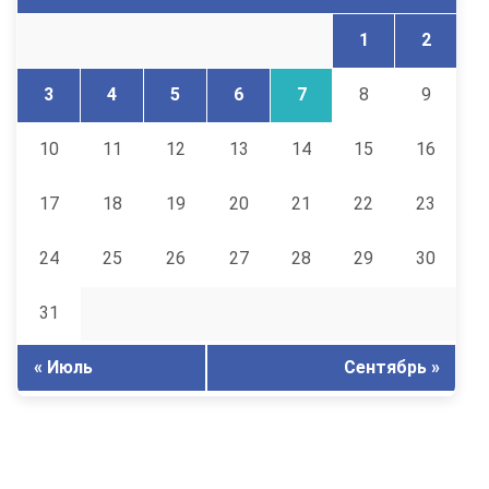
1
2
3
4
5
6
7
8
9
10
11
12
13
14
15
16
17
18
19
20
21
22
23
24
25
26
27
28
29
30
31
« Июль
Сентябрь »