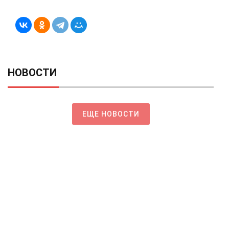
НОВОСТИ
ЕЩЕ НОВОСТИ