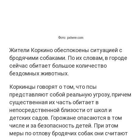
Фото: pxhere.com
Жители Коркино обеспокоены ситуацией с
бродячими собаками. По их словам, в городе
сейчас обитает большое количество
бездомных животных.
Коркинцы говорят о том, что псы
представляют собой реальную угрозу, причем
существенная их часть обитает в
непосредственной близости от школ и
детских садов. Горожане опасаются в том
числе и за безопасность детей. При этом
меры по отлову бродячих собак они считают