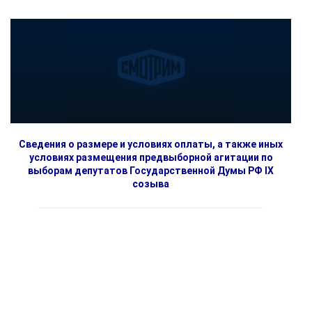
Сведения о размере и условиях оплаты, а также иных
условиях размещения предвыборной агитации по
выборам депутатов Государственной Думы РФ IX
созыва