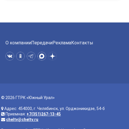
О компании
Передачи
Реклама
Контакты
© 2026 ГТРК «Южный Урал»
Адрес: 454000, г. Челябинск, ул. Орджоникидзе, 54-б
Приемная:
+7(351)267-13-45
cheltv@cheltv.ru