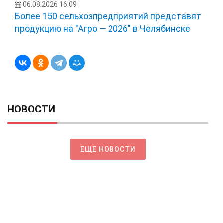
06.08.2026 16:09
Более 150 сельхозпредприятий представят
продукцию на "Агро — 2026" в Челябинске
НОВОСТИ
ЕЩЕ НОВОСТИ