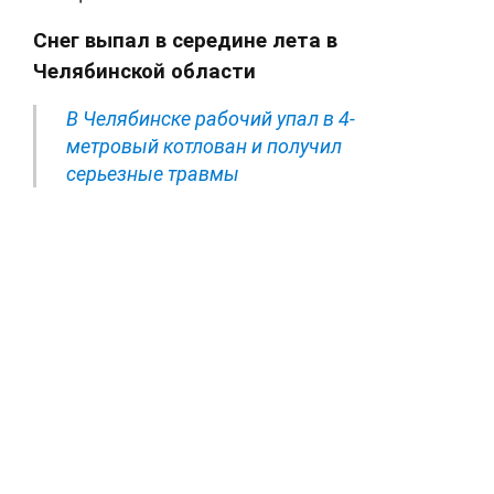
Снег выпал в середине лета в
Челябинской области
В Челябинске рабочий упал в 4-
метровый котлован и получил
серьезные травмы