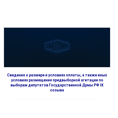
Сведения о размере и условиях оплаты, а также иных
условиях размещения предвыборной агитации по
выборам депутатов Государственной Думы РФ IX
созыва