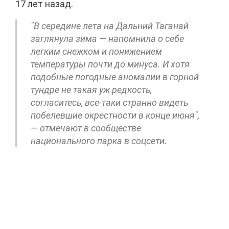
17 лет назад.
"В середине лета на Дальний Таганай
заглянула зима — напомнила о себе
легким снежком и понижением
температуры почти до минуса. И хотя
подобные погодные аномалии в горной
тундре не такая уж редкость,
согласитесь, все-таки странно видеть
побелевшие окрестности в конце июня",
— отмечают в сообществе
национального парка в соцсети.