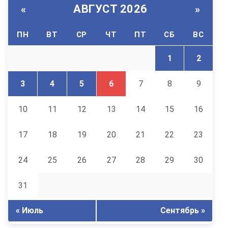
АВГУСТ 2026
«
»
ПН
ВТ
СР
ЧТ
ПТ
СБ
ВС
1
2
3
4
5
6
7
8
9
10
11
12
13
14
15
16
17
18
19
20
21
22
23
24
25
26
27
28
29
30
31
« Июль
Сентябрь »