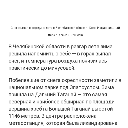
Снег выпал в середине лета в Челябинской области. Фото: Национальный
парк "Таганай" / vk.com
В Челябинской области в разгар лета зима
решила напомнить о себе — в горах выпал
снег, и температура воздуха понизилась
практически до минусовой.
Побелевшие от снега окрестности заметили в
национальном парке под Златоустом. Зима
пришла на Дальний Таганай — это самая
северная и наиболее обширная по площади
вершина хребта Большой Таганай высотой
1146 метров. В центре расположена
метеостанция, которая была ликвидирована