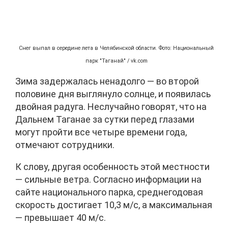
Снег выпал в середине лета в Челябинской области. Фото: Национальный
парк "Таганай" / vk.com
Зима задержалась ненадолго — во второй
половине дня выглянуло солнце, и появилась
двойная радуга. Неслучайно говорят, что на
Дальнем Таганае за сутки перед глазами
могут пройти все четыре времени года,
отмечают сотрудники.
К слову, другая особенность этой местности
— сильные ветра. Согласно информации на
сайте национального парка, среднегодовая
скорость достигает 10,3 м/с, а максимальная
— превышает 40 м/с.