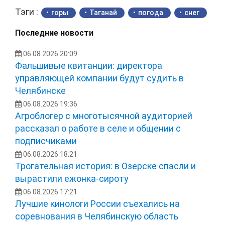
Тэги :
горы
Таганай
погода
снег
Последние новости
06.08.2026 20:09
Фальшивые квитанции: директора
управляющей компании будут судить в
Челябинске
06.08.2026 19:36
Агроблогер с многотысячной аудиторией
рассказал о работе в селе и общении с
подписчиками
06.08.2026 18:21
Трогательная история: в Озерске спасли и
вырастили ежонка‑сироту
06.08.2026 17:21
Лучшие кинологи России съехались на
соревнования в Челябинскую область