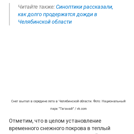
Читайте также:
Синоптики рассказали,
как долго продержатся дожди в
Челябинской области
Снег выпал в середине лета в Челябинской области. Фото: Национальный
парк "Таганай" / vk.com
Отметим, что в целом установление
временного снежного покрова в теплый