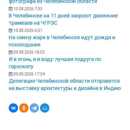
фотографа из Челябинской области
10.08.2026 7:33
В Челябинске на 11 дней закроют движение
трамваев на ЧГРЭС
10.08.2026 6:01
На смену жаре в Челябинске идут дожди и
похолодание
09.08.2026 18:53
И в огонь, и в воду: лучшая подруга по
гороскопу
09.08.2026 17:34
Делегация Челябинской области отправится
на выставку архитектуры и дизайна в Индию