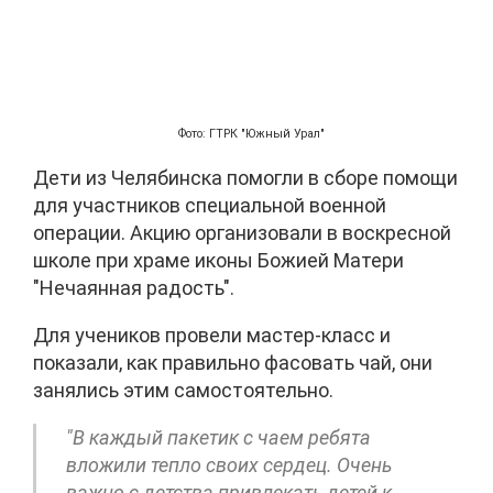
Фото: ГТРК "Южный Урал"
Дети из Челябинска помогли в сборе помощи
для участников специальной военной
операции. Акцию организовали в воскресной
школе при храме иконы Божией Матери
"Нечаянная радость".
Для учеников провели мастер-класс и
показали, как правильно фасовать чай, они
занялись этим самостоятельно.
"В каждый пакетик с чаем ребята
вложили тепло своих сердец. Очень
важно с детства привлекать детей к