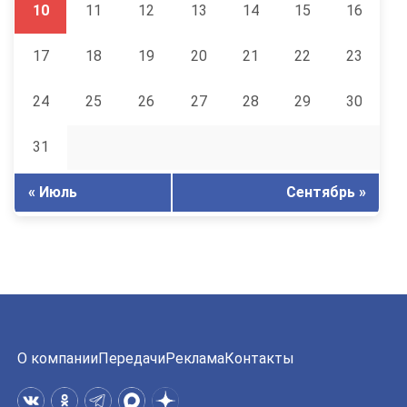
10
11
12
13
14
15
16
17
18
19
20
21
22
23
24
25
26
27
28
29
30
31
« Июль
Сентябрь »
О компании
Передачи
Реклама
Контакты