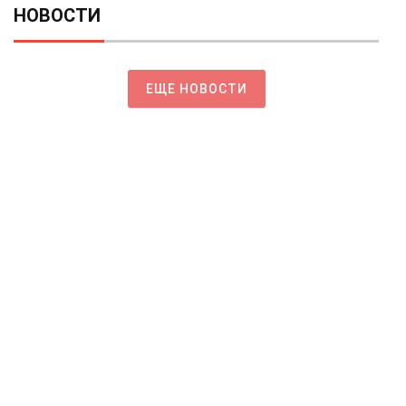
НОВОСТИ
ЕЩЕ НОВОСТИ