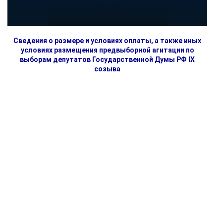
Сведения о размере и условиях оплаты, а также иных
условиях размещения предвыборной агитации по
выборам депутатов Государственной Думы РФ IX
созыва