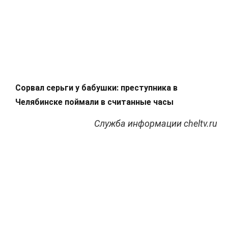
Сорвал серьги у бабушки: преступника в
Челябинске поймали в считанные часы
Служба информации cheltv.ru