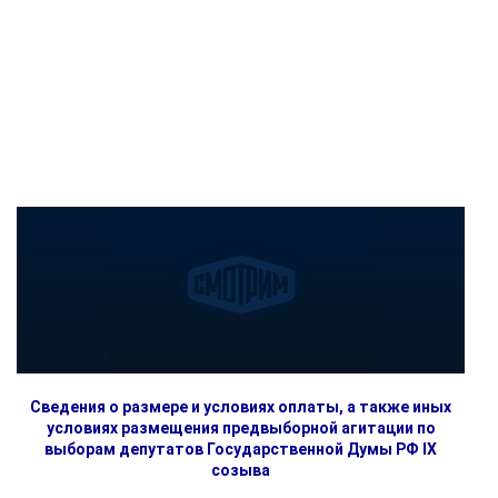
Сведения о размере и условиях оплаты, а также иных
условиях размещения предвыборной агитации по
выборам депутатов Государственной Думы РФ IX
созыва