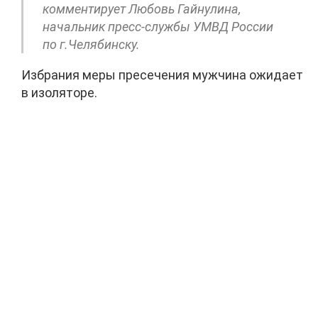
комментирует Любовь Гайнулина,
начальник пресс-службы УМВД России
по г.Челябинску.
Избрания меры пресечения мужчина ожидает
в изоляторе.