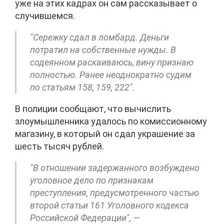
уже на этих кадрах он сам рассказывает о
случившемся.
"Сережку сдал в ломбард. Деньги
потратил на собственные нужды. В
содеянном раскаиваюсь, вину признаю
полностью. Ранее неоднократно судим
по статьям 158, 159, 222".
В полиции сообщают, что вычислить
злоумышленника удалось по комиссионному
магазину, в который он сдал украшение за
шесть тысяч рублей.
"В отношении задержанного возбуждено
уголовное дело по признакам
преступления, предусмотренного частью
второй статьи 161 Уголовного кодекса
Российской Федерации", —