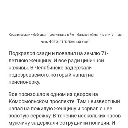
Сорвал серьги у бабушки: преступника в Челябинске поймали в считанные
часы ФОТО: ГТРК "Южный Урал"
Подкрался сзади и повалил на землю 71-
летнюю женщину. И все ради циничной
наживы. В Челябинске задержали
подозреваемого, который напал на
пенсионерку.
Все произошло в одном из дворов на
Комсомольском проспекте. Там неизвестный
напал на пожилую женщину и сорвал с нее
золотую сережку. В течение нескольких часов
мужчину задержали сотрудники полиции. И