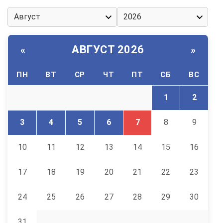
АВГУСТ 2026
«
»
ПН
ВТ
СР
ЧТ
ПТ
СБ
ВС
1
2
3
4
5
6
7
8
9
10
11
12
13
14
15
16
17
18
19
20
21
22
23
24
25
26
27
28
29
30
31