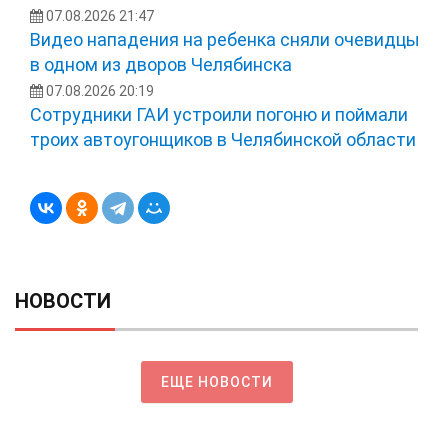
07.08.2026 21:47
Видео нападения на ребенка сняли очевидцы
в одном из дворов Челябинска
07.08.2026 20:19
Сотрудники ГАИ устроили погоню и поймали
троих автоугонщиков в Челябинской области
НОВОСТИ
ЕЩЕ НОВОСТИ