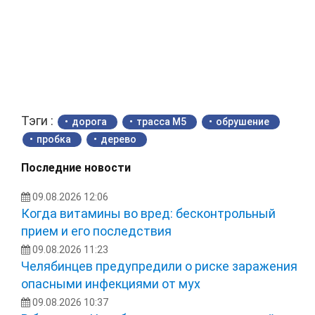
Тэги :
дорога
трасса М5
обрушение
пробка
дерево
Последние новости
09.08.2026 12:06
Когда витамины во вред: бесконтрольный
прием и его последствия
09.08.2026 11:23
Челябинцев предупредили о риске заражения
опасными инфекциями от мух
09.08.2026 10:37