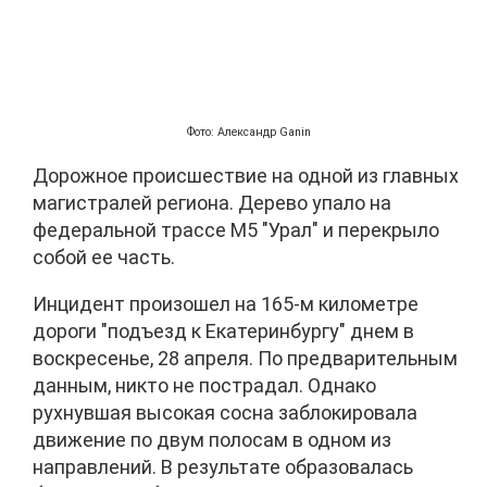
Фото: Александр Ganin
Дорожное происшествие на одной из главных
магистралей региона. Дерево упало на
федеральной трассе М5 "Урал" и перекрыло
собой ее часть.
Инцидент произошел на 165-м километре
дороги "подъезд к Екатеринбургу" днем в
воскресенье, 28 апреля. По предварительным
данным, никто не пострадал. Однако
рухнувшая высокая сосна заблокировала
движение по двум полосам в одном из
направлений. В результате образовалась