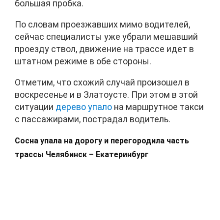
большая пробка.
По словам проезжавших мимо водителей,
сейчас специалисты уже убрали мешавший
проезду ствол, движение на трассе идет в
штатном режиме в обе стороны.
Отметим, что схожий случай произошел в
воскресенье и в Златоусте. При этом в этой
ситуации
дерево упало
на маршрутное такси
с пассажирами, пострадал водитель.
Сосна упала на дорогу и перегородила часть
трассы Челябинск – Екатеринбург