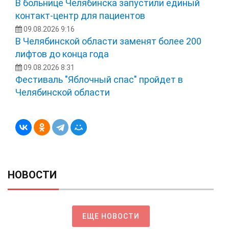
В больнице Челябинска запустили единый
контакт-центр для пациентов
09.08.2026 9:16
В Челябинской области заменят более 200
лифтов до конца года
09.08.2026 8:31
Фестиваль "Яблочный спас" пройдет в
Челябинской области
НОВОСТИ
ЕЩЕ НОВОСТИ