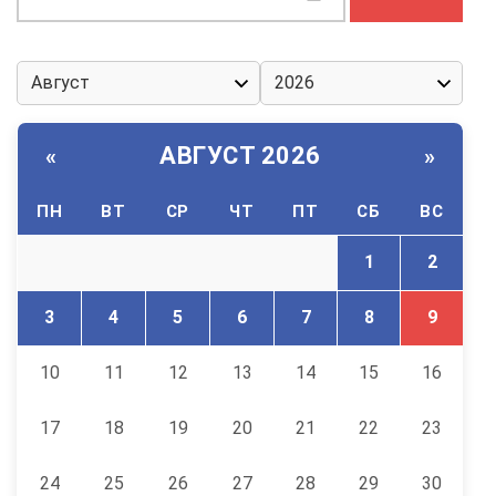
АВГУСТ 2026
«
»
ПН
ВТ
СР
ЧТ
ПТ
СБ
ВС
1
2
3
4
5
6
7
8
9
10
11
12
13
14
15
16
17
18
19
20
21
22
23
24
25
26
27
28
29
30