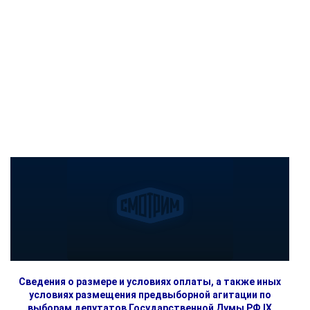
Сведения о размере и условиях оплаты, а также иных
условиях размещения предвыборной агитации по
выборам депутатов Государственной Думы РФ IX