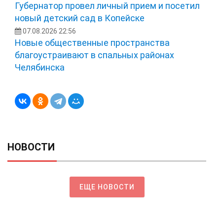
Губернатор провел личный прием и посетил
новый детский сад в Копейске
07.08.2026 22:56
Новые общественные пространства
благоустраивают в спальных районах
Челябинска
НОВОСТИ
ЕЩЕ НОВОСТИ