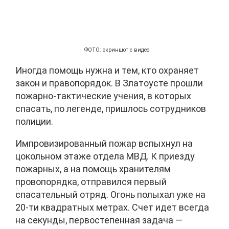
ФОТО: скриншот с видео
Иногда помощь нужна и тем, кто охраняет
закон и правопорядок. В Златоусте прошли
пожарно-тактические учения, в которых
спасать, по легенде, пришлось сотрудников
полиции.
Импровизированный пожар вспыхнул на
цокольном этаже отдела МВД. К приезду
пожарных, а на помощь хранителям
провопорядка, отправился первый
спасательный отряд. Огонь полыхал уже на
20-ти квадратных метрах. Счет идет всегда
на секунды, первостепенная задача —