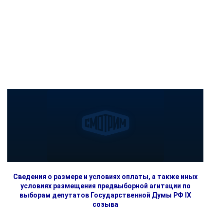
Сведения о размере и условиях оплаты, а также иных
условиях размещения предвыборной агитации по
выборам депутатов Государственной Думы РФ IX
созыва