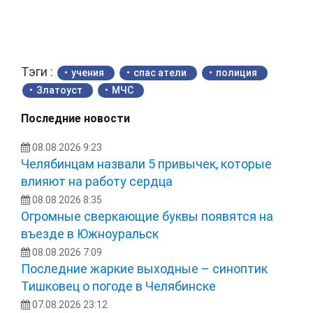
Тэги :
учения
спас атели
полиция
Златоуст
МЧС
Последние новости
08.08.2026 9:23
Челябинцам назвали 5 привычек, которые
влияют на работу сердца
08.08.2026 8:35
Огромные сверкающие буквы появятся на
въезде в Южноуральск
08.08.2026 7:09
Последние жаркие выходные – синоптик
Тишковец о погоде в Челябинске
07.08.2026 23:12