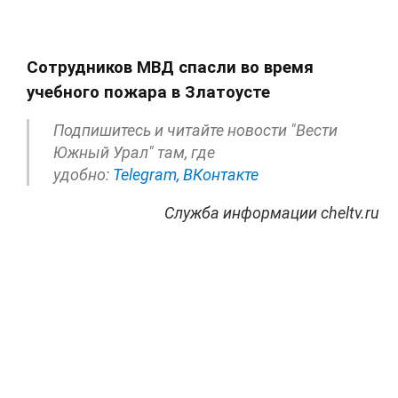
Сотрудников МВД спасли во время
учебного пожара в Златоусте
Подпишитесь и читайте новости "Вести
Южный Урал" там, где
удобно:
Telegram,
ВКонтакте
Служба информации cheltv.ru