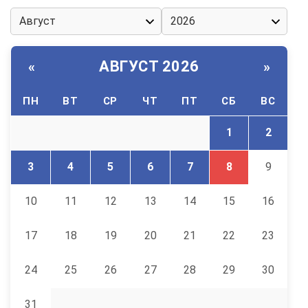
АВГУСТ 2026
«
»
ПН
ВТ
СР
ЧТ
ПТ
СБ
ВС
1
2
3
4
5
6
7
8
9
10
11
12
13
14
15
16
17
18
19
20
21
22
23
24
25
26
27
28
29
30
31