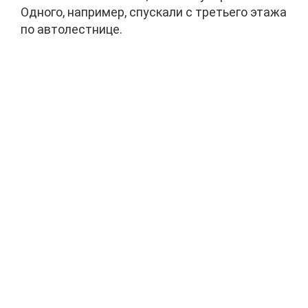
Одного, например, спускали с третьего этажа
по автолестнице.