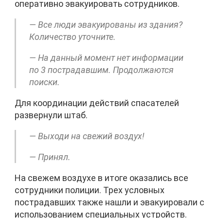
оперативно эвакуировать сотрудников.
— Все люди эвакуированы из здания?
Количество уточните.
— На данный момент нет информации
по 3 пострадавшим. Продолжаются
поиски.
Для координации действий спасателей
развернули штаб.
— Выходи на свежий воздух!
— Принял.
На свежем воздухе в итоге оказались все
сотрудники полиции. Трех условных
пострадавших также нашли и эвакуировали с
использованием специальных устройств.