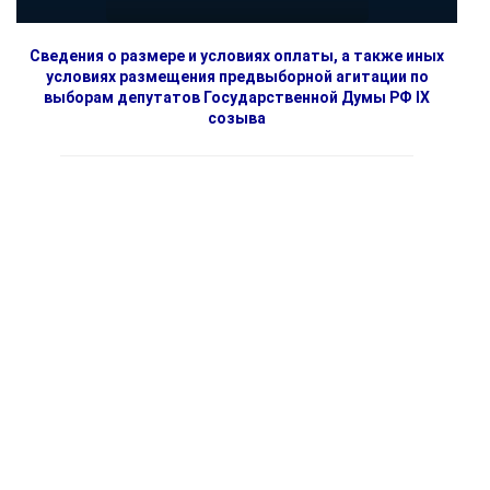
Сведения о размере и условиях оплаты, а также иных
условиях размещения предвыборной агитации по
выборам депутатов Государственной Думы РФ IX
созыва