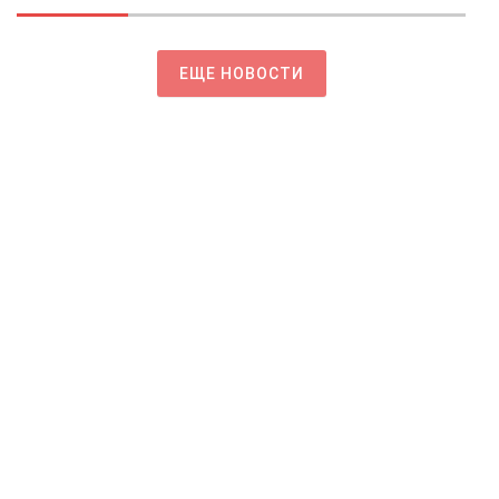
ЕЩЕ НОВОСТИ