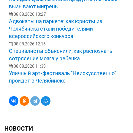
вызывают мигрень
08.08.2026 13:27
Адвокаты на паркете: как юристы из
Челябинска стали победителями
всероссийского конкурса
08.08.2026 12:16
Специалисты объяснили, как распознать
сотрясение мозга у ребенка
08.08.2026 11:38
Уличный арт-фестиваль "Неискусственно"
пройдет в Челябинске
НОВОСТИ