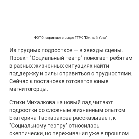
ФОТО: скриншот с видео ГТРК "Южный Урал"
Из трудных подростков — в звезды сцены.
Проект "Социальный театр" помогает ребятам
в разных жизненных ситуациях найти
поддержку и силы справиться с трудностями.
Сейчас к постановке готовятся юные
магнитогорцы.
Стихи Михалкова на новый лад читают
подростки со сложным жизненным опытом.
Екатерина Таскаракова рассказывает, к
"Социальному театру" относилась
скептически, но переживания уже в прошлом.