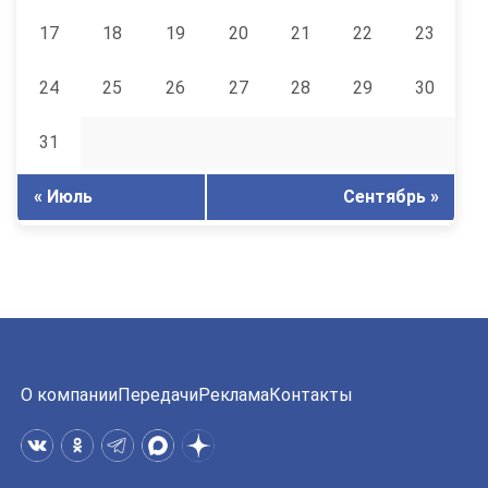
17
18
19
20
21
22
23
24
25
26
27
28
29
30
31
« Июль
Сентябрь »
О компании
Передачи
Реклама
Контакты