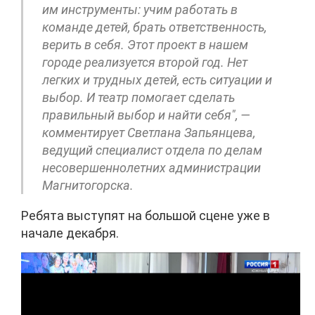
им инструменты: учим работать в
команде детей, брать ответственность,
верить в себя. Этот проект в нашем
городе реализуется второй год. Нет
легких и трудных детей, есть ситуации и
выбор. И театр помогает сделать
правильный выбор и найти себя", —
комментирует Светлана Запьянцева,
ведущий специалист отдела по делам
несовершеннолетних администрации
Магнитогорска.
Ребята выступят на большой сцене уже в
начале декабря.