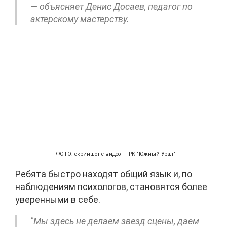
— объясняет Денис Досаев, педагог по
актерскому мастерству.
ФОТО: скриншот с видео ГТРК "Южный Урал"
Ребята быстро находят общий язык и, по
наблюдениям психологов, становятся более
уверенными в себе.
"Мы здесь не делаем звезд сцены, даем