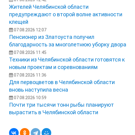
Жителей Челябинской области
предупреждают о второй волне активности
клещей
07.08.2026 12:07
Пенсионер из Златоуста получил
благодарность за многолетнюю уборку двора
07.08.2026 11:45
Техники из Челябинской области готовятся к
новым проектам и соревнованиям
07.08.2026 11:36
Для первоцветов в Челябинской области
вновь наступила весна
07.08.2026 10:59
Почти три тысячи тонн рыбы планируют
вырастить в Челябинской области