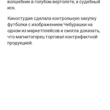
волшебник в голубом вертолете, а судебный
иск.
Киностудия сделала контрольную закупку
футболки с изображением Чебурашки на
одном из маркетплейсов и смогла доказать,
что магнитогорец торговал контрафактной
продукцией.