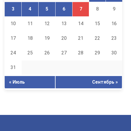
3
4
5
6
7
8
9
10
11
12
13
14
15
16
17
18
19
20
21
22
23
24
25
26
27
28
29
30
31
« Июль
Сентябрь »