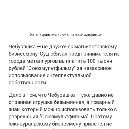
ФОТО: скриншот с видео ООО "Союзмульфильм"
Чебурашка — не дружочек магнитогорскому
бизнесмену. Суд обязал предпринимателя из
города металлургов выплатить 100 тысяч
рублей "Союзмультфильму" за незаконное
использование интеллектуальной
собственности.
Дело в том, что Чебурашка — уже давно не
странная игрушка безымянная, а товарный
знак, который можно использовать только с
разрешения "Союзмультфильма". Поэтому
южноуральскому бизнесмену прилетел не