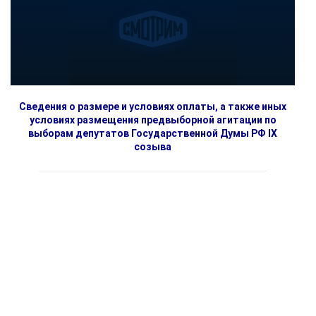
Сведения о размере и условиях оплаты, а также иных
условиях размещения предвыборной агитации по
выборам депутатов Государственной Думы РФ IX
созыва