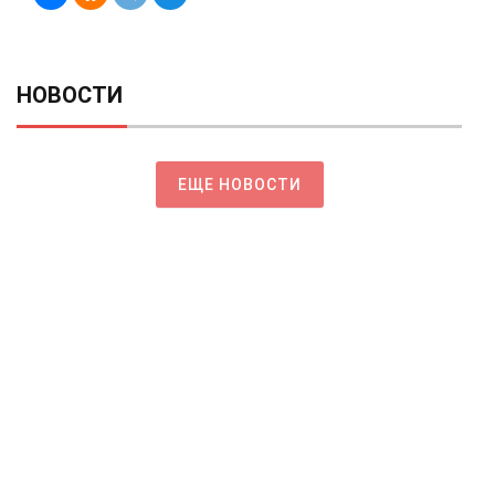
НОВОСТИ
ЕЩЕ НОВОСТИ