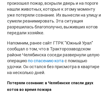
произошел пожар, вскрыли дверь и на пороге
нашли животных, которые к этому моменту
уже потеряли сознание. Их вынесли на улицу и
сумели реанимировать. Эта ситуация
разрешилась благополучно, выживших котов
передали хозяйке.
Напомним, ранее сайт ГТРК "Южный Урал"
сообщал о том, что в Тракторозаводском
районе Челябинска соседи развернули целую
операцию
по спасению кота
с помощью
удочки. Он остался без присмотра в квартире
на несколько дней.
Потеряли сознание: в Челябинске спасли двух
котов во время пожара