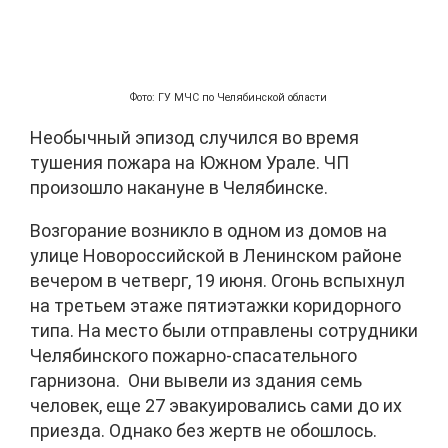
Фото: ГУ МЧС по Челябинской области
Необычный эпизод случился во время
тушения пожара на Южном Урале. ЧП
произошло накануне в Челябинске.
Возгорание возникло в одном из домов на
улице Новороссийской в Ленинском районе
вечером в четверг, 19 июня. Огонь вспыхнул
на третьем этаже пятиэтажки коридорного
типа. На место были отправлены сотрудники
Челябинского пожарно-спасательного
гарнизона. Они вывели из здания семь
человек, еще 27 эвакуировались сами до их
приезда. Однако без жертв не обошлось.