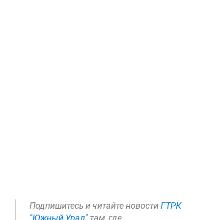
Подпишитесь и читайте новости
ГТРК
"Южный Урал"
там, где