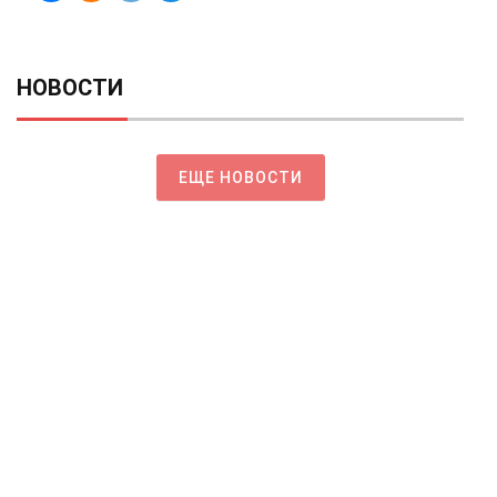
НОВОСТИ
ЕЩЕ НОВОСТИ