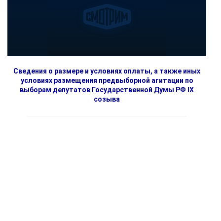
Сведения о размере и условиях оплаты, а также иных
условиях размещения предвыборной агитации по
выборам депутатов Государственной Думы РФ IX
созыва