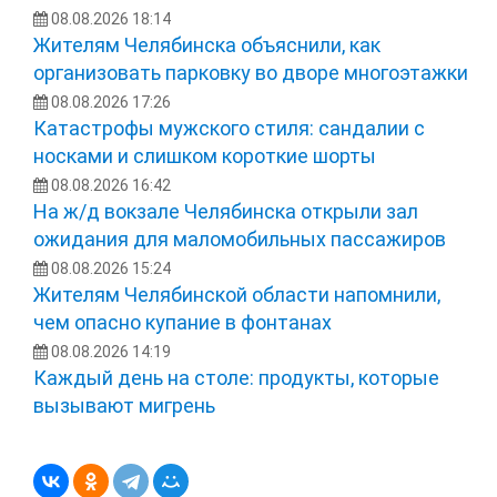
08.08.2026 18:14
Жителям Челябинска объяснили, как
организовать парковку во дворе многоэтажки
08.08.2026 17:26
Катастрофы мужского стиля: сандалии с
носками и слишком короткие шорты
08.08.2026 16:42
На ж/д вокзале Челябинска открыли зал
ожидания для маломобильных пассажиров
08.08.2026 15:24
Жителям Челябинской области напомнили,
чем опасно купание в фонтанах
08.08.2026 14:19
Каждый день на столе: продукты, которые
вызывают мигрень