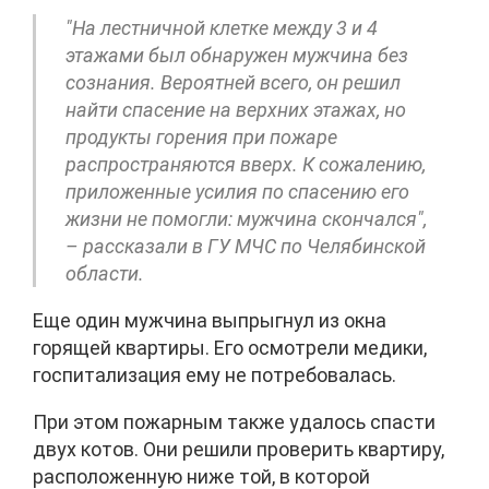
"На лестничной клетке между 3 и 4
этажами был обнаружен мужчина без
сознания. Вероятней всего, он решил
найти спасение на верхних этажах, но
продукты горения при пожаре
распространяются вверх. К сожалению,
приложенные усилия по спасению его
жизни не помогли: мужчина скончался",
– рассказали в ГУ МЧС по Челябинской
области.
Еще один мужчина выпрыгнул из окна
горящей квартиры. Его осмотрели медики,
госпитализация ему не потребовалась.
При этом пожарным также удалось спасти
двух котов. Они решили проверить квартиру,
расположенную ниже той, в которой