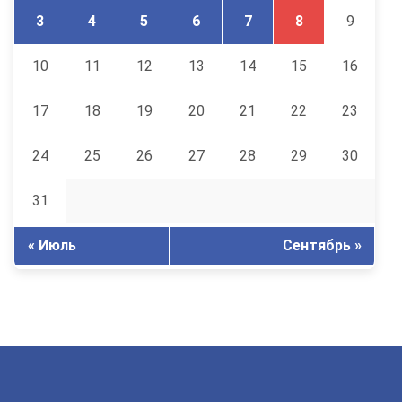
3
4
5
6
7
8
9
10
11
12
13
14
15
16
17
18
19
20
21
22
23
24
25
26
27
28
29
30
31
« Июль
Сентябрь »