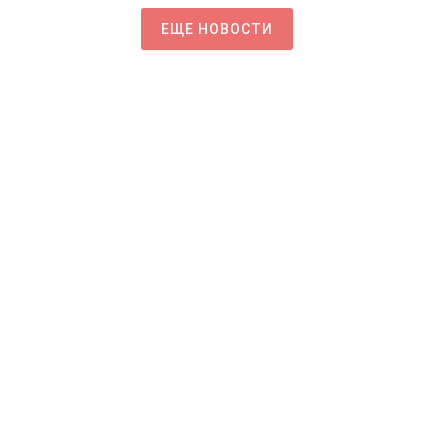
ЕЩЕ НОВОСТИ