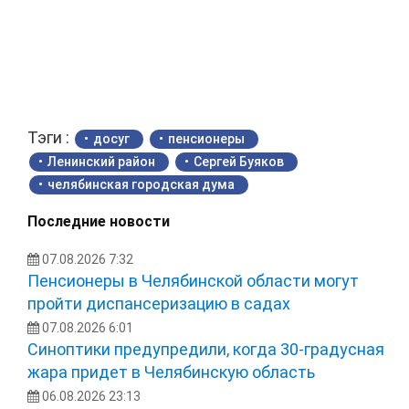
Тэги :
досуг
пенсионеры
Ленинский район
Сергей Буяков
челябинская городская дума
Последние новости
07.08.2026 7:32
Пенсионеры в Челябинской области могут
пройти диспансеризацию в садах
07.08.2026 6:01
Синоптики предупредили, когда 30-градусная
жара придет в Челябинскую область
06.08.2026 23:13