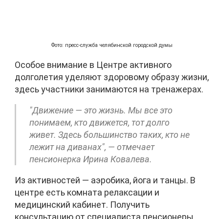
Фото: пресс-служба челябинской городской думы
Особое внимание в Центре активного
долголетия уделяют здоровому образу жизни,
здесь
участники занимаются на тренажерах.
"Движение — это жизнь. Мы все это
понимаем, кто движется, тот долго
живет. Здесь большинство таких, кто не
лежит на диванах", — отмечает
пенсионерка
Ирина Ковалева.
Из активностей — аэробика, йога и танцы. В
центре есть комната релаксации и
медицинский кабинет. Получить
консультацию от специалиста пенсионеры