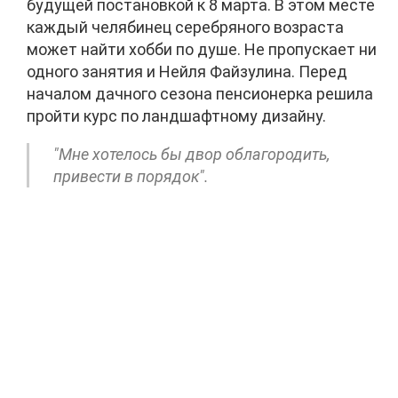
будущей постановкой к 8 марта. В этом месте
каждый челябинец серебряного
возраста
может найти хобби по душе.
Не пропускает ни
одного занятия и Нейля Файзулина. Перед
началом дачного сезона пенсионерка решила
пройти курс по ландшафтному дизайну.
"Мне хотелось бы двор облагородить,
привести в порядок".