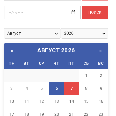
Выберите
дату:
АВГУСТ 2026
«
»
ПН
ВТ
СР
ЧТ
ПТ
СБ
ВС
1
2
3
4
5
6
7
8
9
10
11
12
13
14
15
16
17
18
19
20
21
22
23