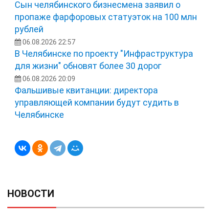
Сын челябинского бизнесмена заявил о
пропаже фарфоровых статуэток на 100 млн
рублей
06.08.2026 22:57
В Челябинске по проекту "Инфраструктура
для жизни" обновят более 30 дорог
06.08.2026 20:09
Фальшивые квитанции: директора
управляющей компании будут судить в
Челябинске
НОВОСТИ