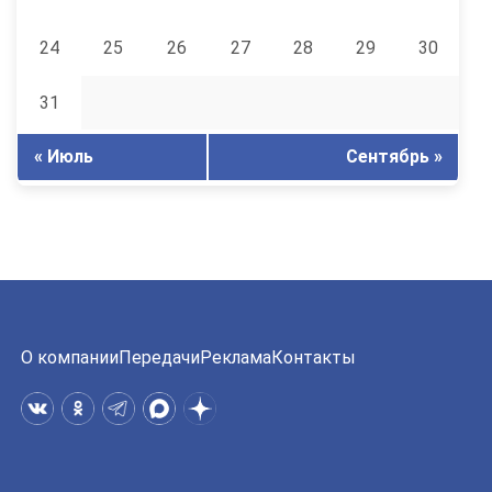
24
25
26
27
28
29
30
31
« Июль
Сентябрь »
О компании
Передачи
Реклама
Контакты