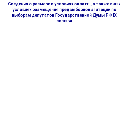
Сведения о размере и условиях оплаты, а также иных
условиях размещения предвыборной агитации по
выборам депутатов Государственной Думы РФ IX
созыва