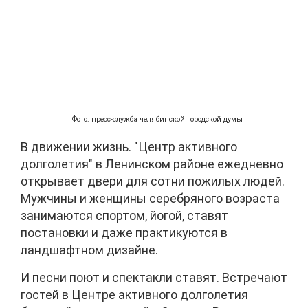
Фото: пресс-служба челябинской городской думы
В движении жизнь. "Центр активного
долголетия" в Ленинском районе ежедневно
открывает двери для сотни пожилых людей.
Мужчины и женщины серебряного возраста
занимаются спортом, йогой, ставят
постановки и даже практикуются в
ландшафтном
дизайне.
И песни поют и спектакли ставят. Встречают
гостей в Центре активного долголетия