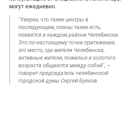
могут
ежедневно.
"Уверен, что такие центры в
последующем, планы такие есть,
появятся в каждом районе
Челябинска.
Это по-настоящему точка притяжения,
это место, где жители Челябинска,
активные жители, пожилые и золотого
возраста общаются между собой", —
говорит председатель челябинской
городской думы Сергей Буяков.