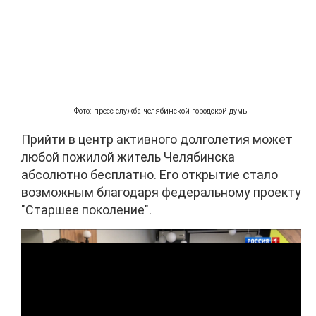
Фото: пресс-служба челябинской городской думы
Прийти в центр активного долголетия может
любой пожилой житель Челябинска
абсолютно бесплатно. Его открытие стало
возможным благодаря федеральному проекту
"Старшее поколение".