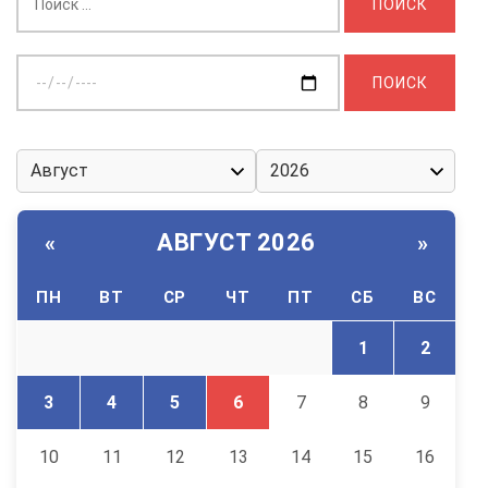
Выберите
дату:
АВГУСТ 2026
«
»
ПН
ВТ
СР
ЧТ
ПТ
СБ
ВС
1
2
3
4
5
6
7
8
9
10
11
12
13
14
15
16