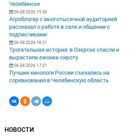
Челябинске
06.08.2026 19:36
Агроблогер с многотысячной аудиторией
рассказал о работе в селе и общении с
подписчиками
06.08.2026 18:21
Трогательная история: в Озерске спасли и
вырастили ежонка‑сироту
06.08.2026 17:21
Лучшие кинологи России съехались на
соревнования в Челябинскую область
НОВОСТИ