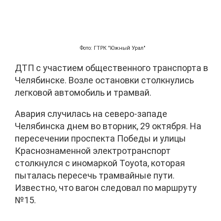
Фото: ГТРК "Южный Урал"
ДТП с участием общественного транспорта в
Челябинске. Возле остановки столкнулись
легковой автомобиль и трамвай.
Авария случилась на северо-западе
Челябинска днем во вторник, 29 октября. На
пересечении проспекта Победы и улицы
Краснознаменной электротранспорт
столкнулся с иномаркой Toyota, которая
пыталась пересечь трамвайные пути.
Известно, что вагон следовал по маршруту
№15.