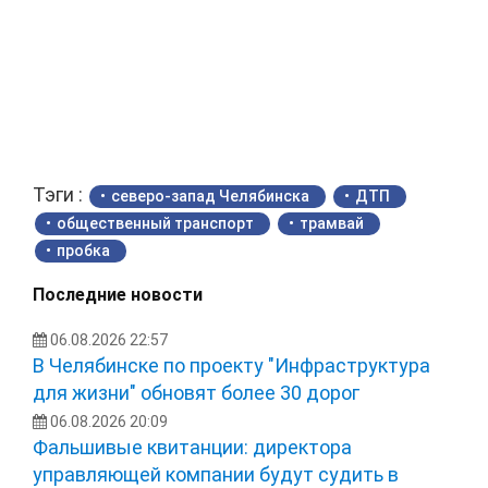
Тэги :
северо-запад Челябинска
ДТП
общественный транспорт
трамвай
пробка
Последние новости
06.08.2026 22:57
В Челябинске по проекту "Инфраструктура
для жизни" обновят более 30 дорог
06.08.2026 20:09
Фальшивые квитанции: директора
управляющей компании будут судить в