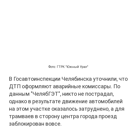
Фото: ГТРК "Южный Урал"
В Госавтоинспекции Челябинска уточнили, что
ДТП оформляют аварийные комиссары. По
данным "ЧелябГЭТ", никто не пострадал,
однако в результате движение автомобилей
на этом участке оказалось затруднено, а для
трамваев в сторону центра города проезд
заблокирован вовсе.