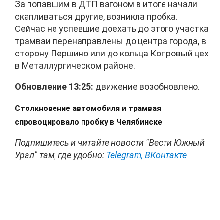
За попавшим в ДТП вагоном в итоге начали
скапливаться другие, возникла пробка.
Сейчас не успевшие доехать до этого участка
трамваи перенаправлены до центра города, в
сторону Першино или до кольца Копровый цех
в Металлургическом районе.
Обновление 13:25:
движение возобновлено.
Столкновение автомобиля и трамвая
спровоцировало пробку в Челябинске
Подпишитесь и читайте новости "Вести Южный
Урал" там, где удобно:
Telegram,
ВКонтакте