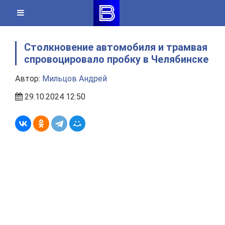
Skip
to
content
Столкновение автомобиля и трамвая
спровоцировало пробку в Челябинске
Автор:
Мильцов Андрей
29.10.2024 12:50