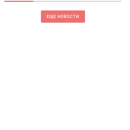
ЕЩЕ НОВОСТИ