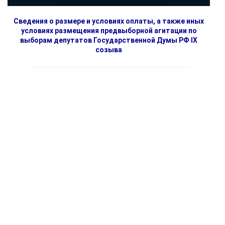
Сведения о размере и условиях оплаты, а также иных
условиях размещения предвыборной агитации по
выборам депутатов Государственной Думы РФ IX
созыва