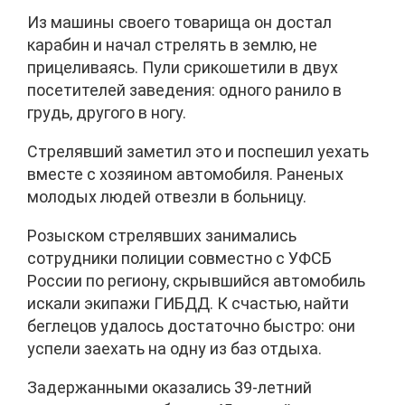
Из машины своего товарища он достал
карабин и начал стрелять в землю, не
прицеливаясь. Пули срикошетили в двух
посетителей заведения: одного ранило в
грудь, другого в ногу.
Стрелявший заметил это и поспешил уехать
вместе с хозяином автомобиля. Раненых
молодых людей отвезли в больницу.
Розыском стрелявших занимались
сотрудники полиции совместно с УФСБ
России по региону, скрывшийся автомобиль
искали экипажи ГИБДД. К счастью, найти
беглецов удалось достаточно быстро: они
успели заехать на одну из баз отдыха.
Задержанными оказались 39-летний