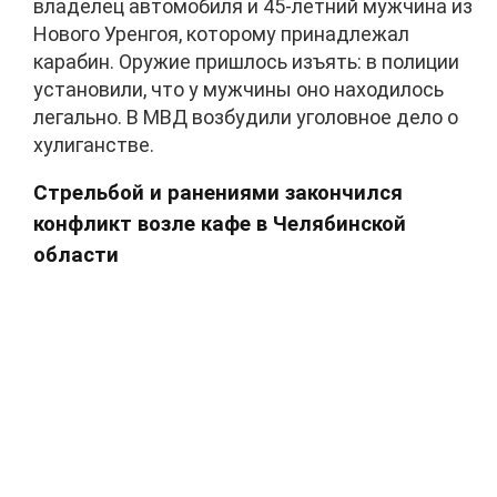
владелец автомобиля и 45-летний мужчина из
Нового Уренгоя, которому принадлежал
карабин. Оружие пришлось изъять: в полиции
установили, что у мужчины оно находилось
легально. В МВД возбудили уголовное дело о
хулиганстве.
Стрельбой и ранениями закончился
конфликт возле кафе в Челябинской
области