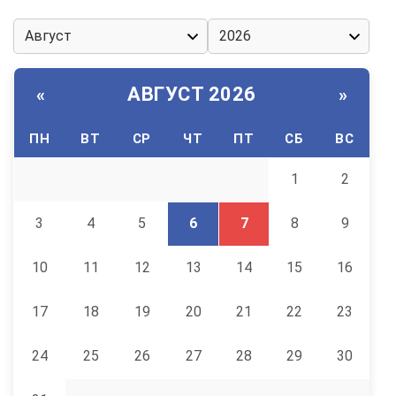
АВГУСТ 2026
«
»
ПН
ВТ
СР
ЧТ
ПТ
СБ
ВС
1
2
3
4
5
6
7
8
9
10
11
12
13
14
15
16
17
18
19
20
21
22
23
24
25
26
27
28
29
30