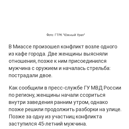
Фото: ГТРК "Южный Урал"
В Миассе произошел конфликт возле одного
из кафе города. Две женщины выясняли
отношения, позже к ним присоединился
мужчина с оружием и началась стрельба:
пострадали двое.
Как сообщили в пресс-службе ГУ МВД России
по региону, женщины начали ссориться
внутри заведения ранним утром, однако
позже решили продолжить разборки на улице.
Позже за одну из участниц конфликта
заступился 45-летний мужчина.