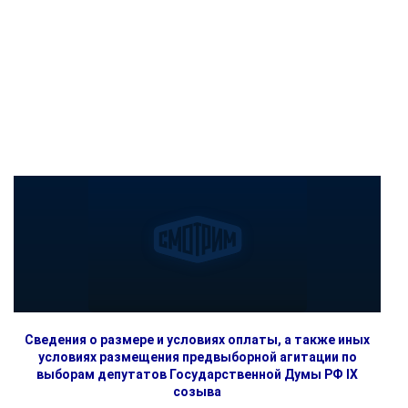
Сведения о размере и условиях оплаты, а также иных
условиях размещения предвыборной агитации по
выборам депутатов Государственной Думы РФ IX
созыва