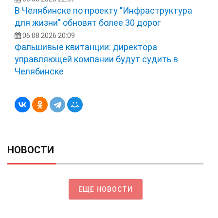
В Челябинске по проекту "Инфраструктура
для жизни" обновят более 30 дорог
06.08.2026 20:09
Фальшивые квитанции: директора
управляющей компании будут судить в
Челябинске
НОВОСТИ
ЕЩЕ НОВОСТИ