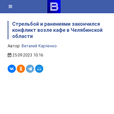
Skip
to
content
Стрельбой и ранениями закончился
конфликт возле кафе в Челябинской
области
Автор:
Виталий Карпенко
25.09.2023 10:16