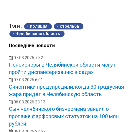
Тэги :
полиция
стрельба
Челябинская область
Последние новости
07.08.2026 7:32
Пенсионеры в Челябинской области могут
пройти диспансеризацию в садах
07.08.2026 6:01
Синоптики предупредили, когда 30-градусная
жара придет в Челябинскую область
06.08.2026 23:13
Сын челябинского бизнесмена заявил о
пропаже фарфоровых статуэток на 100 млн
рублей
06.08.2026 22:57