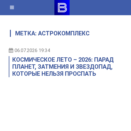
Skip
to
content
МЕТКА:
АСТРОКОМПЛЕКС
06.07.2026 19:34
КОСМИЧЕСКОЕ ЛЕТО – 2026: ПАРАД
ПЛАНЕТ, ЗАТМЕНИЯ И ЗВЕЗДОПАД,
КОТОРЫЕ НЕЛЬЗЯ ПРОСПАТЬ