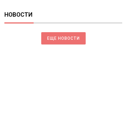
НОВОСТИ
ЕЩЕ НОВОСТИ