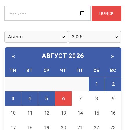
Выберите
дату:
АВГУСТ 2026
«
»
ПН
ВТ
СР
ЧТ
ПТ
СБ
ВС
1
2
3
4
5
6
7
8
9
10
11
12
13
14
15
16
17
18
19
20
21
22
23