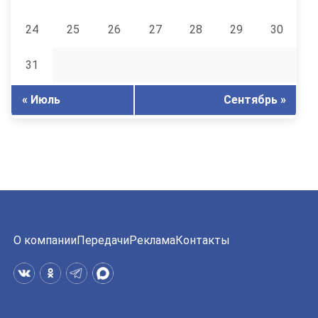
24
25
26
27
28
29
30
31
« Июль
Сентябрь »
О компании
Передачи
Реклама
Контакты