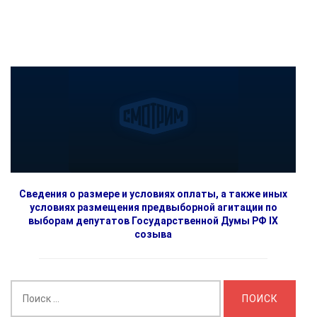
Сведения о размере и условиях оплаты, а также иных
условиях размещения предвыборной агитации по
выборам депутатов Государственной Думы РФ IX
созыва
Найти: