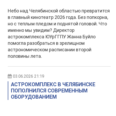
Небо над Челябинской областью превратится
в главный кинотеатр 2026 года. Без попкорна,
но с теплым пледом и поднятой головой. Что
именно мы увидим? Директор
астрокомплекса ЮУрГГПУ Жанна Буйло
помогла разобраться в зрелищном
астрономическом расписании второй
половины лета.
03.06.2026 21:19
АСТРОКОМПЛЕКС В ЧЕЛЯБИНСКЕ
ПОПОЛНИЛСЯ СОВРЕМЕННЫМ
ОБОРУДОВАНИЕМ