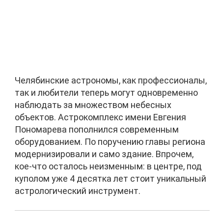
Челябинские астрономы, как профессионалы,
так и любители теперь могут одновременно
наблюдать за множеством небесных
объектов. Астрокомплекс имени Евгения
Пономарева пополнился современным
оборудованием. По поручению главы региона
модернизировали и само здание. Впрочем,
кое-что осталось неизменным: в центре, под
куполом уже 4 десятка лет стоит уникальный
астрологический инструмент.