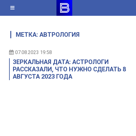
Skip
to
content
МЕТКА:
АВТРОЛОГИЯ
07.08.2023 19:58
ЗЕРКАЛЬНАЯ ДАТА: АСТРОЛОГИ
РАССКАЗАЛИ, ЧТО НУЖНО СДЕЛАТЬ 8
АВГУСТА 2023 ГОДА