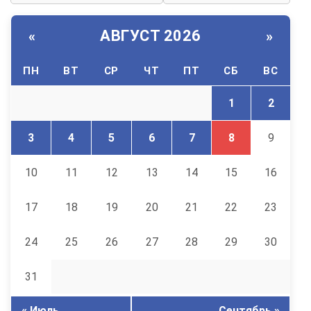
АВГУСТ 2026
«
»
ПН
ВТ
СР
ЧТ
ПТ
СБ
ВС
1
2
3
4
5
6
7
8
9
10
11
12
13
14
15
16
17
18
19
20
21
22
23
24
25
26
27
28
29
30
31
« Июль
Сентябрь »