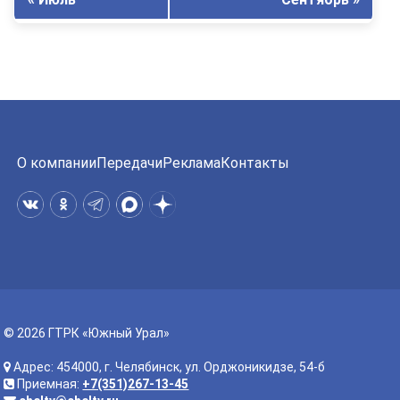
О компании
Передачи
Реклама
Контакты
© 2026 ГТРК «Южный Урал»
Адрес: 454000, г. Челябинск, ул. Орджоникидзе, 54-б
Приемная:
+7(351)267-13-45