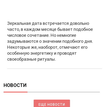
Зеркальная дата встречается довольно
часто, в каждом месяце бывает подобное
числовое сочетание. Но немногие
задумываются о значении подобного дня.
Некоторые же, наоборот, отмечают его
особенную энергетику и проводят
своеобразные ритуалы.
НОВОСТИ
ЕЩЕ НОВОСТИ