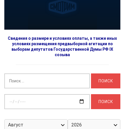
Сведения о размере и условиях оплаты, а также иных
условиях размещения предвыборной агитации по
выборам депутатов Государственной Думы РФ IX
созыва
Найти:
Выберите
дату: