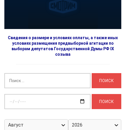
Сведения о размере и условиях оплаты, а также иных
условиях размещения предвыборной агитации по
выборам депутатов Государственной Думы РФ IX
созыва
Найти:
Выберите
дату: