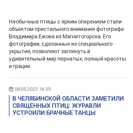
Необычные птицы с ярким оперением стали
объектом пристального внимания фотографа
Владимира Ежова из Магнитогорска. Его
фотографии, сделанные из специального
укрытия, позволяют заглянуть в
удивительный мир пернатых, полный красоты
и грации.
08.05.2023 16:39
В ЧЕЛЯБИНСКОЙ ОБЛАСТИ ЗАМЕТИЛИ
СВЯЩЕННЫХ ПТИЦ: ЖУРАВЛИ
УСТРОИЛИ БРАЧНЫЕ ТАНЦЫ