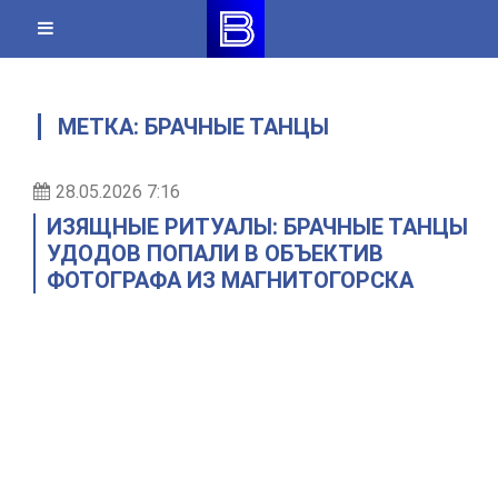
Skip
to
content
МЕТКА:
БРАЧНЫЕ ТАНЦЫ
28.05.2026 7:16
ИЗЯЩНЫЕ РИТУАЛЫ: БРАЧНЫЕ ТАНЦЫ
УДОДОВ ПОПАЛИ В ОБЪЕКТИВ
ФОТОГРАФА ИЗ МАГНИТОГОРСКА