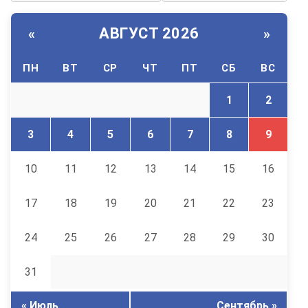
АВГУСТ 2026
«
»
ПН
ВТ
СР
ЧТ
ПТ
СБ
ВС
1
2
3
4
5
6
7
8
9
10
11
12
13
14
15
16
17
18
19
20
21
22
23
24
25
26
27
28
29
30
31
« Июль
Сентябрь »