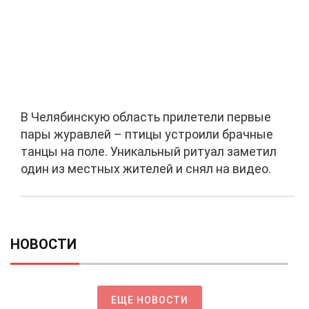
В Челябинскую область прилетели первые
пары журавлей – птицы устроили брачные
танцы на поле. Уникальный ритуал заметил
один из местных жителей и снял на видео.
НОВОСТИ
ЕЩЕ НОВОСТИ