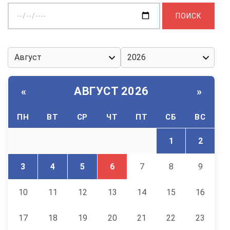
Выберите
дату:
АВГУСТ 2026
«
»
ПН
ВТ
СР
ЧТ
ПТ
СБ
ВС
1
2
3
4
5
6
7
8
9
10
11
12
13
14
15
16
17
18
19
20
21
22
23