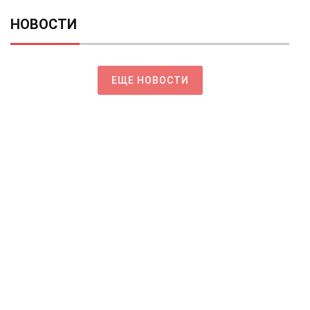
НОВОСТИ
ЕЩЕ НОВОСТИ