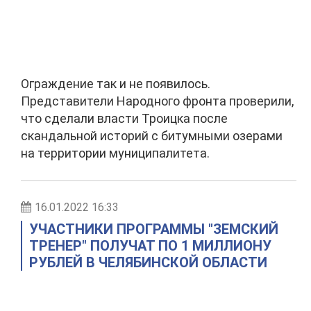
Ограждение так и не появилось.
Представители Народного фронта проверили,
что сделали власти Троицка после
скандальной историй с битумными озерами
на территории муниципалитета.
16.01.2022 16:33
УЧАСТНИКИ ПРОГРАММЫ "ЗЕМСКИЙ
ТРЕНЕР" ПОЛУЧАТ ПО 1 МИЛЛИОНУ
РУБЛЕЙ В ЧЕЛЯБИНСКОЙ ОБЛАСТИ