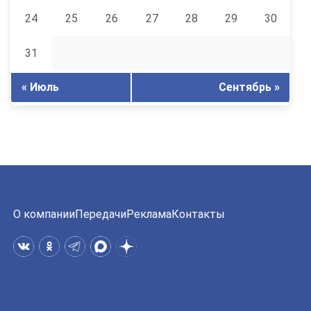
24
25
26
27
28
29
30
31
« Июль
Сентябрь »
О компании
Передачи
Реклама
Контакты