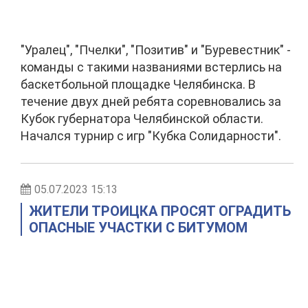
"Уралец", "Пчелки", "Позитив" и "Буревестник" -
команды с такими названиями встерлись на
баскетбольной площадке Челябинска. В
течение двух дней ребята соревновались за
Кубок губернатора Челябинской области.
Начался турнир с игр "Кубка Солидарности".
05.07.2023 15:13
ЖИТЕЛИ ТРОИЦКА ПРОСЯТ ОГРАДИТЬ
ОПАСНЫЕ УЧАСТКИ С БИТУМОМ