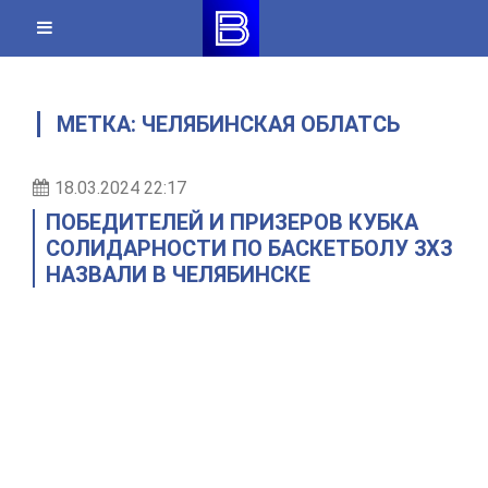
Skip
to
content
МЕТКА:
ЧЕЛЯБИНСКАЯ ОБЛАТСЬ
18.03.2024 22:17
ПОБЕДИТЕЛЕЙ И ПРИЗЕРОВ КУБКА
СОЛИДАРНОСТИ ПО БАСКЕТБОЛУ 3Х3
НАЗВАЛИ В ЧЕЛЯБИНСКЕ