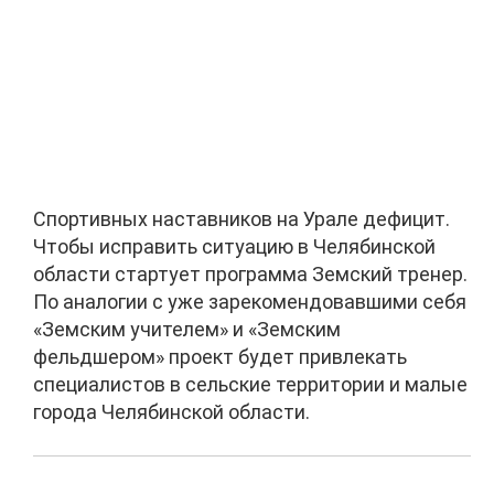
Cпортивных наставников на Урале дефицит.
Чтобы исправить ситуацию в Челябинской
области стартует программа Земский тренер.
По аналогии с уже зарекомендовавшими себя
«Земским учителем» и «Земским
фельдшером» проект будет привлекать
специалистов в сельские территории и малые
города Челябинской области.