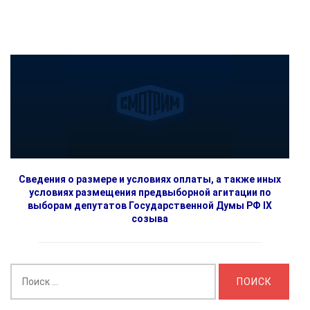
Сведения о размере и условиях оплаты, а также иных
условиях размещения предвыборной агитации по
выборам депутатов Государственной Думы РФ IX
созыва
Найти: