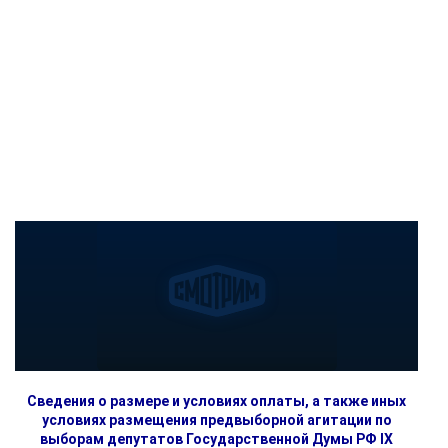
Сведения о размере и условиях оплаты, а также иных
условиях размещения предвыборной агитации по
выборам депутатов Государственной Думы РФ IX