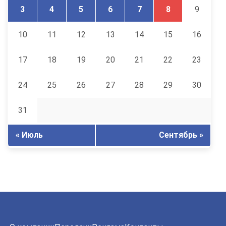
3
4
5
6
7
8
9
10
11
12
13
14
15
16
17
18
19
20
21
22
23
24
25
26
27
28
29
30
31
« Июль
Сентябрь »