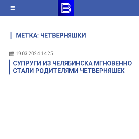
Skip
to
content
МЕТКА:
ЧЕТВЕРНЯШКИ
19.03.2024 14:25
СУПРУГИ ИЗ ЧЕЛЯБИНСКА МГНОВЕННО
СТАЛИ РОДИТЕЛЯМИ ЧЕТВЕРНЯШЕК