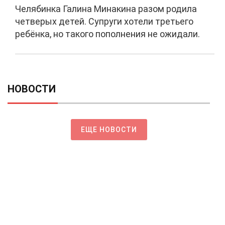
Челябинка Галина Минакина разом родила
четверых детей. Супруги хотели третьего
ребёнка, но такого пополнения не ожидали.
НОВОСТИ
ЕЩЕ НОВОСТИ