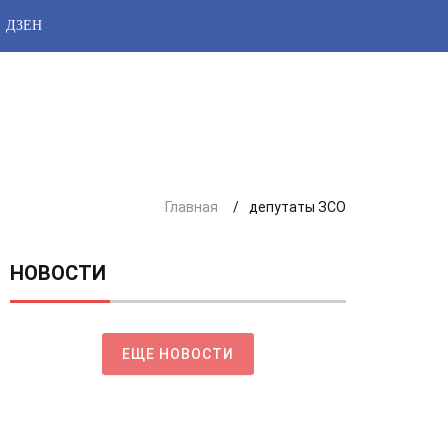
ДЗЕН
Главная
депутаты ЗСО
НОВОСТИ
ЕЩЕ НОВОСТИ