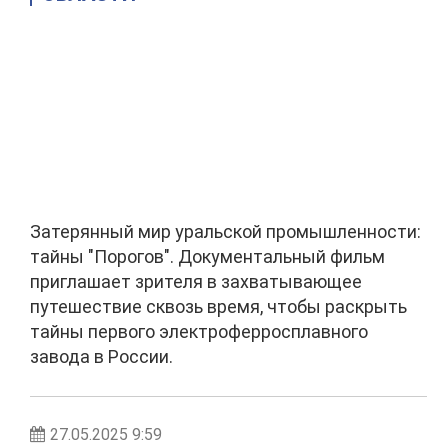
Затерянный мир уральской промышленности:
тайны "Порогов". Документальный фильм
приглашает зрителя в захватывающее
путешествие сквозь время, чтобы раскрыть
тайны первого электроферросплавного
завода в России.
27.05.2025 9:59