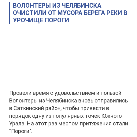
ВОЛОНТЕРЫ ИЗ ЧЕЛЯБИНСКА
ОЧИСТИЛИ ОТ МУСОРА БЕРЕГА РЕКИ В
УРОЧИЩЕ ПОРОГИ
Провели время с удовольствием и пользой.
Волонтеры из Челябинска вновь отправились
в Саткинский район, чтобы привести в
порядок одну из популярных точек Южного
Урала. На этот раз местом притяжения стали
"Пороги".