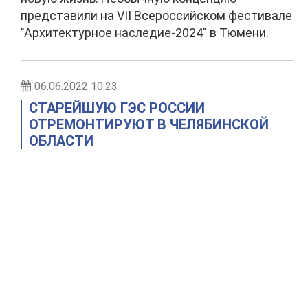
представили на VII Всероссийском фестивале
"Архитектурное наследие-2024" в Тюмени.
06.06.2022 10:23
СТАРЕЙШУЮ ГЭС РОССИИ
ОТРЕМОНТИРУЮТ В ЧЕЛЯБИНСКОЙ
ОБЛАСТИ