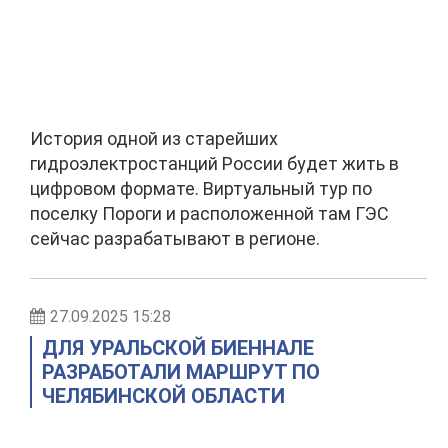
История одной из старейших
гидроэлектростанций России будет жить в
цифровом формате. Виртуальный тур по
поселку Пороги и расположенной там ГЭС
сейчас разрабатывают в регионе.
27.09.2025 15:28
ДЛЯ УРАЛЬСКОЙ БИЕННАЛЕ
РАЗРАБОТАЛИ МАРШРУТ ПО
ЧЕЛЯБИНСКОЙ ОБЛАСТИ