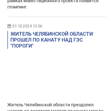
рамках инвестиционного проекта появится
глэмпинг.
01.10.2024 13:56
ЖИТЕЛЬ ЧЕЛЯБИНСКОЙ ОБЛАСТИ
ПРОШЕЛ ПО КАНАТУ НАД ГЭС
"ПОРОГИ"
Житель Челябинской области преодолел
несколько десятков метров по канату между