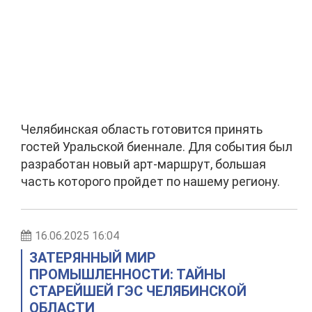
Челябинская область готовится принять
гостей Уральской биеннале. Для события был
разработан новый арт-маршрут, большая
часть которого пройдет по нашему региону.
16.06.2025 16:04
ЗАТЕРЯННЫЙ МИР
ПРОМЫШЛЕННОСТИ: ТАЙНЫ
СТАРЕЙШЕЙ ГЭС ЧЕЛЯБИНСКОЙ
ОБЛАСТИ