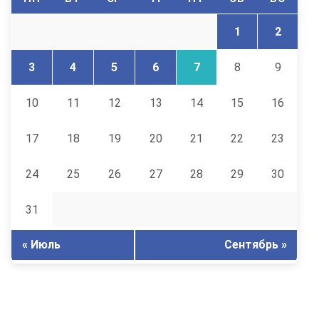
1
2
3
4
5
6
7
8
9
10
11
12
13
14
15
16
17
18
19
20
21
22
23
24
25
26
27
28
29
30
31
« Июль
Сентябрь »