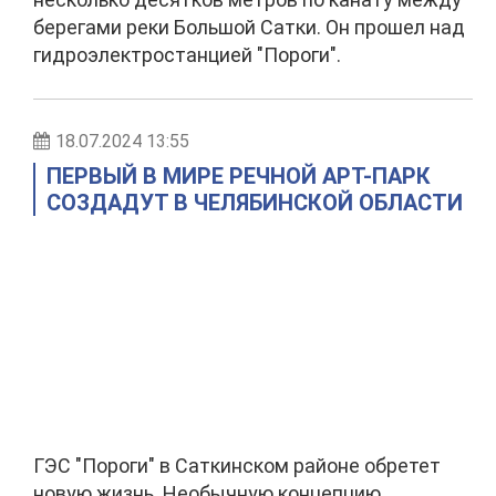
берегами реки Большой Сатки. Он прошел над
гидроэлектростанцией "Пороги".
18.07.2024 13:55
ПЕРВЫЙ В МИРЕ РЕЧНОЙ АРТ-ПАРК
СОЗДАДУТ В ЧЕЛЯБИНСКОЙ ОБЛАСТИ
ГЭС "Пороги" в Саткинском районе обретет
новую жизнь. Необычную концепцию