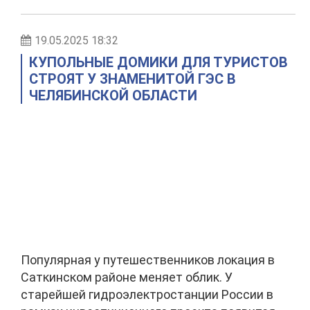
19.05.2025 18:32
КУПОЛЬНЫЕ ДОМИКИ ДЛЯ ТУРИСТОВ
СТРОЯТ У ЗНАМЕНИТОЙ ГЭС В
ЧЕЛЯБИНСКОЙ ОБЛАСТИ
Популярная у путешественников локация в
Саткинском районе меняет облик. У
старейшей гидроэлектростанции России в