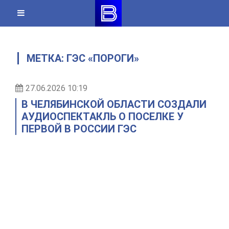
Skip
to
content
МЕТКА:
ГЭС «ПОРОГИ»
27.06.2026 10:19
В ЧЕЛЯБИНСКОЙ ОБЛАСТИ СОЗДАЛИ
АУДИОСПЕКТАКЛЬ О ПОСЕЛКЕ У
ПЕРВОЙ В РОССИИ ГЭС