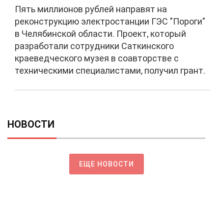
Пять миллионов рублей направят на
реконструкцию электростанции ГЭС "Пороги"
в Челябинской области. Проект, который
разработали сотрудники Саткинского
краеведческого музея в соавторстве с
техническими специалистами, получил грант.
НОВОСТИ
ЕЩЕ НОВОСТИ