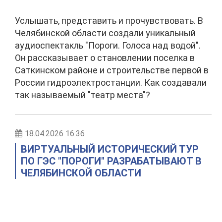
Услышать, представить и прочувствовать. В
Челябинской области создали уникальный
аудиоспектакль "Пороги. Голоса над водой".
Он рассказывает о становлении поселка в
Саткинском районе и строительстве первой в
России гидроэлектростанции. Как создавали
так называемый "театр места"?
18.04.2026 16:36
ВИРТУАЛЬНЫЙ ИСТОРИЧЕСКИЙ ТУР
ПО ГЭС "ПОРОГИ" РАЗРАБАТЫВАЮТ В
ЧЕЛЯБИНСКОЙ ОБЛАСТИ