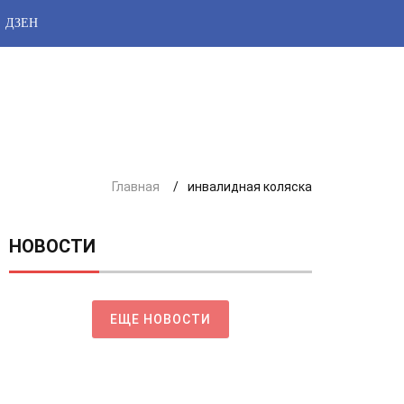
ДЗЕН
Главная
инвалидная коляска
НОВОСТИ
ЕЩЕ НОВОСТИ