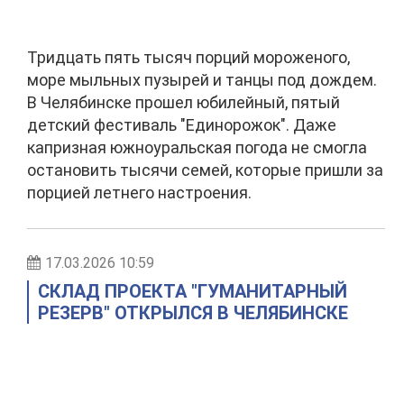
Тридцать пять тысяч порций мороженого,
море мыльных пузырей и танцы под дождем.
В Челябинске прошел юбилейный, пятый
детский фестиваль "Единорожок". Даже
капризная южноуральская погода не смогла
остановить тысячи семей, которые пришли за
порцией летнего настроения.
17.03.2026 10:59
СКЛАД ПРОЕКТА "ГУМАНИТАРНЫЙ
РЕЗЕРВ" ОТКРЫЛСЯ В ЧЕЛЯБИНСКЕ