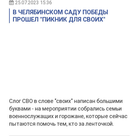
25.07.2023 15:36
В ЧЕЛЯБИНСКОМ САДУ ПОБЕДЫ
ПРОШЕЛ "ПИКНИК ДЛЯ СВОИХ"
Слог СВО в слове "своих" написан большими
буквами - на мероприятии собрались семьи
военнослужащих и горожане, которые сейчас
пытаются помочь тем, кто за ленточкой.