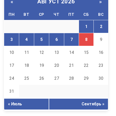
АВГУСТ 2026
«
»
ПН
ВТ
СР
ЧТ
ПТ
СБ
ВС
1
2
3
4
5
6
7
8
9
10
11
12
13
14
15
16
17
18
19
20
21
22
23
24
25
26
27
28
29
30
31
« Июль
Сентябрь »