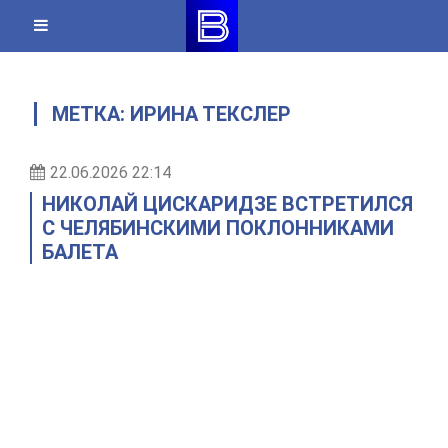
Skip
to
content
МЕТКА:
ИРИНА ТЕКСЛЕР
22.06.2026 22:14
НИКОЛАЙ ЦИСКАРИДЗЕ ВСТРЕТИЛСЯ
С ЧЕЛЯБИНСКИМИ ПОКЛОННИКАМИ
БАЛЕТА