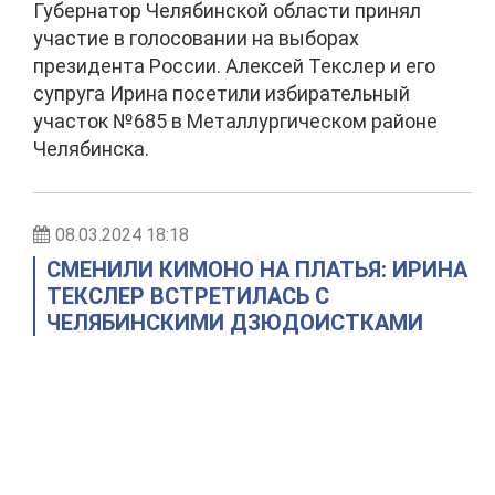
Губернатор Челябинской области принял
участие в голосовании на выборах
президента России. Алексей Текслер и его
супруга Ирина посетили избирательный
участок №685 в Металлургическом районе
Челябинска.
08.03.2024 18:18
СМЕНИЛИ КИМОНО НА ПЛАТЬЯ: ИРИНА
ТЕКСЛЕР ВСТРЕТИЛАСЬ С
ЧЕЛЯБИНСКИМИ ДЗЮДОИСТКАМИ