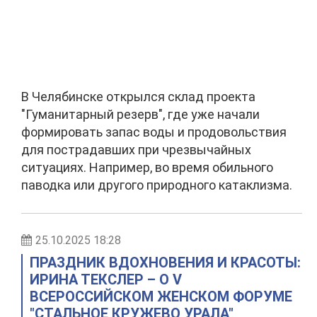
В Челябинске открылся склад проекта
"Гуманитарный резерв", где уже начали
формировать запас воды и продовольствия
для пострадавших при чрезвычайных
ситуациях. Например, во время обильного
паводка или другого природного катаклизма.
25.10.2025 18:28
ПРАЗДНИК ВДОХНОВЕНИЯ И КРАСОТЫ:
ИРИНА ТЕКСЛЕР – О V
ВСЕРОССИЙСКОМ ЖЕНСКОМ ФОРУМЕ
"СТАЛЬНОЕ КРУЖЕВО УРАЛА"