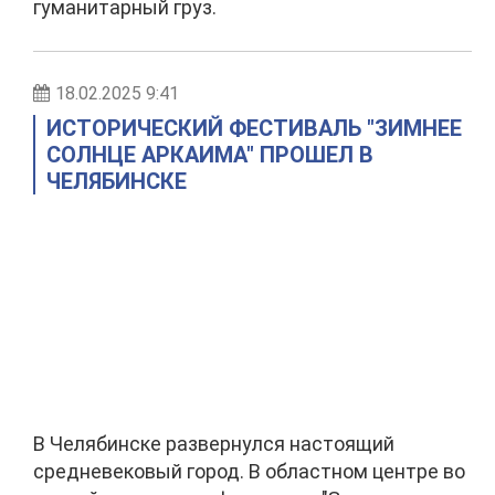
гуманитарный груз.
18.02.2025 9:41
ИСТОРИЧЕСКИЙ ФЕСТИВАЛЬ "ЗИМНЕЕ
СОЛНЦЕ АРКАИМА" ПРОШЕЛ В
ЧЕЛЯБИНСКЕ
В Челябинске развернулся настоящий
средневековый город. В областном центре во