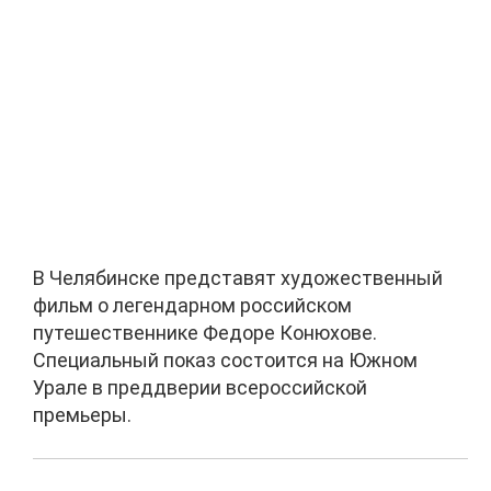
В Челябинске представят художественный
фильм о легендарном российском
путешественнике Федоре Конюхове.
Специальный показ состоится на Южном
Урале в преддверии всероссийской
премьеры.