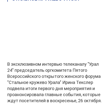
В эксклюзивном интервью телеканалу "Урал
24" председатель оргкомитета Пятого
Всероссийского открытого женского форума
"Стальное кружево Урала" Ирина Текслер
подвела итоги первого дня мероприятия и
проанонсировала главные события, которые
ждут посетителей в воскресенье, 26 октября.