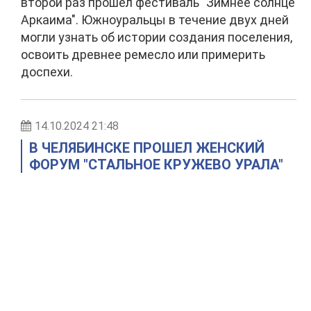
второй раз прошел фестиваль "Зимнее солнце
Аркаима". Южноуральцы в течение двух дней
могли узнать об истории создания поселения,
освоить древнее ремесло или примерить
доспехи.
14.10.2024 21:48
В ЧЕЛЯБИНСКЕ ПРОШЕЛ ЖЕНСКИЙ
ФОРУМ "СТАЛЬНОЕ КРУЖЕВО УРАЛА"