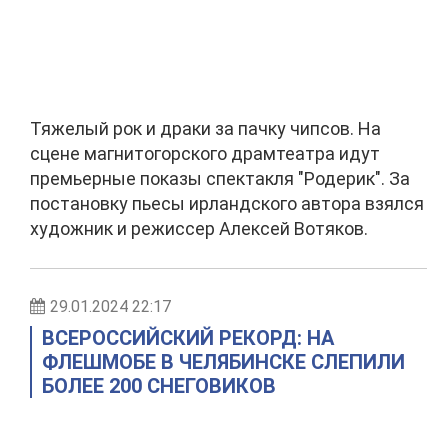
Тяжелый рок и драки за пачку чипсов. На
сцене магнитогорского драмтеатра идут
премьерные показы спектакля "Родерик". За
постановку пьесы ирландского автора взялся
художник и режиссер Алексей Вотяков.
29.01.2024 22:17
ВСЕРОССИЙСКИЙ РЕКОРД: НА
ФЛЕШМОБЕ В ЧЕЛЯБИНСКЕ СЛЕПИЛИ
БОЛЕЕ 200 СНЕГОВИКОВ