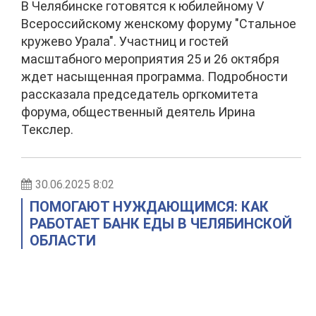
В Челябинске готовятся к юбилейному V
Всероссийскому женскому форуму "Стальное
кружево Урала". Участниц и гостей
масштабного мероприятия 25 и 26 октября
ждет насыщенная программа. Подробности
рассказала председатель оргкомитета
форума, общественный деятель Ирина
Текслер.
30.06.2025 8:02
ПОМОГАЮТ НУЖДАЮЩИМСЯ: КАК
РАБОТАЕТ БАНК ЕДЫ В ЧЕЛЯБИНСКОЙ
ОБЛАСТИ