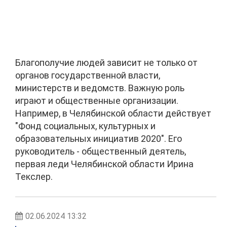
Благополучие людей зависит не только от
органов государственной власти,
министерств и ведомств. Важную роль
играют и общественные организации.
Например, в Челябинской области действует
"Фонд социальных, культурных и
образовательных инициатив 2020". Его
руководитель - общественный деятель,
первая леди Челябинской области Ирина
Текслер.
02.06.2024 13:32