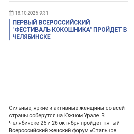
18.10.2025 9:31
ПЕРВЫЙ ВСЕРОССИЙСКИЙ
"ФЕСТИВАЛЬ КОКОШНИКА" ПРОЙДЕТ В
ЧЕЛЯБИНСКЕ
Сильные, яркие и активные женщины со всей
страны соберутся на Южном Урале. В
Челябинске 25 и 26 октября пройдет пятый
Всероссийский женский форум «Стальное