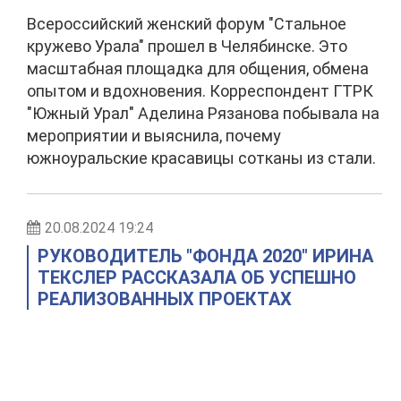
Всероссийский женский форум "Стальное
кружево Урала" прошел в Челябинске. Это
масштабная площадка для общения, обмена
опытом и вдохновения. Корреспондент ГТРК
"Южный Урал" Аделина Рязанова побывала на
мероприятии и выяснила, почему
южноуральские красавицы сотканы из стали.
20.08.2024 19:24
РУКОВОДИТЕЛЬ "ФОНДА 2020" ИРИНА
ТЕКСЛЕР РАССКАЗАЛА ОБ УСПЕШНО
РЕАЛИЗОВАННЫХ ПРОЕКТАХ