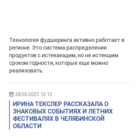
Технология фудшеринга активно работает в
регионе. Это система распределения
продуктов с истекающим, но не истекшим
сроком годности, которые еще можно
реализовать.
28.05.2025 12:12
ИРИНА ТЕКСЛЕР РАССКАЗАЛА О
ЗНАКОВЫХ СОБЫТИЯХ И ЛЕТНИХ
ФЕСТИВАЛЯХ В ЧЕЛЯБИНСКОЙ
ОБЛАСТИ