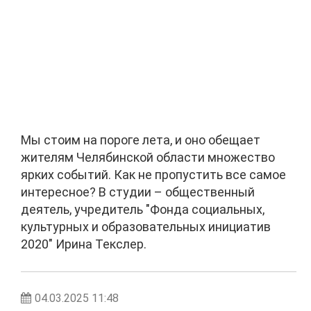
Мы стоим на пороге лета, и оно обещает
жителям Челябинской области множество
ярких событий. Как не пропустить все самое
интересное? В студии – общественный
деятель, учредитель "Фонда социальных,
культурных и образовательных инициатив
2020" Ирина Текслер.
04.03.2025 11:48