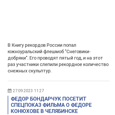
В Книгу рекордов России попал
южноуральский флешмоб "Снеговики-
добряки". Его проводят пятый год, и на этот
раз участники слепили рекордное количество
снежных скульптур.
27.09.2023 11:27
ФЕДОР БОНДАРЧУК ПОСЕТИТ
СПЕЦПОКАЗ ФИЛЬМА О ФЕДОРЕ
КОНЮХОВЕ В ЧЕЛЯБИНСКЕ