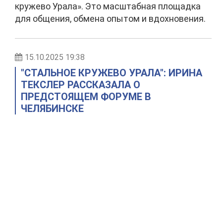
кружево Урала». Это масштабная площадка
для общения, обмена опытом и вдохновения.
15.10.2025 19:38
"СТАЛЬНОЕ КРУЖЕВО УРАЛА": ИРИНА
ТЕКСЛЕР РАССКАЗАЛА О
ПРЕДСТОЯЩЕМ ФОРУМЕ В
ЧЕЛЯБИНСКЕ