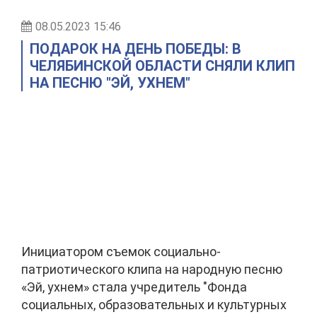
08.05.2023 15:46
ПОДАРОК НА ДЕНЬ ПОБЕДЫ: В
ЧЕЛЯБИНСКОЙ ОБЛАСТИ СНЯЛИ КЛИП
НА ПЕСНЮ "ЭЙ, УХНЕМ"
Инициатором съемок социально-
патриотического клипа на народную песню
«Эй, ухнем» стала учредитель "Фонда
социальных, образовательных и культурных