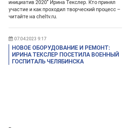
инициатив 2020" Ирина Текслер. Кто принял
участие и как проходил творческий процесс –
читайте на cheltv.ru.
07.04.2023 9:17
НОВОЕ ОБОРУДОВАНИЕ И РЕМОНТ:
ИРИНА ТЕКСЛЕР ПОСЕТИЛА ВОЕННЫЙ
ГОСПИТАЛЬ ЧЕЛЯБИНСКА