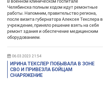
В военном клиническом госпитале
Челябинска полным ходом идут ремонтные
работы. Напомним, правительство региона,
после визита губернатора Алексея Текслера в
учреждение, приняло решение взять на себя
ремонт здания и обеспечение медицинским
оборудованием.
06.03.2023 21:54
ИРИНА ТЕКСЛЕР ПОБЫВАЛА В ЗОНЕ
СВО И ПРИВЕЗЛА БОЙЦАМ
СНАРЯЖЕНИЕ