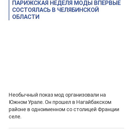
ПАРИЖСКАЯ НЕДЕЛЯ МОДЫ ВПЕРВЫЕ
СОСТОЯЛАСЬ В ЧЕЛЯБИНСКОЙ
ОБЛАСТИ
Необычный показ мод организовали на
Южном Урале. Он прошел в Нагайбакском
районе в одноименном со столицей Франции
селе.