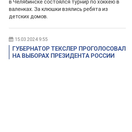
в Челябинске состоялся турнир по хоккею в
валенках. За клюшки взялись ребята из
детских домов.
15.03.2024 9:55
ГУБЕРНАТОР ТЕКСЛЕР ПРОГОЛОСОВАЛ
НА ВЫБОРАХ ПРЕЗИДЕНТА РОССИИ