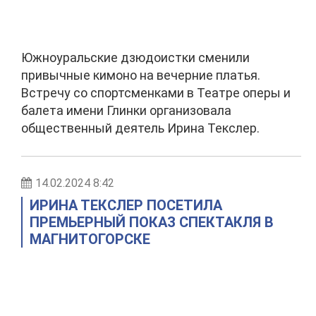
Южноуральские дзюдоистки сменили
привычные кимоно на вечерние платья.
Встречу со спортсменками в Театре оперы и
балета имени Глинки организовала
общественный деятель Ирина Текслер.
14.02.2024 8:42
ИРИНА ТЕКСЛЕР ПОСЕТИЛА
ПРЕМЬЕРНЫЙ ПОКАЗ СПЕКТАКЛЯ В
МАГНИТОГОРСКЕ