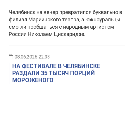
Челябинск на вечер превратился буквально в
филиал Мариинского театра, а южноуральцы
смогли пообщаться с народным артистом
России Николаем Цискаридзе.
08.06.2026 22:33
НА ФЕСТИВАЛЕ В ЧЕЛЯБИНСКЕ
РАЗДАЛИ 35 ТЫСЯЧ ПОРЦИЙ
МОРОЖЕНОГО