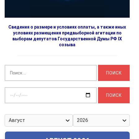
Сведения о размере и условиях оплаты, а также иных
условиях размещения предвыборной агитации по
выборам депутатов Государственной Думы РФ IX
созыва
Найти:
Выберите
дату: