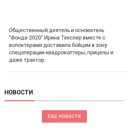
Общественный деятель и основатель
"Фонда-2020" Ирина Текслер вместе с
волонтерами доставила бойцам в зону
спецоперации квадрокоптеры, прицелы и
даже трактор.
НОВОСТИ
ЕЩЕ НОВОСТИ