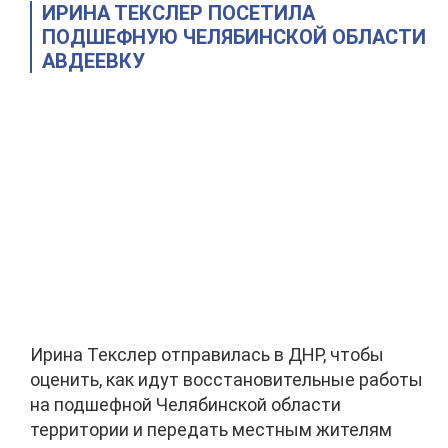
ИРИНА ТЕКСЛЕР ПОСЕТИЛА
ПОДШЕФНУЮ ЧЕЛЯБИНСКОЙ ОБЛАСТИ
АВДЕЕВКУ
Ирина Текслер отправилась в ДНР, чтобы
оценить, как идут восстановительные работы
на подшефной Челябинской области
территории и передать местным жителям