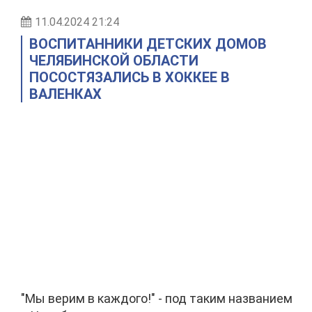
11.04.2024 21:24
ВОСПИТАННИКИ ДЕТСКИХ ДОМОВ
ЧЕЛЯБИНСКОЙ ОБЛАСТИ
ПОСОСТЯЗАЛИСЬ В ХОККЕЕ В
ВАЛЕНКАХ
"Мы верим в каждого!" - под таким названием