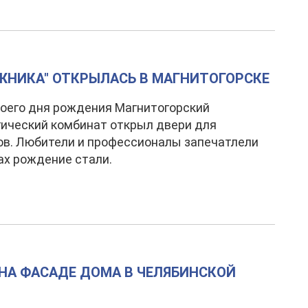
ЖНИКА" ОТКРЫЛАСЬ В МАГНИТОГОРСКЕ
воего дня рождения Магнитогорский
ический комбинат открыл двери для
в. Любители и профессионалы запечатлели
ах рождение стали.
НА ФАСАДЕ ДОМА В ЧЕЛЯБИНСКОЙ