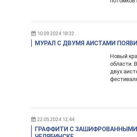
потомков 
10.09.2024 18:32
МУРАЛ С ДВУМЯ АИСТАМИ ПОЯВИ
Новый кра
области. 
двух аист
фестиваля
22.05.2024 12:44
ГРАФФИТИ С ЗАШИФРОВАННЫМИ
ЧЕЛЯБИНСКЕ