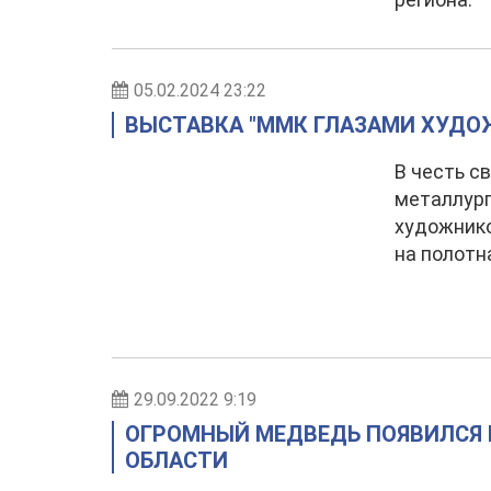
05.02.2024 23:22
ВЫСТАВКА "ММК ГЛАЗАМИ ХУДО
В честь с
металлург
художнико
на полотн
29.09.2022 9:19
ОГРОМНЫЙ МЕДВЕДЬ ПОЯВИЛСЯ 
ОБЛАСТИ