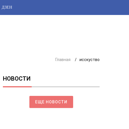
ДЗЕН
Главная
исскуство
НОВОСТИ
ЕЩЕ НОВОСТИ