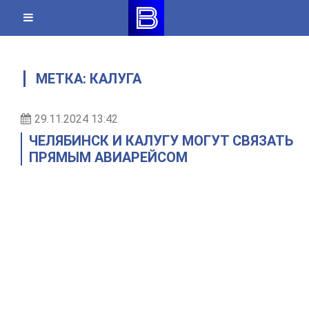
Skip
to
content
МЕТКА:
КАЛУГА
29.11.2024 13:42
ЧЕЛЯБИНСК И КАЛУГУ МОГУТ СВЯЗАТЬ
ПРЯМЫМ АВИАРЕЙСОМ