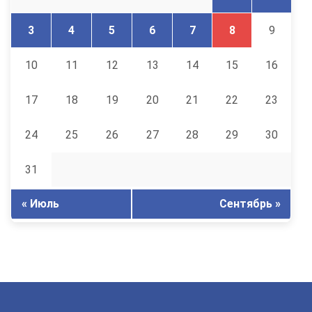
3
4
5
6
7
8
9
10
11
12
13
14
15
16
17
18
19
20
21
22
23
24
25
26
27
28
29
30
31
« Июль
Сентябрь »