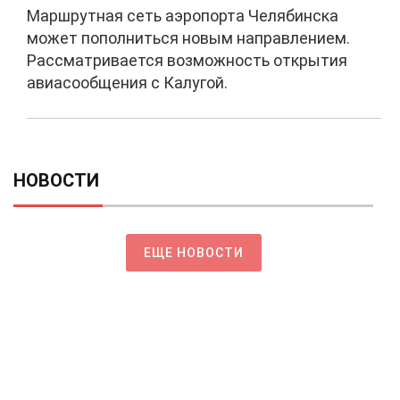
Маршрутная сеть аэропорта Челябинска
может пополниться новым направлением.
Рассматривается возможность открытия
авиасообщения с Калугой.
НОВОСТИ
ЕЩЕ НОВОСТИ