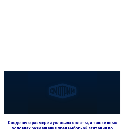
Сведения о размере и условиях оплаты, а также иных
условиях размещения предвыборной агитации по